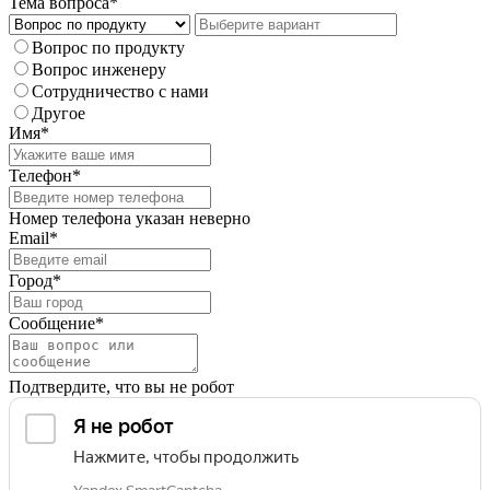
Тема вопроса*
Вопрос по продукту
Вопрос инженеру
Сотрудничество с нами
Другое
Имя*
Телефон*
Номер телефона указан неверно
Email*
Город*
Сообщение*
Подтвердите, что вы не робот