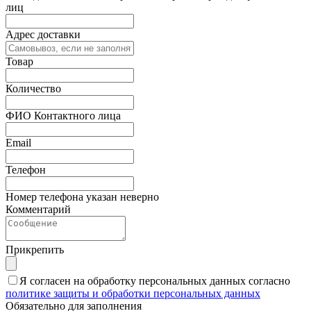
лиц
Адрес доставки
Товар
Количество
ФИО Контактного лица
Email
Телефон
Номер телефона указан неверно
Комментарий
Прикрепить
Я согласен на обработку персональных данных согласно
политике защиты и обработки персональных данных
Обязательно для заполнения