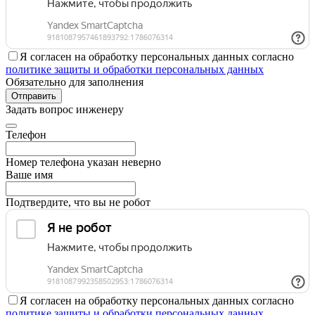
Я согласен на обработку персональных данных согласно
политике защиты и обработки персональных данных
Обязательно для заполнения
Отправить
Задать вопрос инженеру
Телефон
Номер телефона указан неверно
Ваше имя
Подтвердите, что вы не робот
Я согласен на обработку персональных данных согласно
политике защиты и обработки персональных данных