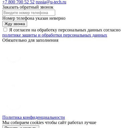
+7 800 700 52 52
russia@u-tech.ru
Заказать обратный звонок
Номер телефона указан неверно
Жду звонка
Я согласен на обработку персональных данных согласно
политике защиты и обработки персональных данных
Обязательно для заполнения
Политика конфиденциальности
Мы собираем cookies чтобы сайт работал лучше