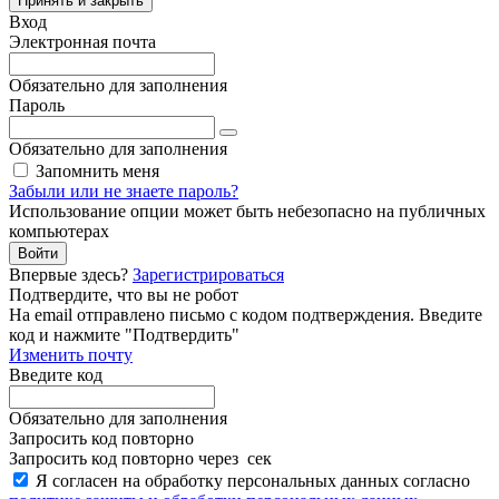
Принять и закрыть
Вход
Электронная почта
Обязательно для заполнения
Пароль
Обязательно для заполнения
Запомнить меня
Забыли или не знаете пароль?
Использование опции может быть небезопасно на публичных
компьютерах
Войти
Впервые здесь?
Зарегистрироваться
Подтвердите, что вы не робот
Ha email
отправлено письмо с кодом подтверждения. Введите
код и нажмите "Подтвердить"
Изменить почту
Введите код
Обязательно для заполнения
Запросить код повторно
Запросить код повторно через
сек
Я согласен на обработку персональных данных согласно