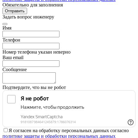
Обязательно для заполнения
Отправить
Задать вопрос инженеру
Имя
Телефон
Номер телефона указан неверно
Ваш email
Сообщение
Подтвердите, что вы не робот
Я согласен на обработку персональных данных согласно
политике защиты и обработки персональных данных