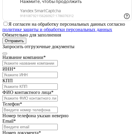
Я согласен на обработку персональных данных согласно
политике защиты и обработки персональных данных
Обязательно для заполнения
Отправить
Запросить отгрузочные документы
Название компании*
ИНН*
КПП
ФИО контактного лица*
Телефон*
Номер телефона указан неверно
Email*
Номер документа*