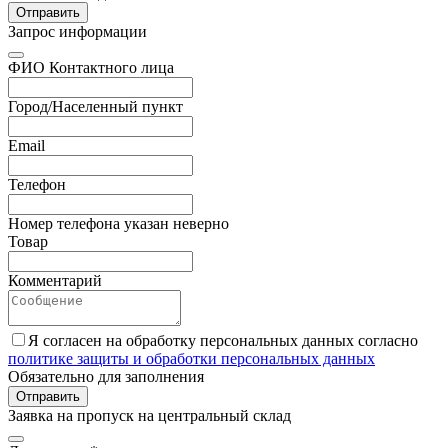
Отправить
Запрос информации
ФИО Контактного лица
Город/Населенный пункт
Email
Телефон
Номер телефона указан неверно
Товар
Комментарий
Я согласен на обработку персональных данных согласно
политике защиты и обработки персональных данных
Обязательно для заполнения
Отправить
Заявка на пропуск на центральный склад