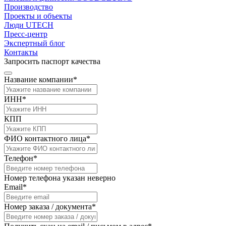
Производство
Проекты и объекты
Люди UTECH
Пресс-центр
Экспертный блог
Контакты
Запросить паспорт качества
Название компании*
ИНН*
КПП
ФИО контактного лица*
Телефон*
Номер телефона указан неверно
Email*
Номер заказа / документа*