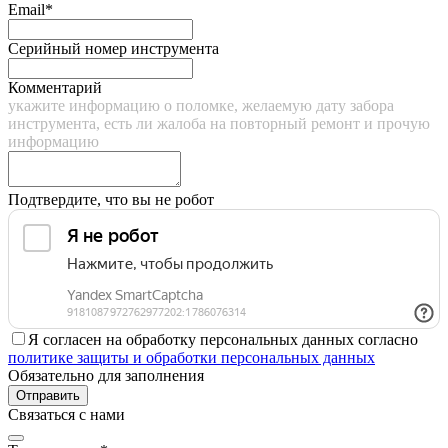
Email*
Серийный номер инструмента
Комментарий
укажите информацию о поломке, желаемую дату забора
инструмента, есть ли жалоба на повторный ремонт и прочую
информацию
Подтвердите, что вы не робот
Я согласен на обработку персональных данных согласно
политике защиты и обработки персональных данных
Обязательно для заполнения
Отправить
Связаться с нами