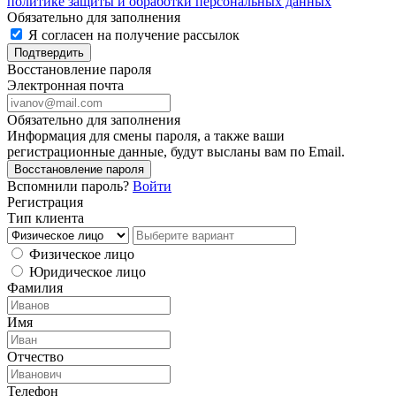
политике защиты и обработки персональных данных
Обязательно для заполнения
Я согласен на получение рассылок
Подтвердить
Восстановление пароля
Электронная почта
Обязательно для заполнения
Информация для смены пароля, а также ваши
регистрационные данные, будут высланы вам по Email.
Восстановление пароля
Вспомнили пароль?
Войти
Регистрация
Тип клиента
Физическое лицо
Юридическое лицо
Фамилия
Имя
Отчество
Телефон