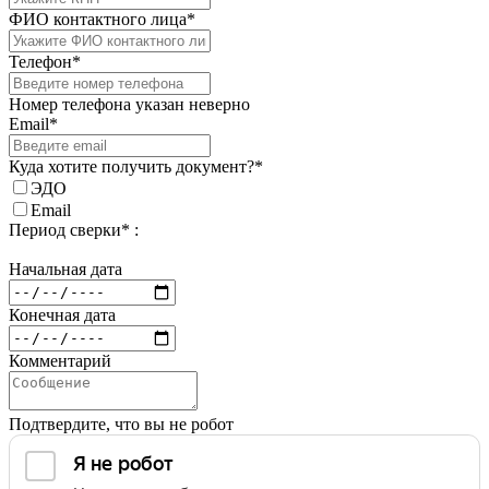
ФИО контактного лица*
Телефон*
Номер телефона указан неверно
Email*
Куда хотите получить документ?*
ЭДО
Email
Период сверки* :
Начальная дата
Конечная дата
Комментарий
Подтвердите, что вы не робот