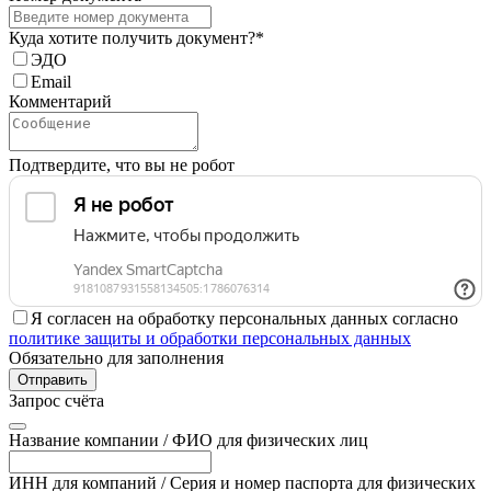
Куда хотите получить документ?*
ЭДО
Email
Комментарий
Подтвердите, что вы не робот
Я согласен на обработку персональных данных согласно
политике защиты и обработки персональных данных
Обязательно для заполнения
Отправить
Запрос счёта
Название компании / ФИО для физических лиц
ИНН для компаний / Серия и номер паспорта для физических