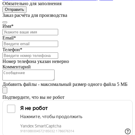
Обязательно для заполнения
Отправить
Заказ расчёта для производства
Имя*
Email*
Телефон*
Номер телефона указан неверно
Комментарий
Добавить файлы - максимальный размер одного файла 5 МБ
Подтвердите, что вы не робот