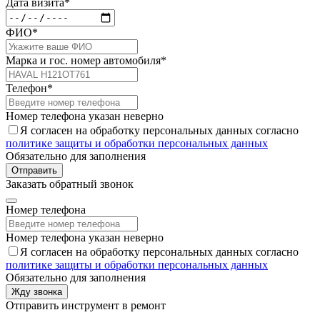
Дата визита*
ФИО*
Марка и гос. номер автомобиля*
Телефон*
Номер телефона указан неверно
Я согласен на обработку персональных данных согласно
политике защиты и обработки персональных данных
Обязательно для заполнения
Отправить
Заказать обратный звонок
Номер телефона
Номер телефона указан неверно
Я согласен на обработку персональных данных согласно
политике защиты и обработки персональных данных
Обязательно для заполнения
Жду звонка
Отправить инструмент в ремонт