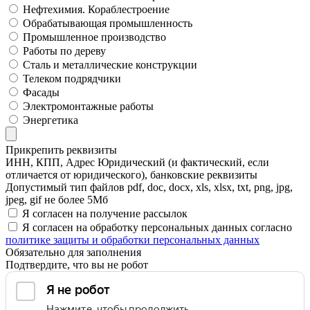
Нефтехимия. Кораблестроение
Обрабатывающая промышленность
Промышленное производство
Работы по дереву
Сталь и металлические конструкции
Телеком подрядчики
Фасады
Электромонтажные работы
Энергетика
Прикрепить реквизиты
ИНН, КПП, Адрес Юридический (и фактический, если
отличается от юридического), банковские реквизиты
Допустимый тип файлов pdf, doc, docx, xls, xlsx, txt, png, jpg,
jpeg, gif не более 5Мб
Я согласен на получение рассылок
Я согласен на обработку персональных данных согласно
политике защиты и обработки персональных данных
Обязательно для заполнения
Подтвердите, что вы не робот