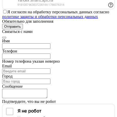
Я согласен на обработку персональных данных согласно
политике защиты и обработки персональных данных
Обязательно для заполнения
Отправить
Связаться с нами
Имя
Телефон
Номер телефона указан неверно
Email
Город
Сообщение
Подтвердите, что вы не робот