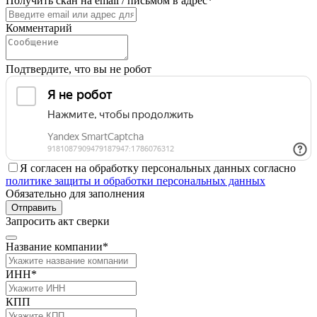
Получить скан на email / письмом в адрес*
Комментарий
Подтвердите, что вы не робот
Я согласен на обработку персональных данных согласно
политике защиты и обработки персональных данных
Обязательно для заполнения
Отправить
Запросить акт сверки
Название компании*
ИНН*
КПП