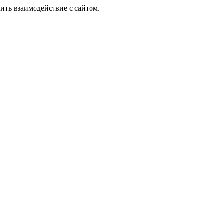
ить взаимодействие с сайтом.