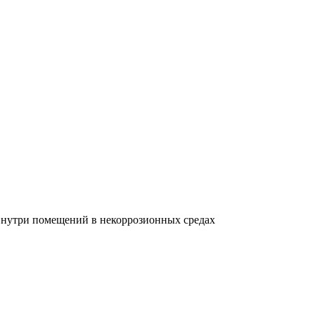
 внутри помещений в некоррозионных средах