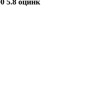
 5.8 оцинк