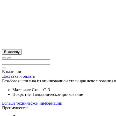
В корзину
В наличии
Доставка и оплата
Резьбовая шпилька из оцинкованной стали для использования
Материал:
Сталь Ст3
Покрытие:
Гальваническое цинкование
Больше технической информации
Преимущества