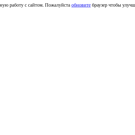
сную работу с сайтом. Пожалуйста
обновите
браузер чтобы улучш