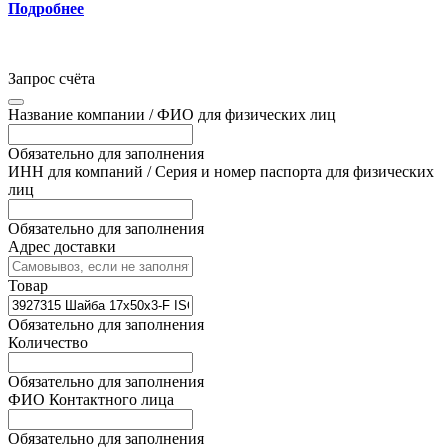
Подробнее
Запрос счёта
Название компании / ФИО для физических лиц
Обязательно для заполнения
ИНН для компаний / Серия и номер паспорта для физических
лиц
Обязательно для заполнения
Адрес доставки
Товар
Обязательно для заполнения
Количество
Обязательно для заполнения
ФИО Контактного лица
Обязательно для заполнения