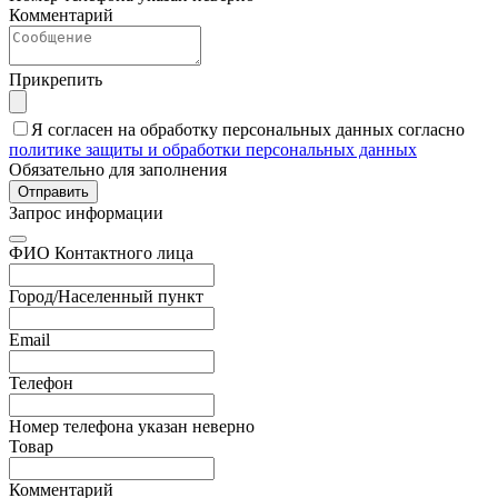
Комментарий
Прикрепить
Я согласен на обработку персональных данных согласно
политике защиты и обработки персональных данных
Обязательно для заполнения
Отправить
Запрос информации
ФИО Контактного лица
Город/Населенный пункт
Email
Телефон
Номер телефона указан неверно
Товар
Комментарий