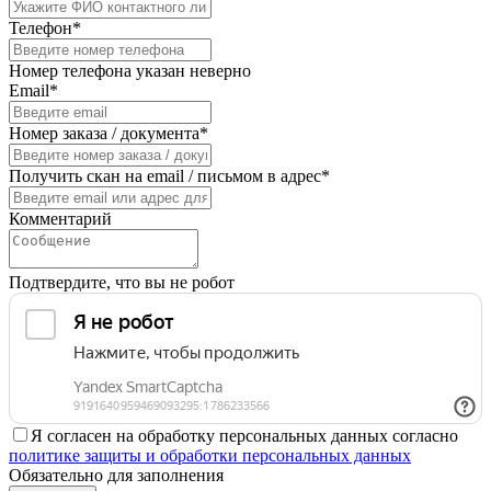
Телефон*
Номер телефона указан неверно
Email*
Номер заказа / документа*
Получить скан на email / письмом в адрес*
Комментарий
Подтвердите, что вы не робот
Я согласен на обработку персональных данных согласно
политике защиты и обработки персональных данных
Обязательно для заполнения