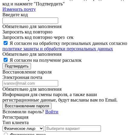
код и нажмите "Подтвердить"
Изменить почту
Введите код
Обязательно для заполнения
Запросить код повторно
Запросить код повторно через
сек
Я согласен на обработку персональных данных согласно
политике защиты и обработки персональных данных
Обязательно для заполнения
Я согласен на получение рассылок
Подтвердить
Восстановление пароля
Электронная почта
Обязательно для заполнения
Информация для смены пароля, а также ваши
регистрационные данные, будут высланы вам по Email.
Восстановление пароля
Вспомнили пароль?
Войти
Регистрация
Тип клиента
Физическое лицо