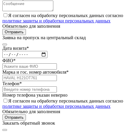
Я согласен на обработку персональных данных согласно
политике защиты и обработки персональных данных
Обязательно для заполнения
Отправить
Заявка на пропуск на центральный склад
Дата визита*
ФИО*
Марка и гос. номер автомобиля*
Телефон*
Номер телефона указан неверно
Я согласен на обработку персональных данных согласно
политике защиты и обработки персональных данных
Обязательно для заполнения
Отправить
Заказать обратный звонок