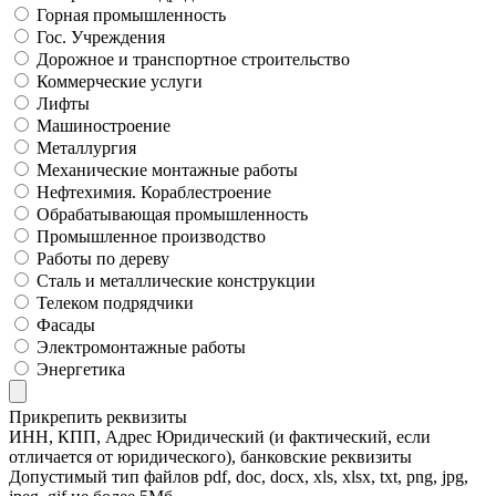
Горная промышленность
Гос. Учреждения
Дорожное и транспортное строительство
Коммерческие услуги
Лифты
Машиностроение
Металлургия
Механические монтажные работы
Нефтехимия. Кораблестроение
Обрабатывающая промышленность
Промышленное производство
Работы по дереву
Сталь и металлические конструкции
Телеком подрядчики
Фасады
Электромонтажные работы
Энергетика
Прикрепить реквизиты
ИНН, КПП, Адрес Юридический (и фактический, если
отличается от юридического), банковские реквизиты
Допустимый тип файлов pdf, doc, docx, xls, xlsx, txt, png, jpg,