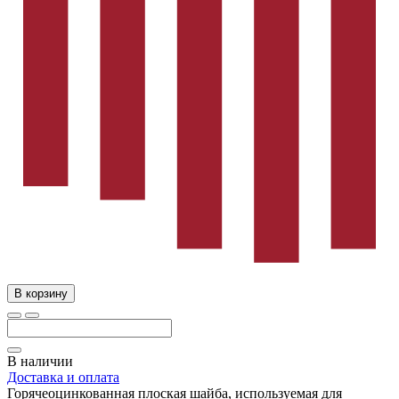
В корзину
В наличии
Доставка и оплата
Горячеоцинкованная плоская шайба, используемая для