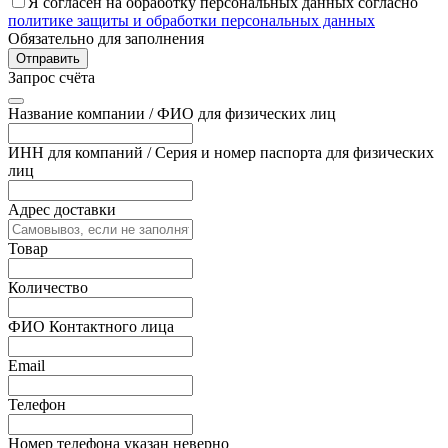
Я согласен на обработку персональных данных согласно
политике защиты и обработки персональных данных
Обязательно для заполнения
Отправить
Запрос счёта
Название компании / ФИО для физических лиц
ИНН для компаний / Серия и номер паспорта для физических
лиц
Адрес доставки
Товар
Количество
ФИО Контактного лица
Email
Телефон
Номер телефона указан неверно