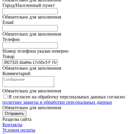
Город/Населенный пункт
Обязательно для заполнения
Email
Обязательно для заполнения
Телефон
Номер телефона указан неверно
Товар
Обязательно для заполнения
Комментарий
Обязательно для заполнения
Я согласен на обработку персональных данных согласно
политике защиты и обработки персональных данных
Обязательно для заполнения
Отправить
Разделы сайта
Контакты
Условия оплаты