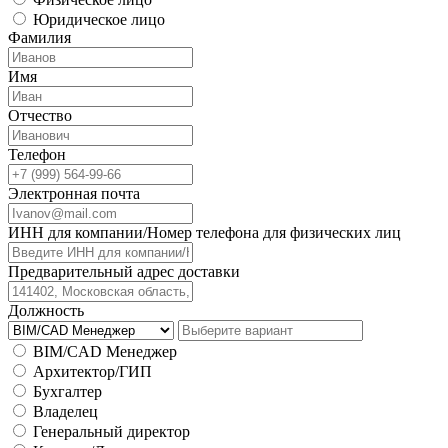
Юридическое лицо
Фамилия
Имя
Отчество
Телефон
Электронная почта
ИНН для компании/Номер телефона для физических лиц
Предварительный адрес доставки
Должность
BIM/CAD Менеджер
Архитектор/ГИП
Бухгалтер
Владелец
Генеральный директор