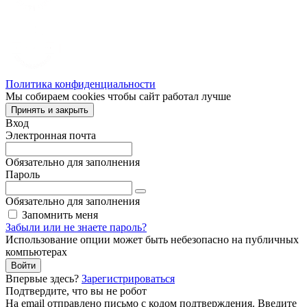
Политика конфиденциальности
Мы собираем cookies чтобы сайт работал лучше
Принять и закрыть
Вход
Электронная почта
Обязательно для заполнения
Пароль
Обязательно для заполнения
Запомнить меня
Забыли или не знаете пароль?
Использование опции может быть небезопасно на публичных
компьютерах
Войти
Впервые здесь?
Зарегистрироваться
Подтвердите, что вы не робот
Ha email
отправлено письмо с кодом подтверждения. Введите