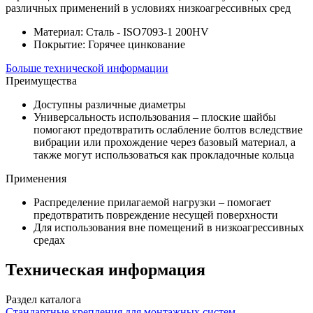
различных применений в условиях низкоагрессивных сред
Материал:
Сталь - ISO7093-1 200HV
Покрытие:
Горячее цинкование
Больше технической информации
Преимущества
Доступны различные диаметры
Универсальность использования – плоские шайбы
помогают предотвратить ослабление болтов вследствие
вибрации или прохождение через базовый материал, а
также могут использоваться как прокладочные кольца
Применения
Распределение прилагаемой нагрузки – помогает
предотвратить повреждение несущей поверхности
Для использования вне помещений в низкоагрессивных
средах
Техническая информация
Раздел каталога
Стандартные крепления для монтажных систем