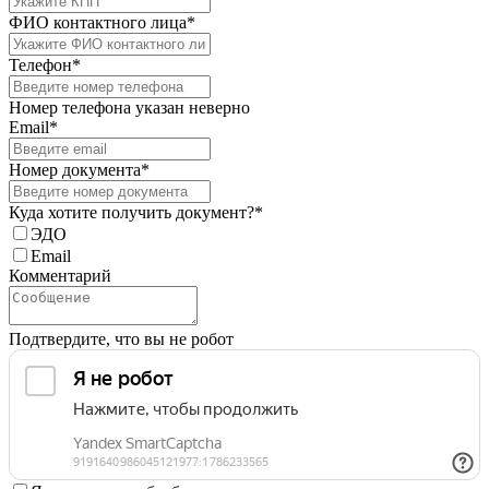
ФИО контактного лица*
Телефон*
Номер телефона указан неверно
Email*
Номер документа*
Куда хотите получить документ?*
ЭДО
Email
Комментарий
Подтвердите, что вы не робот