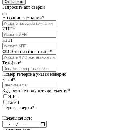
Отправить
Запросить акт сверки
Название компании*
ИНН*
КПП
ФИО контактного лица*
Телефон*
Номер телефона указан неверно
Email*
Куда хотите получить документ?*
ЭДО
Email
Период сверки* :
Начальная дата