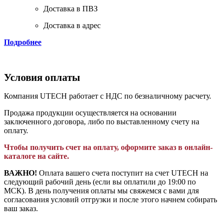
Доставка в ПВЗ
Доставка в адрес
Подробнее
Условия оплаты
Компания UTECH работает с НДС по безналичному расчету.
Продажа продукции осуществляется на основании
заключенного договора, либо по выставленному счету на
оплату.
Чтобы получить счет на оплату, оформите заказ в онлайн-
каталоге на сайте.
ВАЖНО!
Оплата вашего счета поступит на счет UTECH на
следующий рабочий день (если вы оплатили до 19:00 по
МСК). В день получения оплаты мы свяжемся с вами для
согласования условий отгрузки и после этого начнем собирать
ваш заказ.