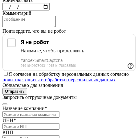
Конечная дата
Комментарий
Подтвердите, что вы не робот
Я согласен на обработку персональных данных согласно
политике защиты и обработки персональных данных
Обязательно для заполнения
Отправить
Запросить отгрузочные документы
Название компании*
ИНН*
КПП