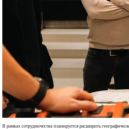
В рамках сотрудничества планируется расширить географичес