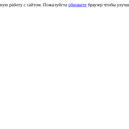
сную работу с сайтом. Пожалуйста
обновите
браузер чтобы улучш