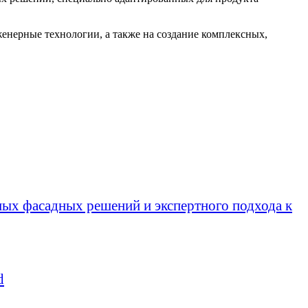
енерные технологии, а также на создание комплексных,
х фасадных решений и экспертного подхода к
d