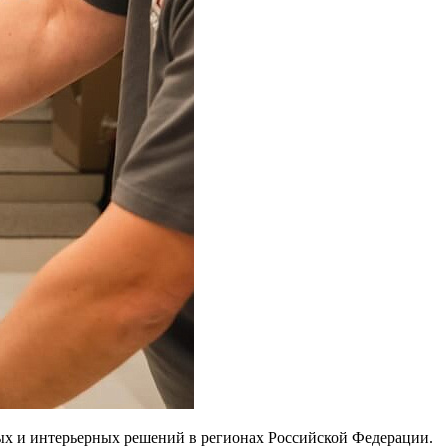
ных и интерьерных решений в регионах Российской Федерации.