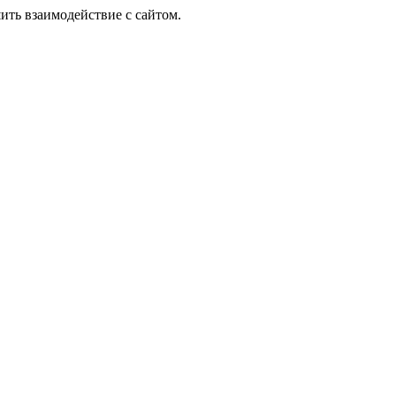
ить взаимодействие с сайтом.