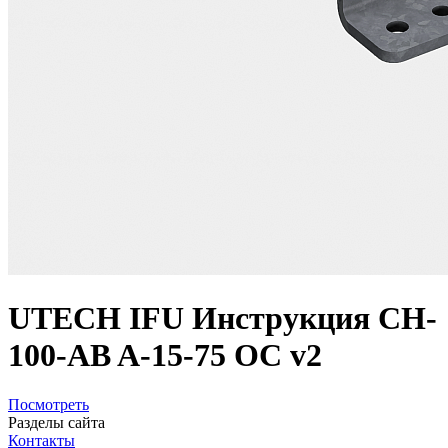
UTECH IFU Инструкция CH-
100-AB A-15-75 OC v2
Посмотреть
Разделы сайта
Контакты