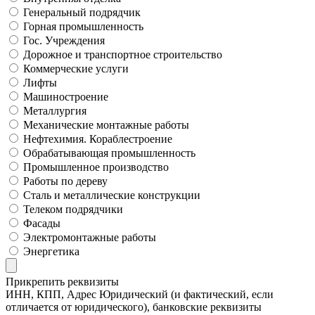
Генеральный подрядчик
Горная промышленность
Гос. Учреждения
Дорожное и транспортное строительство
Коммерческие услуги
Лифты
Машиностроение
Металлургия
Механические монтажные работы
Нефтехимия. Кораблестроение
Обрабатывающая промышленность
Промышленное производство
Работы по дереву
Сталь и металлические конструкции
Телеком подрядчики
Фасады
Электромонтажные работы
Энергетика
Прикрепить реквизиты
ИНН, КПП, Адрес Юридический (и фактический, если
отличается от юридического), банковские реквизиты