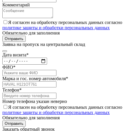
Комментарий
Я согласен на обработку персональных данных согласно
политике защиты и обработки персональных данных
Обязательно для заполнения
Отправить
Заявка на пропуск на центральный склад
Дата визита*
ФИО*
Марка и гос. номер автомобиля*
Телефон*
Номер телефона указан неверно
Я согласен на обработку персональных данных согласно
политике защиты и обработки персональных данных
Обязательно для заполнения
Отправить
Заказать обратный звонок