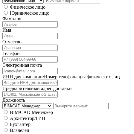
Физическое лицо
Юридическое лицо
Фамилия
Имя
Отчество
Телефон
Электронная почта
ИНН для компании/Номер телефона для физических лиц
Предварительный адрес доставки
Должность
BIM/CAD Менеджер
Архитектор/ГИП
Бухгалтер
Владелец