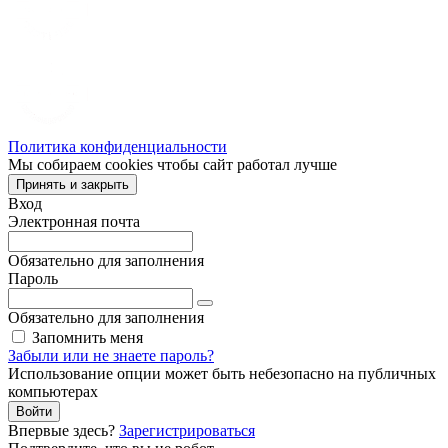
Политика конфиденциальности
Мы собираем cookies чтобы сайт работал лучше
Принять и закрыть
Вход
Электронная почта
Обязательно для заполнения
Пароль
Обязательно для заполнения
Запомнить меня
Забыли или не знаете пароль?
Использование опции может быть небезопасно на публичных
компьютерах
Войти
Впервые здесь?
Зарегистрироваться