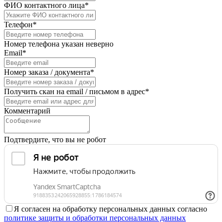
ФИО контактного лица*
Телефон*
Номер телефона указан неверно
Email*
Номер заказа / документа*
Получить скан на email / письмом в адрес*
Комментарий
Подтвердите, что вы не робот
Я согласен на обработку персональных данных согласно
политике защиты и обработки персональных данных