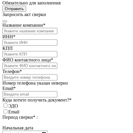
Обязательно для заполнения
Отправить
Запросить акт сверки
Название компании*
ИНН*
КПП
ФИО контактного лица*
Телефон*
Номер телефона указан неверно
Email*
Куда хотите получить документ?*
ЭДО
Email
Период сверки* :
Начальная дата