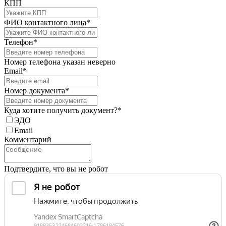
КПП
ФИО контактного лица*
Телефон*
Номер телефона указан неверно
Email*
Номер документа*
Куда хотите получить документ?*
ЭДО
Email
Комментарий
Подтвердите, что вы не робот