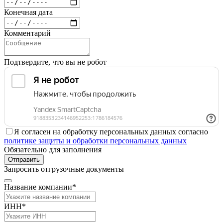
Конечная дата
Комментарий
Подтвердите, что вы не робот
Я согласен на обработку персональных данных согласно
политике защиты и обработки персональных данных
Обязательно для заполнения
Отправить
Запросить отгрузочные документы
Название компании*
ИНН*