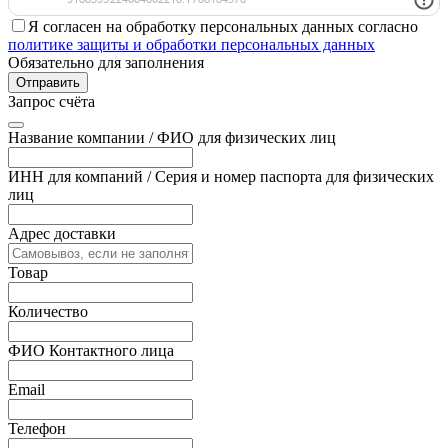
Я согласен на обработку персональных данных согласно
политике защиты и обработки персональных данных
Обязательно для заполнения
Отправить
Запрос счёта
Название компании / ФИО для физических лиц
ИНН для компаний / Серия и номер паспорта для физических
лиц
Адрес доставки
Товар
Количество
ФИО Контактного лица
Email
Телефон