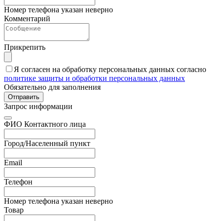
Номер телефона указан неверно
Комментарий
Прикрепить
Я согласен на обработку персональных данных согласно
политике защиты и обработки персональных данных
Обязательно для заполнения
Отправить
Запрос информации
ФИО Контактного лица
Город/Населенный пункт
Email
Телефон
Номер телефона указан неверно
Товар