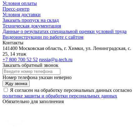
Условия оплаты
Пресс-центр
Условия доставки
Заказать пропуск на склад
Техническая документация
Данные о результатах специальной оценки условий труда
Видеоинструкции по работе с сайтом
Контакты
141400 Московская область, г. Химки, ул. Ленинградская, с.
25, 14 этаж
+7 800 700 52 52
russia@u-tech.ru
Заказать обратный звонок
Номер телефона указан неверно
Жду звонка
Я согласен на обработку персональных данных согласно
политике защиты и обработки персональных данных
Обязательно для заполнения