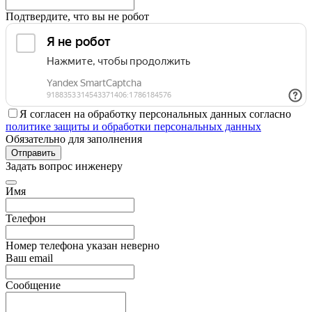
Подтвердите, что вы не робот
Я согласен на обработку персональных данных согласно
политике защиты и обработки персональных данных
Обязательно для заполнения
Отправить
Задать вопрос инженеру
Имя
Телефон
Номер телефона указан неверно
Ваш email
Сообщение