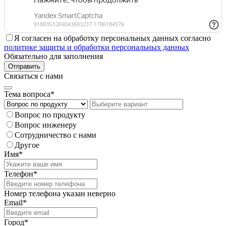
Я согласен на обработку персональных данных согласно
политике защиты и обработки персональных данных
Обязательно для заполнения
Отправить
Связаться с нами
Тема вопроса*
Вопрос по продукту
Вопрос инженеру
Сотрудничество с нами
Другое
Имя*
Телефон*
Номер телефона указан неверно
Email*
Город*