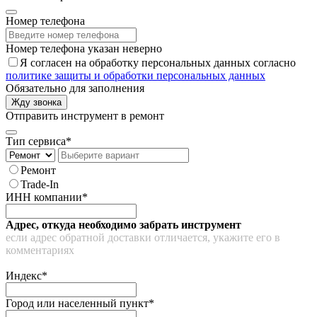
Номер телефона
Номер телефона указан неверно
Я согласен на обработку персональных данных согласно
политике защиты и обработки персональных данных
Обязательно для заполнения
Жду звонка
Отправить инструмент в ремонт
Тип сервиса*
Ремонт
Trade-In
ИНН компании*
Адрес, откуда необходимо забрать инструмент
если адрес обратной доставки отличается, укажите его в
комментариях
Индекс*
Город или населенный пункт*