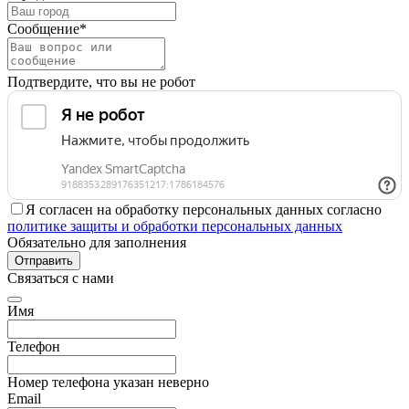
Сообщение*
Подтвердите, что вы не робот
Я согласен на обработку персональных данных согласно
политике защиты и обработки персональных данных
Обязательно для заполнения
Отправить
Связаться с нами
Имя
Телефон
Номер телефона указан неверно
Email