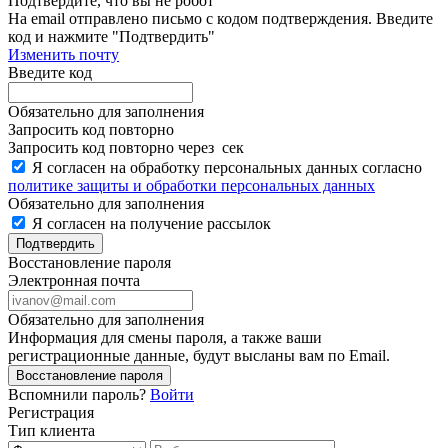
Подтвердите, что вы не робот
Ha email
отправлено письмо с кодом подтверждения. Введите
код и нажмите "Подтвердить"
Изменить почту
Введите код
Обязательно для заполнения
Запросить код повторно
Запросить код повторно через
сек
Я согласен на обработку персональных данных согласно
политике защиты и обработки персональных данных
Обязательно для заполнения
Я согласен на получение рассылок
Подтвердить
Восстановление пароля
Электронная почта
Обязательно для заполнения
Информация для смены пароля, а также ваши
регистрационные данные, будут высланы вам по Email.
Восстановление пароля
Вспомнили пароль?
Войти
Регистрация
Тип клиента