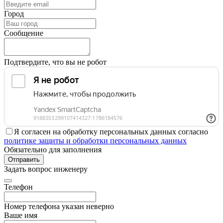
Город
Сообщение
Подтвердите, что вы не робот
Я согласен на обработку персональных данных согласно
политике защиты и обработки персональных данных
Обязательно для заполнения
Отправить
Задать вопрос инженеру
Телефон
Номер телефона указан неверно
Ваше имя