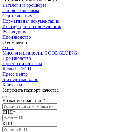
Каталоги и брошюры
Типовые альбомы
Сертификация
Нормативная документация
Инструкции по применению
Руководства
Производство
О компании
О нас
Миссия и ценности. GOODGLUING
Производство
Проекты и объекты
Люди UTECH
Пресс-центр
Экспертный блог
Контакты
Запросить паспорт качества
Название компании*
ИНН*
КПП