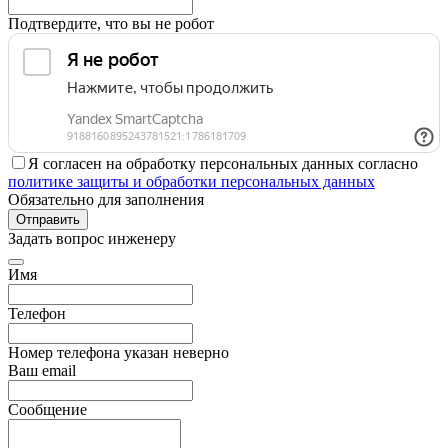
Подтвердите, что вы не робот
Я согласен на обработку персональных данных согласно
политике защиты и обработки персональных данных
Обязательно для заполнения
Отправить
Задать вопрос инженеру
Имя
Телефон
Номер телефона указан неверно
Ваш email
Сообщение