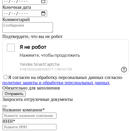
Конечная дата
Комментарий
Подтвердите, что вы не робот
Я согласен на обработку персональных данных согласно
политике защиты и обработки персональных данных
Обязательно для заполнения
Отправить
Запросить отгрузочные документы
Название компании*
ИНН*