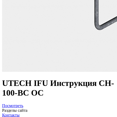
UTECH IFU Инструкция CH-
100-BC OC
Посмотреть
Разделы сайта
Контакты