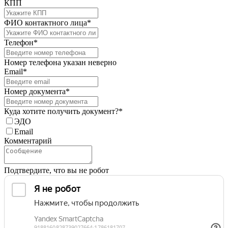
КПП
ФИО контактного лица*
Телефон*
Номер телефона указан неверно
Email*
Номер документа*
Куда хотите получить документ?*
ЭДО
Email
Комментарий
Подтвердите, что вы не робот