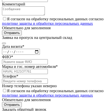
Комментарий
Я согласен на обработку персональных данных согласно
политике защиты и обработки персональных данных
Обязательно для заполнения
Отправить
Заявка на пропуск на центральный склад
Дата визита*
ФИО*
Марка и гос. номер автомобиля*
Телефон*
Номер телефона указан неверно
Я согласен на обработку персональных данных согласно
политике защиты и обработки персональных данных
Обязательно для заполнения
Отправить
Заказать обратный звонок