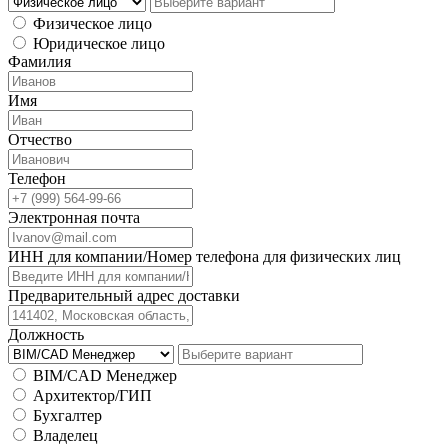
Физическое лицо
Юридическое лицо
Фамилия
Имя
Отчество
Телефон
Электронная почта
ИНН для компании/Номер телефона для физических лиц
Предварительный адрес доставки
Должность
BIM/CAD Менеджер
Архитектор/ГИП
Бухгалтер
Владелец