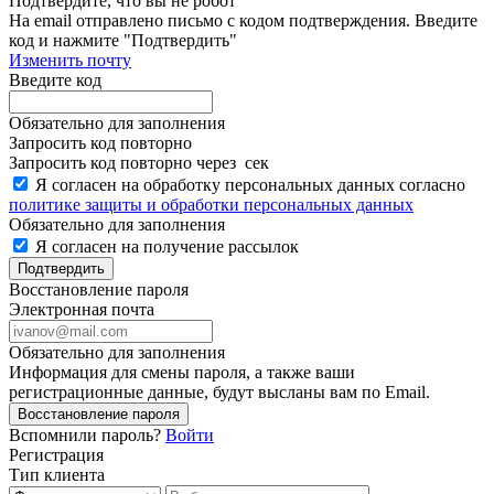
Подтвердите, что вы не робот
Ha email
отправлено письмо с кодом подтверждения. Введите
код и нажмите "Подтвердить"
Изменить почту
Введите код
Обязательно для заполнения
Запросить код повторно
Запросить код повторно через
сек
Я согласен на обработку персональных данных согласно
политике защиты и обработки персональных данных
Обязательно для заполнения
Я согласен на получение рассылок
Подтвердить
Восстановление пароля
Электронная почта
Обязательно для заполнения
Информация для смены пароля, а также ваши
регистрационные данные, будут высланы вам по Email.
Восстановление пароля
Вспомнили пароль?
Войти
Регистрация
Тип клиента