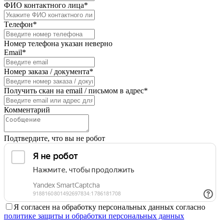
ФИО контактного лица*
Телефон*
Номер телефона указан неверно
Email*
Номер заказа / документа*
Получить скан на email / письмом в адрес*
Комментарий
Подтвердите, что вы не робот
Я согласен на обработку персональных данных согласно
политике защиты и обработки персональных данных