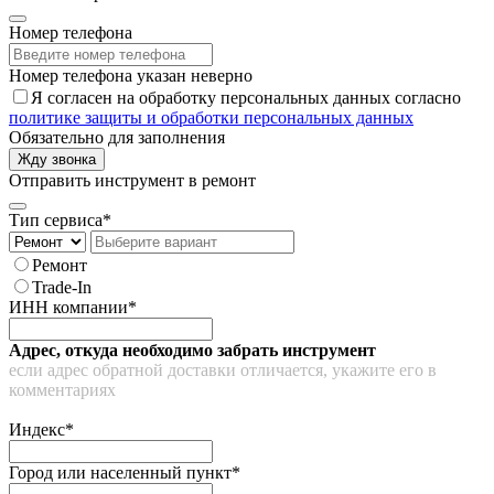
Номер телефона
Номер телефона указан неверно
Я согласен на обработку персональных данных согласно
политике защиты и обработки персональных данных
Обязательно для заполнения
Жду звонка
Отправить инструмент в ремонт
Тип сервиса*
Ремонт
Trade-In
ИНН компании*
Адрес, откуда необходимо забрать инструмент
если адрес обратной доставки отличается, укажите его в
комментариях
Индекс*
Город или населенный пункт*