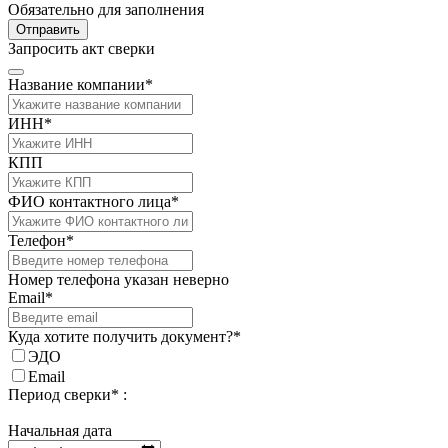
Обязательно для заполнения
Отправить
Запросить акт сверки
Название компании*
ИНН*
КПП
ФИО контактного лица*
Телефон*
Номер телефона указан неверно
Email*
Куда хотите получить документ?*
ЭДО
Email
Период сверки* :
Начальная дата