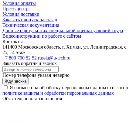
Условия оплаты
Пресс-центр
Условия доставки
Заказать пропуск на склад
Техническая документация
Данные о результатах специальной оценки условий труда
Видеоинструкции по работе с сайтом
Контакты
141400 Московская область, г. Химки, ул. Ленинградская, с.
25, 14 этаж
+7 800 700 52 52
russia@u-tech.ru
Заказать обратный звонок
Номер телефона указан неверно
Жду звонка
Я согласен на обработку персональных данных согласно
политике защиты и обработки персональных данных
Обязательно для заполнения