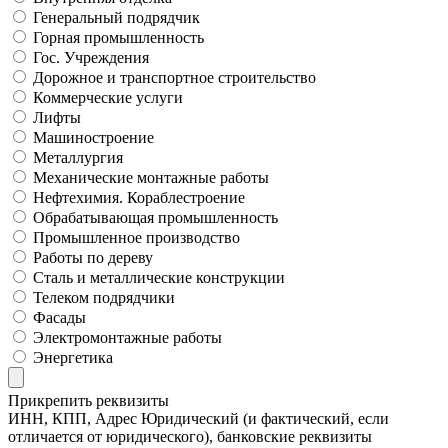
Генеральный подрядчик
Горная промышленность
Гос. Учреждения
Дорожное и транспортное строительство
Коммерческие услуги
Лифты
Машиностроение
Металлургия
Механические монтажные работы
Нефтехимия. Кораблестроение
Обрабатывающая промышленность
Промышленное производство
Работы по дереву
Сталь и металлические конструкции
Телеком подрядчики
Фасады
Электромонтажные работы
Энергетика
Прикрепить реквизиты
ИНН, КПП, Адрес Юридический (и фактический, если
отличается от юридического), банковские реквизиты