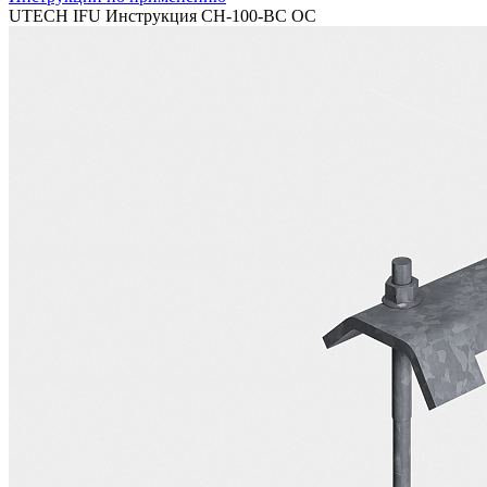
UTECH IFU Инструкция CH-100-BC OC