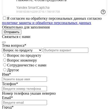
Я согласен на обработку персональных данных согласно
политике защиты и обработки персональных данных
Обязательно для заполнения
Отправить
Связаться с нами
Тема вопроса*
Вопрос по продукту
Вопрос инженеру
Сотрудничество с нами
Другое
Имя*
Телефон*
Номер телефона указан неверно
Email*
Город*