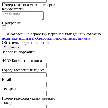
Номер телефона указан неверно
Комментарий
Прикрепить
Я согласен на обработку персональных данных согласно
политике защиты и обработки персональных данных
Обязательно для заполнения
Отправить
Запрос информации
ФИО Контактного лица
Город/Населенный пункт
Email
Телефон
Номер телефона указан неверно
Товар