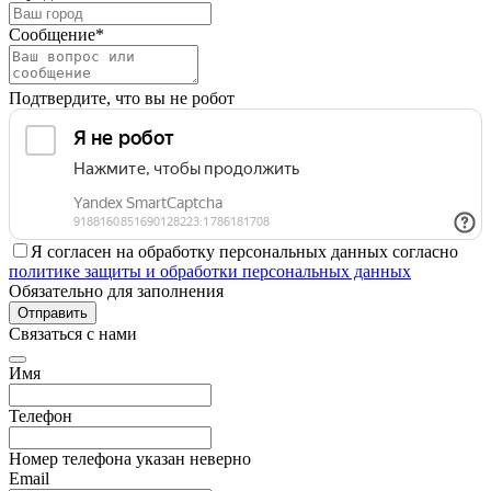
Сообщение*
Подтвердите, что вы не робот
Я согласен на обработку персональных данных согласно
политике защиты и обработки персональных данных
Обязательно для заполнения
Отправить
Связаться с нами
Имя
Телефон
Номер телефона указан неверно
Email