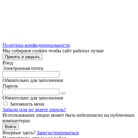
Политика конфиденциальности
Мы собираем cookies чтобы сайт работал лучше
Принять и закрыть
Вход
Электронная почта
Обязательно для заполнения
Пароль
Обязательно для заполнения
Запомнить меня
Забыли или не знаете пароль?
Использование опции может быть небезопасно на публичных
компьютерах
Войти
Впервые здесь?
Зарегистрироваться