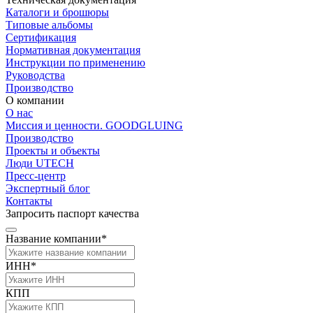
Каталоги и брошюры
Типовые альбомы
Сертификация
Нормативная документация
Инструкции по применению
Руководства
Производство
О компании
О нас
Миссия и ценности. GOODGLUING
Производство
Проекты и объекты
Люди UTECH
Пресс-центр
Экспертный блог
Контакты
Запросить паспорт качества
Название компании*
ИНН*
КПП