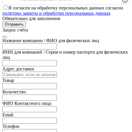
Я согласен на обработку персональных данных согласно
политике защиты и обработки персональных данных
Обязательно для заполнения
Отправить
Запрос счёта
Название компании / ФИО для физических лиц
ИНН для компаний / Серия и номер паспорта для физических
лиц
Адрес доставки
Товар
Количество
ФИО Контактного лица
Email
Телефон