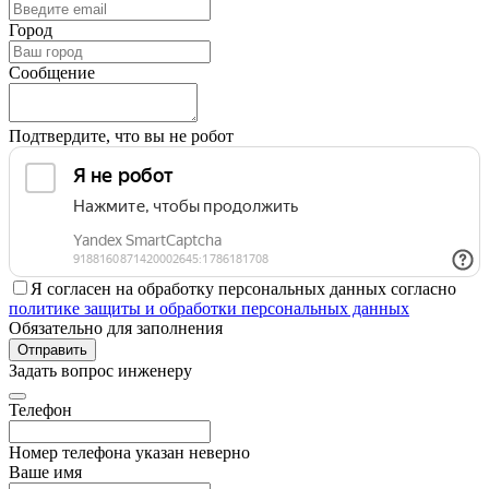
Город
Сообщение
Подтвердите, что вы не робот
Я согласен на обработку персональных данных согласно
политике защиты и обработки персональных данных
Обязательно для заполнения
Отправить
Задать вопрос инженеру
Телефон
Номер телефона указан неверно
Ваше имя