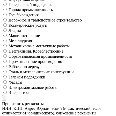
Генеральный подрядчик
Горная промышленность
Гос. Учреждения
Дорожное и транспортное строительство
Коммерческие услуги
Лифты
Машиностроение
Металлургия
Механические монтажные работы
Нефтехимия. Кораблестроение
Обрабатывающая промышленность
Промышленное производство
Работы по дереву
Сталь и металлические конструкции
Телеком подрядчики
Фасады
Электромонтажные работы
Энергетика
Прикрепить реквизиты
ИНН, КПП, Адрес Юридический (и фактический, если
отличается от юридического), банковские реквизиты