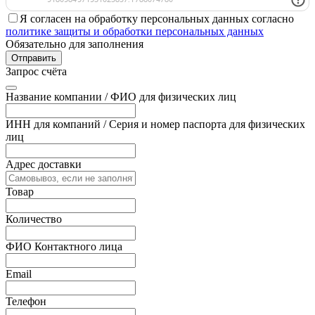
Я согласен на обработку персональных данных согласно
политике защиты и обработки персональных данных
Обязательно для заполнения
Отправить
Запрос счёта
Название компании / ФИО для физических лиц
ИНН для компаний / Серия и номер паспорта для физических
лиц
Адрес доставки
Товар
Количество
ФИО Контактного лица
Email
Телефон