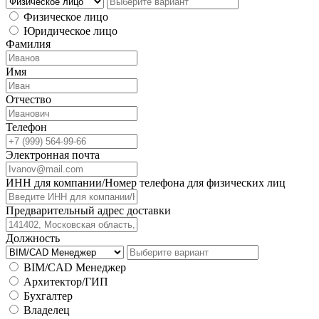
Физическое лицо
Юридическое лицо
Фамилия
Имя
Отчество
Телефон
Электронная почта
ИНН для компании/Номер телефона для физических лиц
Предварительный адрес доставки
Должность
BIM/CAD Менеджер
Архитектор/ГИП
Бухгалтер
Владелец