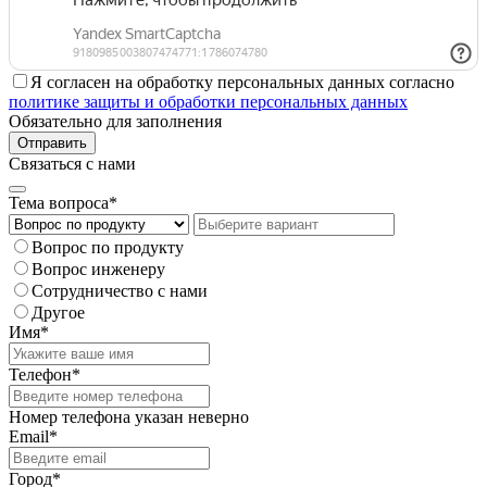
Я согласен на обработку персональных данных согласно
политике защиты и обработки персональных данных
Обязательно для заполнения
Отправить
Связаться с нами
Тема вопроса*
Вопрос по продукту
Вопрос инженеру
Сотрудничество с нами
Другое
Имя*
Телефон*
Номер телефона указан неверно
Email*
Город*