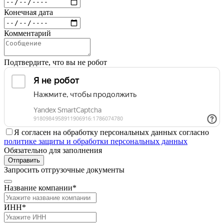
Конечная дата
Комментарий
Подтвердите, что вы не робот
Я согласен на обработку персональных данных согласно
политике защиты и обработки персональных данных
Обязательно для заполнения
Отправить
Запросить отгрузочные документы
Название компании*
ИНН*