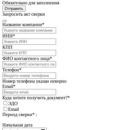
Обязательно для заполнения
Отправить
Запросить акт сверки
Название компании*
ИНН*
КПП
ФИО контактного лица*
Телефон*
Номер телефона указан неверно
Email*
Куда хотите получить документ?*
ЭДО
Email
Период сверки* :
Начальная дата