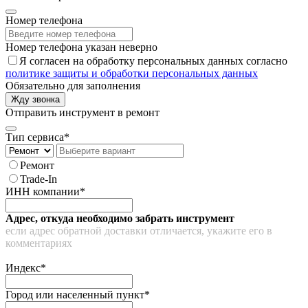
Номер телефона
Номер телефона указан неверно
Я согласен на обработку персональных данных согласно
политике защиты и обработки персональных данных
Обязательно для заполнения
Жду звонка
Отправить инструмент в ремонт
Тип сервиса*
Ремонт
Trade-In
ИНН компании*
Адрес, откуда необходимо забрать инструмент
если адрес обратной доставки отличается, укажите его в
комментариях
Индекс*
Город или населенный пункт*