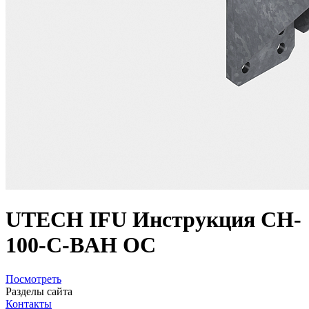
UTECH IFU Инструкция CH-
100-C-BAH OC
Посмотреть
Разделы сайта
Контакты