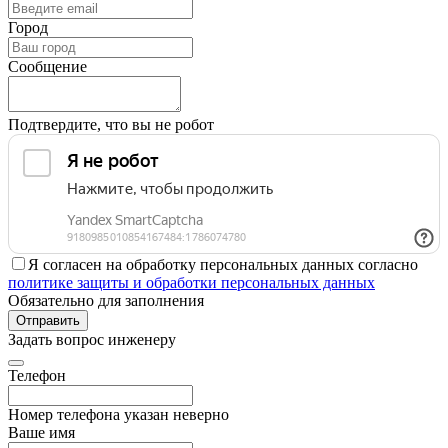
Город
Сообщение
Подтвердите, что вы не робот
Я согласен на обработку персональных данных согласно
политике защиты и обработки персональных данных
Обязательно для заполнения
Отправить
Задать вопрос инженеру
Телефон
Номер телефона указан неверно
Ваше имя