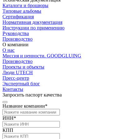
Каталоги и брошюры
Типовые альбомы
Сертификация
Нормативная документация
Инструкции по применению
Руководства
Производство
О компании
О нас
Миссия и ценности. GOODGLUING
Производство
Проекты и объекты
Люди UTECH
Пресс-центр
Экспертный блог
Контакты
Запросить паспорт качества
Название компании*
ИНН*
КПП