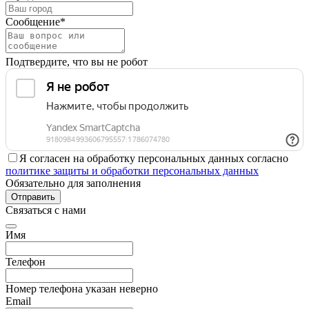
Сообщение*
Подтвердите, что вы не робот
Я согласен на обработку персональных данных согласно
политике защиты и обработки персональных данных
Обязательно для заполнения
Отправить
Связаться с нами
Имя
Телефон
Номер телефона указан неверно
Email