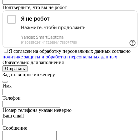
Подтвердите, что вы не робот
Я согласен на обработку персональных данных согласно
политике защиты и обработки персональных данных
Обязательно для заполнения
Отправить
Задать вопрос инженеру
Имя
Телефон
Номер телефона указан неверно
Ваш email
Сообщение