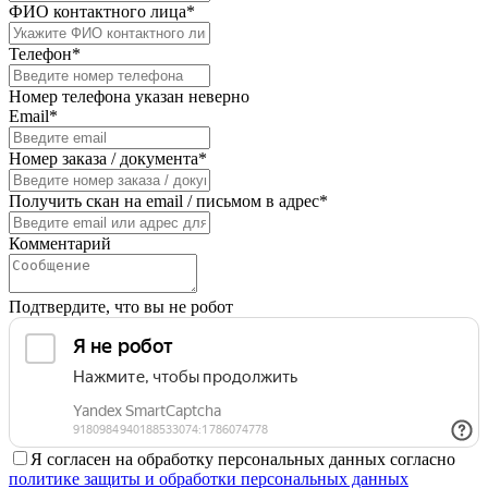
ФИО контактного лица*
Телефон*
Номер телефона указан неверно
Email*
Номер заказа / документа*
Получить скан на email / письмом в адрес*
Комментарий
Подтвердите, что вы не робот
Я согласен на обработку персональных данных согласно
политике защиты и обработки персональных данных