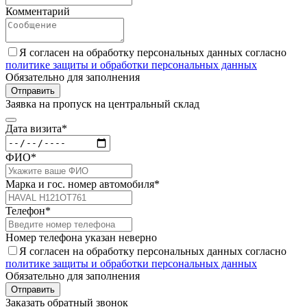
Комментарий
Я согласен на обработку персональных данных согласно
политике защиты и обработки персональных данных
Обязательно для заполнения
Отправить
Заявка на пропуск на центральный склад
Дата визита*
ФИО*
Марка и гос. номер автомобиля*
Телефон*
Номер телефона указан неверно
Я согласен на обработку персональных данных согласно
политике защиты и обработки персональных данных
Обязательно для заполнения
Отправить
Заказать обратный звонок