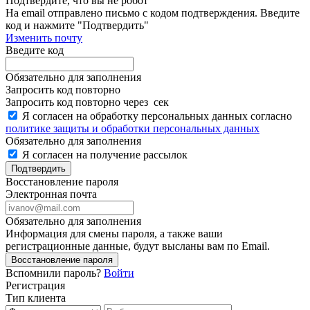
Подтвердите, что вы не робот
Ha email
отправлено письмо с кодом подтверждения. Введите
код и нажмите "Подтвердить"
Изменить почту
Введите код
Обязательно для заполнения
Запросить код повторно
Запросить код повторно через
сек
Я согласен на обработку персональных данных согласно
политике защиты и обработки персональных данных
Обязательно для заполнения
Я согласен на получение рассылок
Подтвердить
Восстановление пароля
Электронная почта
Обязательно для заполнения
Информация для смены пароля, а также ваши
регистрационные данные, будут высланы вам по Email.
Восстановление пароля
Вспомнили пароль?
Войти
Регистрация
Тип клиента