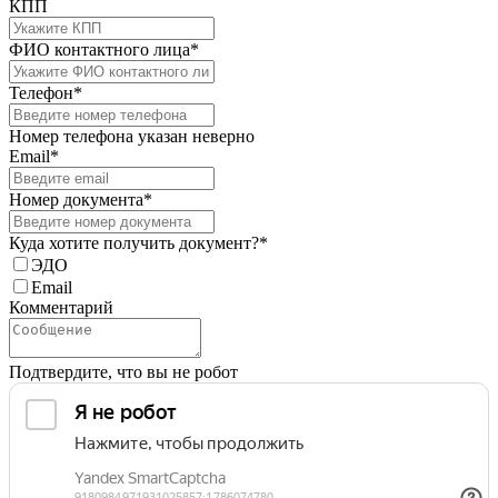
КПП
ФИО контактного лица*
Телефон*
Номер телефона указан неверно
Email*
Номер документа*
Куда хотите получить документ?*
ЭДО
Email
Комментарий
Подтвердите, что вы не робот