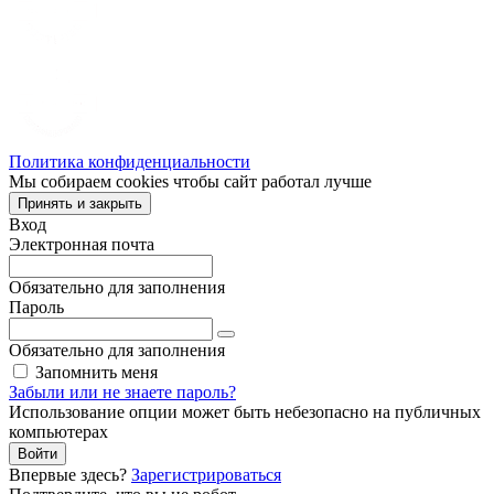
Политика конфиденциальности
Мы собираем cookies чтобы сайт работал лучше
Принять и закрыть
Вход
Электронная почта
Обязательно для заполнения
Пароль
Обязательно для заполнения
Запомнить меня
Забыли или не знаете пароль?
Использование опции может быть небезопасно на публичных
компьютерах
Войти
Впервые здесь?
Зарегистрироваться