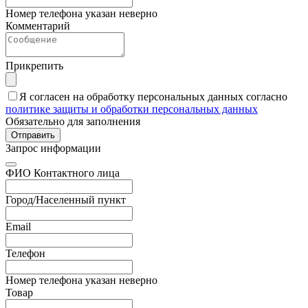
Номер телефона указан неверно
Комментарий
Прикрепить
Я согласен на обработку персональных данных согласно
политике защиты и обработки персональных данных
Обязательно для заполнения
Отправить
Запрос информации
ФИО Контактного лица
Город/Населенный пункт
Email
Телефон
Номер телефона указан неверно
Товар