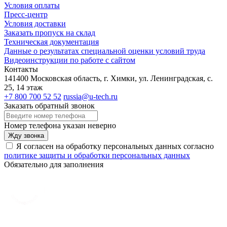
Условия оплаты
Пресс-центр
Условия доставки
Заказать пропуск на склад
Техническая документация
Данные о результатах специальной оценки условий труда
Видеоинструкции по работе с сайтом
Контакты
141400 Московская область, г. Химки, ул. Ленинградская, с.
25, 14 этаж
+7 800 700 52 52
russia@u-tech.ru
Заказать обратный звонок
Номер телефона указан неверно
Жду звонка
Я согласен на обработку персональных данных согласно
политике защиты и обработки персональных данных
Обязательно для заполнения