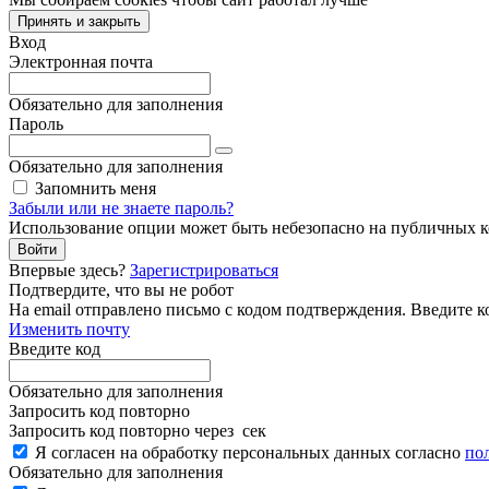
Принять и закрыть
Вход
Электронная почта
Обязательно для заполнения
Пароль
Обязательно для заполнения
Запомнить меня
Забыли или не знаете пароль?
Использование опции может быть небезопасно на публичных 
Войти
Впервые здесь?
Зарегистрироваться
Подтвердите, что вы не робот
Ha email
отправлено письмо с кодом подтверждения. Введите к
Изменить почту
Введите код
Обязательно для заполнения
Запросить код повторно
Запросить код повторно через
сек
Я согласен на обработку персональных данных согласно
по
Обязательно для заполнения