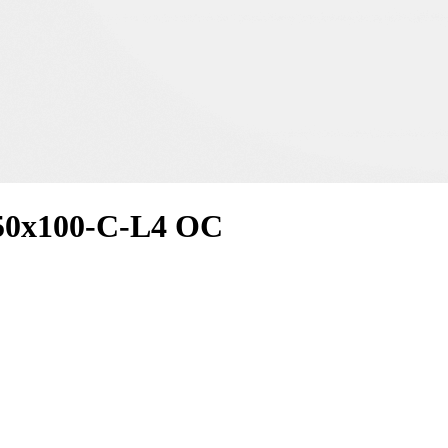
0x100-C-L4 OC