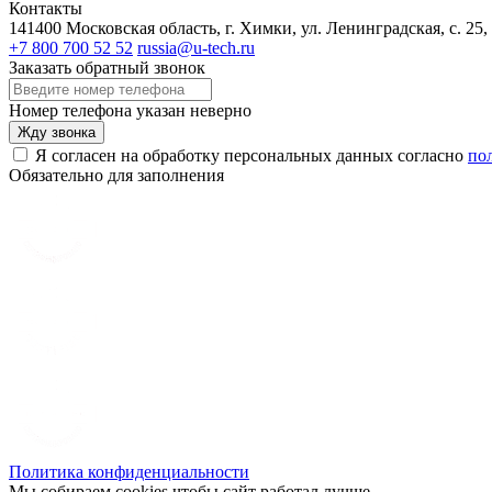
Контакты
141400 Московская область, г. Химки, ул. Ленинградская, с. 25,
+7 800 700 52 52
russia@u-tech.ru
Заказать обратный звонок
Номер телефона указан неверно
Жду звонка
Я согласен на обработку персональных данных согласно
по
Обязательно для заполнения
Политика конфиденциальности
Мы собираем cookies чтобы сайт работал лучше