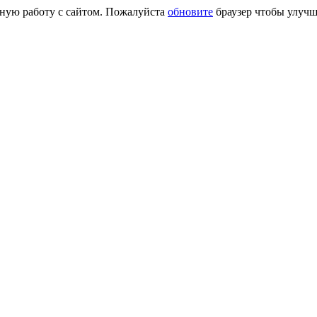
сную работу с сайтом. Пожалуйста
обновите
браузер чтобы улучш