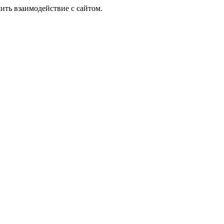
ить взаимодействие с сайтом.