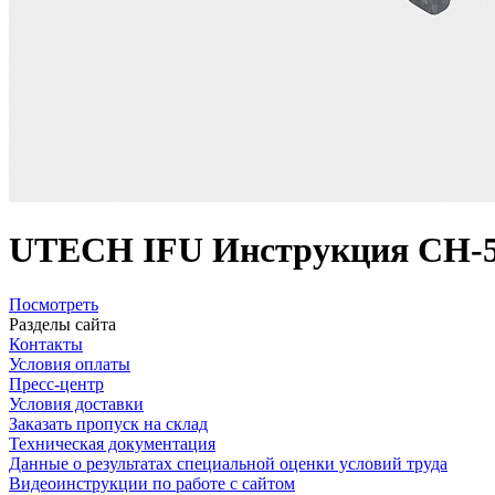
UTECH IFU Инструкция CH-5
Посмотреть
Разделы сайта
Контакты
Условия оплаты
Пресс-центр
Условия доставки
Заказать пропуск на склад
Техническая документация
Данные о результатах специальной оценки условий труда
Видеоинструкции по работе с сайтом