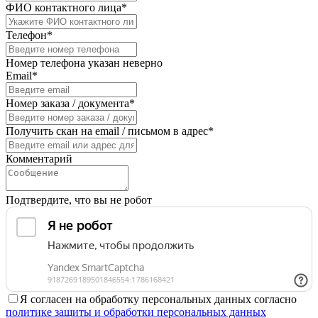
ФИО контактного лица*
Телефон*
Номер телефона указан неверно
Email*
Номер заказа / документа*
Получить скан на email / письмом в адрес*
Комментарий
Подтвердите, что вы не робот
Я согласен на обработку персональных данных согласно
политике защиты и обработки персональных данных