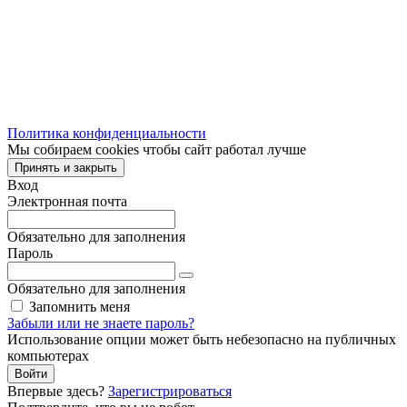
Политика конфиденциальности
Мы собираем cookies чтобы сайт работал лучше
Принять и закрыть
Вход
Электронная почта
Обязательно для заполнения
Пароль
Обязательно для заполнения
Запомнить меня
Забыли или не знаете пароль?
Использование опции может быть небезопасно на публичных
компьютерах
Войти
Впервые здесь?
Зарегистрироваться