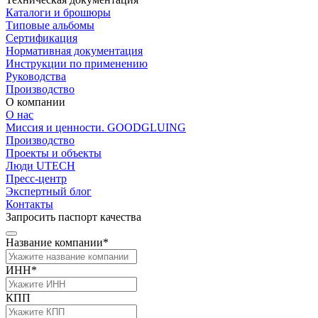
Каталоги и брошюры
Типовые альбомы
Сертификация
Нормативная документация
Инструкции по применению
Руководства
Производство
О компании
О нас
Миссия и ценности. GOODGLUING
Производство
Проекты и объекты
Люди UTECH
Пресс-центр
Экспертный блог
Контакты
Запросить паспорт качества
Название компании*
ИНН*
КПП