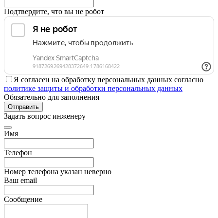
Подтвердите, что вы не робот
Я согласен на обработку персональных данных согласно
политике защиты и обработки персональных данных
Обязательно для заполнения
Отправить
Задать вопрос инженеру
Имя
Телефон
Номер телефона указан неверно
Ваш email
Сообщение