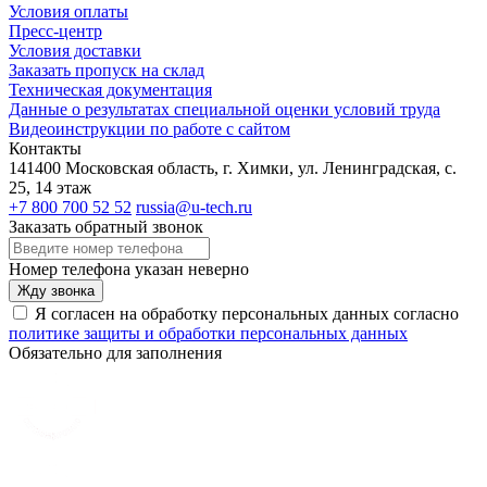
Условия оплаты
Пресс-центр
Условия доставки
Заказать пропуск на склад
Техническая документация
Данные о результатах специальной оценки условий труда
Видеоинструкции по работе с сайтом
Контакты
141400 Московская область, г. Химки, ул. Ленинградская, с.
25, 14 этаж
+7 800 700 52 52
russia@u-tech.ru
Заказать обратный звонок
Номер телефона указан неверно
Жду звонка
Я согласен на обработку персональных данных согласно
политике защиты и обработки персональных данных
Обязательно для заполнения