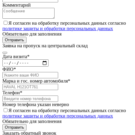
Комментарий
Я согласен на обработку персональных данных согласно
политике защиты и обработки персональных данных
Обязательно для заполнения
Отправить
Заявка на пропуск на центральный склад
Дата визита*
ФИО*
Марка и гос. номер автомобиля*
Телефон*
Номер телефона указан неверно
Я согласен на обработку персональных данных согласно
политике защиты и обработки персональных данных
Обязательно для заполнения
Отправить
Заказать обратный звонок