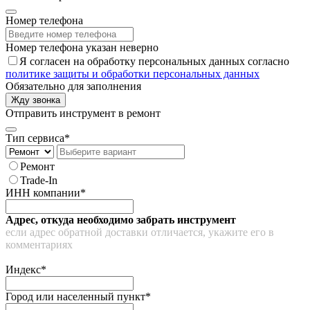
Номер телефона
Номер телефона указан неверно
Я согласен на обработку персональных данных согласно
политике защиты и обработки персональных данных
Обязательно для заполнения
Жду звонка
Отправить инструмент в ремонт
Тип сервиса*
Ремонт
Trade-In
ИНН компании*
Адрес, откуда необходимо забрать инструмент
если адрес обратной доставки отличается, укажите его в
комментариях
Индекс*
Город или населенный пункт*