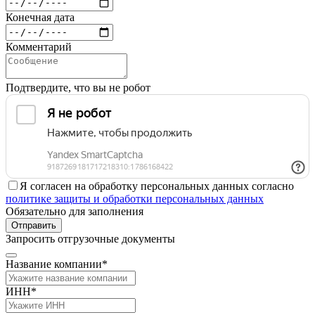
Конечная дата
Комментарий
Подтвердите, что вы не робот
Я согласен на обработку персональных данных согласно
политике защиты и обработки персональных данных
Обязательно для заполнения
Отправить
Запросить отгрузочные документы
Название компании*
ИНН*