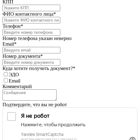
КПП
ФИО контактного лица*
Телефон*
Номер телефона указан неверно
Email*
Номер документа*
Куда хотите получить документ?*
ЭДО
Email
Комментарий
Подтвердите, что вы не робот