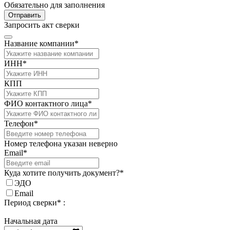
Обязательно для заполнения
Отправить
Запросить акт сверки
Название компании*
ИНН*
КПП
ФИО контактного лица*
Телефон*
Номер телефона указан неверно
Email*
Куда хотите получить документ?*
ЭДО
Email
Период сверки* :
Начальная дата