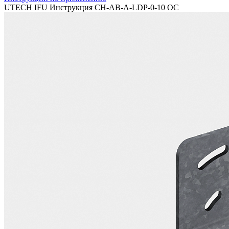
UTECH IFU Инструкция CH-AB-A-LDP-0-10 OC