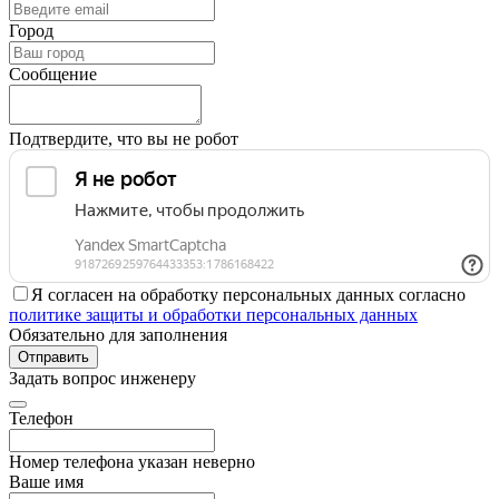
Город
Сообщение
Подтвердите, что вы не робот
Я согласен на обработку персональных данных согласно
политике защиты и обработки персональных данных
Обязательно для заполнения
Отправить
Задать вопрос инженеру
Телефон
Номер телефона указан неверно
Ваше имя