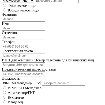
Физическое лицо
Юридическое лицо
Фамилия
Имя
Отчество
Телефон
Электронная почта
ИНН для компании/Номер телефона для физических лиц
Предварительный адрес доставки
Должность
BIM/CAD Менеджер
Архитектор/ГИП
Бухгалтер
Владелец