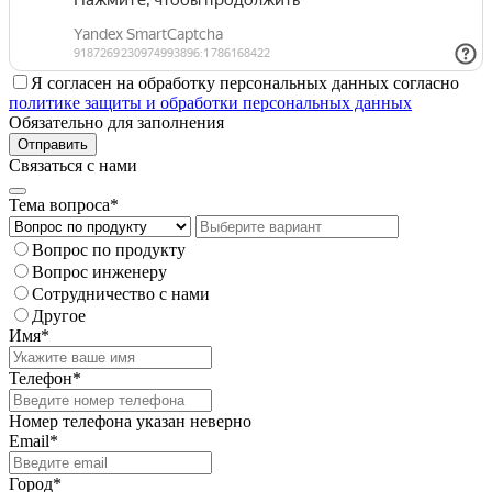
Я согласен на обработку персональных данных согласно
политике защиты и обработки персональных данных
Обязательно для заполнения
Отправить
Связаться с нами
Тема вопроса*
Вопрос по продукту
Вопрос инженеру
Сотрудничество с нами
Другое
Имя*
Телефон*
Номер телефона указан неверно
Email*
Город*