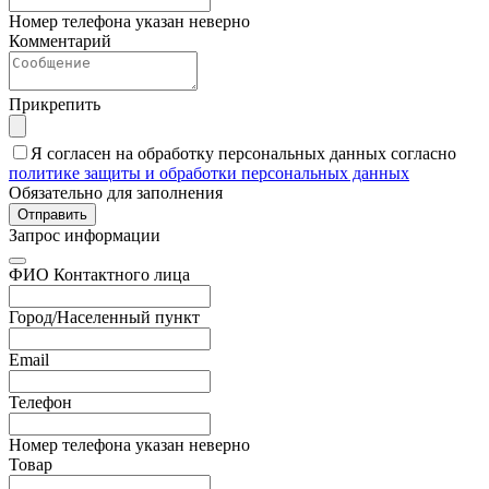
Номер телефона указан неверно
Комментарий
Прикрепить
Я согласен на обработку персональных данных согласно
политике защиты и обработки персональных данных
Обязательно для заполнения
Отправить
Запрос информации
ФИО Контактного лица
Город/Населенный пункт
Email
Телефон
Номер телефона указан неверно
Товар