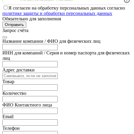
Я согласен на обработку персональных данных согласно
политике защиты и обработки персональных данных
Обязательно для заполнения
Отправить
Запрос счёта
Название компании / ФИО для физических лиц
ИНН для компаний / Серия и номер паспорта для физических
лиц
Адрес доставки
Товар
Количество
ФИО Контактного лица
Email
Телефон