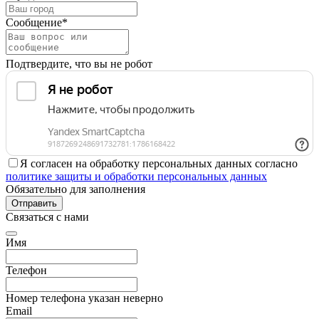
Сообщение*
Подтвердите, что вы не робот
Я согласен на обработку персональных данных согласно
политике защиты и обработки персональных данных
Обязательно для заполнения
Отправить
Связаться с нами
Имя
Телефон
Номер телефона указан неверно
Email