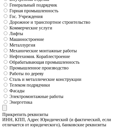
Генеральный подрядчик
Горная промышленность
Гос. Учреждения
Дорожное и транспортное строительство
Коммерческие услуги
Лифты
Машиностроение
Металлургия
Механические монтажные работы
Нефтехимия. Кораблестроение
Обрабатывающая промышленность
Промышленное производство
Работы по дереву
Сталь и металлические конструкции
Телеком подрядчики
Фасады
Электромонтажные работы
Энергетика
Прикрепить реквизиты
ИНН, КПП, Адрес Юридический (и фактический, если
отличается от юридического), банковские реквизиты