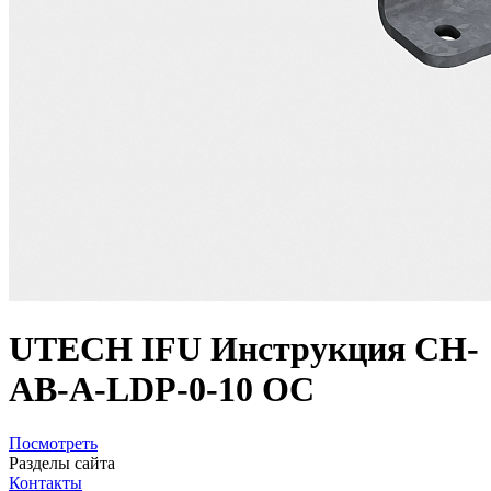
UTECH IFU Инструкция CH-
AB-A-LDP-0-10 OC
Посмотреть
Разделы сайта
Контакты