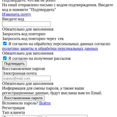
Подтвердите, что вы не робот
Ha email
отправлено письмо с кодом подтверждения. Введите
код и нажмите "Подтвердить"
Изменить почту
Введите код
Обязательно для заполнения
Запросить код повторно
Запросить код повторно через
сек
Я согласен на обработку персональных данных согласно
политике защиты и обработки персональных данных
Обязательно для заполнения
Я согласен на получение рассылок
Подтвердить
Восстановление пароля
Электронная почта
Обязательно для заполнения
Информация для смены пароля, а также ваши
регистрационные данные, будут высланы вам по Email.
Восстановление пароля
Вспомнили пароль?
Войти
Регистрация
Тип клиента