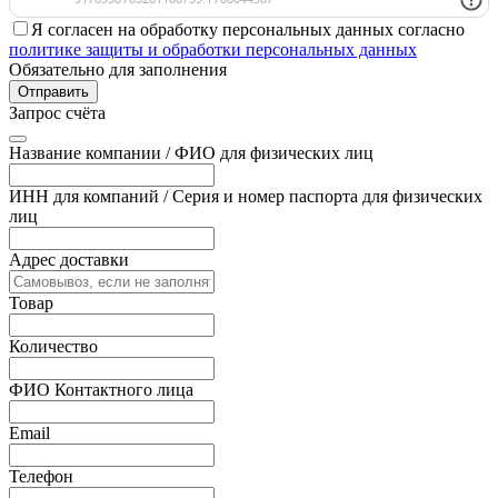
Я согласен на обработку персональных данных согласно
политике защиты и обработки персональных данных
Обязательно для заполнения
Отправить
Запрос счёта
Название компании / ФИО для физических лиц
ИНН для компаний / Серия и номер паспорта для физических
лиц
Адрес доставки
Товар
Количество
ФИО Контактного лица
Email
Телефон