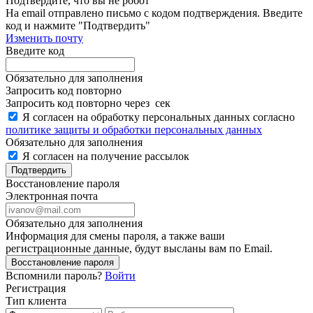
Подтвердите, что вы не робот
Ha email
отправлено письмо с кодом подтверждения. Введите
код и нажмите "Подтвердить"
Изменить почту
Введите код
Обязательно для заполнения
Запросить код повторно
Запросить код повторно через
сек
Я согласен на обработку персональных данных согласно
политике защиты и обработки персональных данных
Обязательно для заполнения
Я согласен на получение рассылок
Подтвердить
Восстановление пароля
Электронная почта
Обязательно для заполнения
Информация для смены пароля, а также ваши
регистрационные данные, будут высланы вам по Email.
Восстановление пароля
Вспомнили пароль?
Войти
Регистрация
Тип клиента