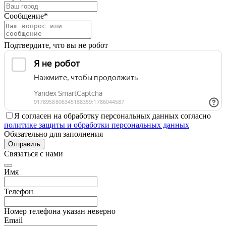
Сообщение*
Подтвердите, что вы не робот
Я согласен на обработку персональных данных согласно
политике защиты и обработки персональных данных
Обязательно для заполнения
Отправить
Связаться с нами
Имя
Телефон
Номер телефона указан неверно
Email