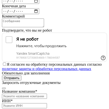
Конечная дата
Комментарий
Подтвердите, что вы не робот
Я согласен на обработку персональных данных согласно
политике защиты и обработки персональных данных
Обязательно для заполнения
Отправить
Запросить отгрузочные документы
Название компании*
ИНН*