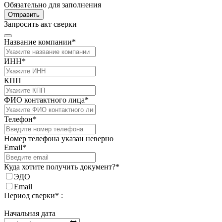
Обязательно для заполнения
Отправить
Запросить акт сверки
Название компании*
ИНН*
КПП
ФИО контактного лица*
Телефон*
Номер телефона указан неверно
Email*
Куда хотите получить документ?*
ЭДО
Email
Период сверки* :
Начальная дата