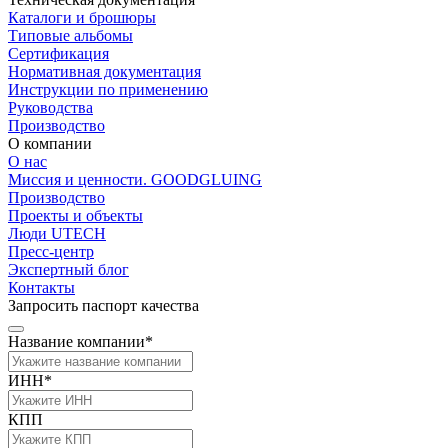
Каталоги и брошюры
Типовые альбомы
Сертификация
Нормативная документация
Инструкции по применению
Руководства
Производство
О компании
О нас
Миссия и ценности. GOODGLUING
Производство
Проекты и объекты
Люди UTECH
Пресс-центр
Экспертный блог
Контакты
Запросить паспорт качества
Название компании*
ИНН*
КПП