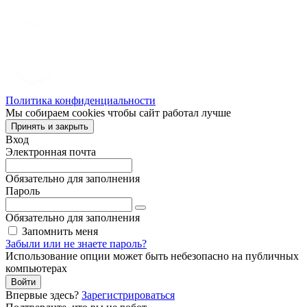
Политика конфиденциальности
Мы собираем cookies чтобы сайт работал лучше
Принять и закрыть
Вход
Электронная почта
Обязательно для заполнения
Пароль
Обязательно для заполнения
Запомнить меня
Забыли или не знаете пароль?
Использование опции может быть небезопасно на публичных
компьютерах
Войти
Впервые здесь?
Зарегистрироваться