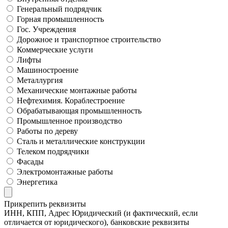
Генеральный подрядчик
Горная промышленность
Гос. Учреждения
Дорожное и транспортное строительство
Коммерческие услуги
Лифты
Машиностроение
Металлургия
Механические монтажные работы
Нефтехимия. Кораблестроение
Обрабатывающая промышленность
Промышленное производство
Работы по дереву
Сталь и металлические конструкции
Телеком подрядчики
Фасады
Электромонтажные работы
Энергетика
Прикрепить реквизиты
ИНН, КПП, Адрес Юридический (и фактический, если
отличается от юридического), банковские реквизиты