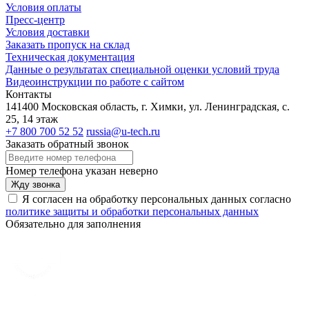
Условия оплаты
Пресс-центр
Условия доставки
Заказать пропуск на склад
Техническая документация
Данные о результатах специальной оценки условий труда
Видеоинструкции по работе с сайтом
Контакты
141400 Московская область, г. Химки, ул. Ленинградская, с.
25, 14 этаж
+7 800 700 52 52
russia@u-tech.ru
Заказать обратный звонок
Номер телефона указан неверно
Жду звонка
Я согласен на обработку персональных данных согласно
политике защиты и обработки персональных данных
Обязательно для заполнения