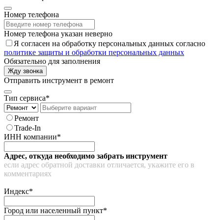
Номер телефона
Номер телефона указан неверно
Я согласен на обработку персональных данных согласно
политике защиты и обработки персональных данных
Обязательно для заполнения
Жду звонка
Отправить инструмент в ремонт
Тип сервиса*
Ремонт
Trade-In
ИНН компании*
Адрес, откуда необходимо забрать инструмент
если адрес обратной доставки отличается, укажите его в
комментариях
Индекс*
Город или населенный пункт*