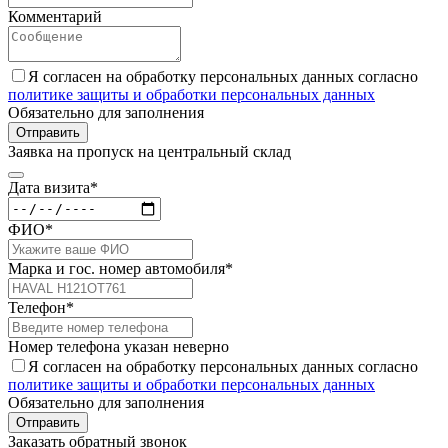
Комментарий
Я согласен на обработку персональных данных согласно
политике защиты и обработки персональных данных
Обязательно для заполнения
Отправить
Заявка на пропуск на центральный склад
Дата визита*
ФИО*
Марка и гос. номер автомобиля*
Телефон*
Номер телефона указан неверно
Я согласен на обработку персональных данных согласно
политике защиты и обработки персональных данных
Обязательно для заполнения
Отправить
Заказать обратный звонок