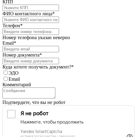
КПП
ФИО контактного лица*
Телефон*
Номер телефона указан неверно
Email*
Номер документа*
Куда хотите получить документ?*
ЭДО
Email
Комментарий
Подтвердите, что вы не робот