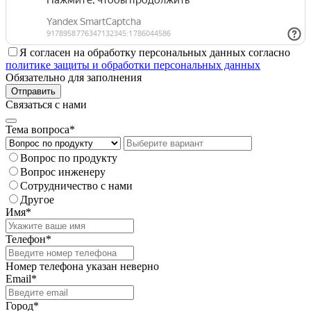
Я согласен на обработку персональных данных согласно
политике защиты и обработки персональных данных
Обязательно для заполнения
Отправить
Связаться с нами
Тема вопроса*
Вопрос по продукту
Вопрос инженеру
Сотрудничество с нами
Другое
Имя*
Телефон*
Номер телефона указан неверно
Email*
Город*