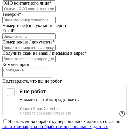
ФИО контактного лица*
Телефон*
Номер телефона указан неверно
Email*
Номер заказа / документа*
Получить скан на email / письмом в адрес*
Комментарий
Подтвердите, что вы не робот
Я согласен на обработку персональных данных согласно
политике защиты и обработки персональных данных