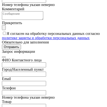
Номер телефона указан неверно
Комментарий
Прикрепить
Я согласен на обработку персональных данных согласно
политике защиты и обработки персональных данных
Обязательно для заполнения
Отправить
Запрос информации
ФИО Контактного лица
Город/Населенный пункт
Email
Телефон
Номер телефона указан неверно
Товар