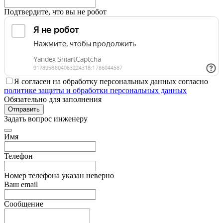
Подтвердите, что вы не робот
Я согласен на обработку персональных данных согласно
политике защиты и обработки персональных данных
Обязательно для заполнения
Отправить
Задать вопрос инженеру
Имя
Телефон
Номер телефона указан неверно
Ваш email
Сообщение