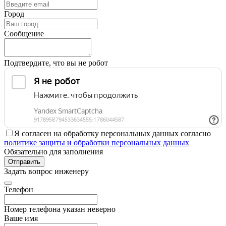
Город
Сообщение
Подтвердите, что вы не робот
Я согласен на обработку персональных данных согласно
политике защиты и обработки персональных данных
Обязательно для заполнения
Отправить
Задать вопрос инженеру
Телефон
Номер телефона указан неверно
Ваше имя