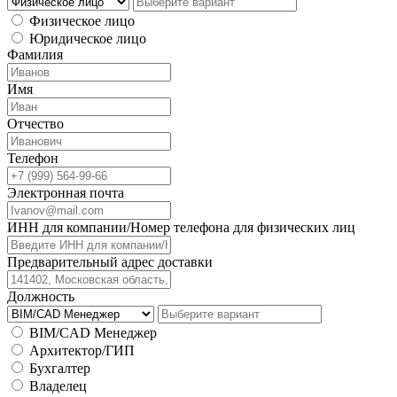
Физическое лицо
Юридическое лицо
Фамилия
Имя
Отчество
Телефон
Электронная почта
ИНН для компании/Номер телефона для физических лиц
Предварительный адрес доставки
Должность
BIM/CAD Менеджер
Архитектор/ГИП
Бухгалтер
Владелец