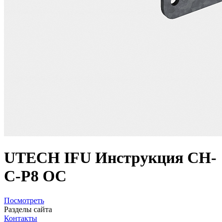
UTECH IFU Инструкция CH-
C-P8 OC
Посмотреть
Разделы сайта
Контакты