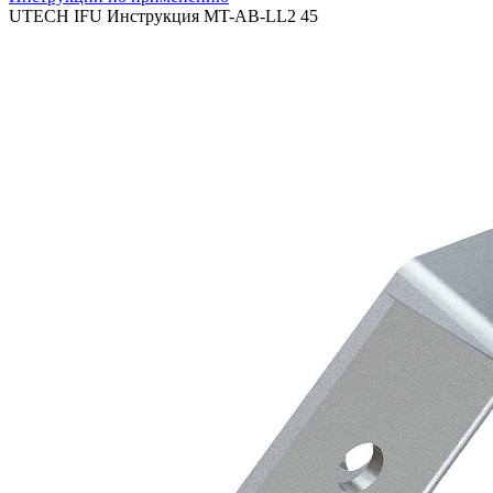
UTECH IFU Инструкция MT-AB-LL2 45