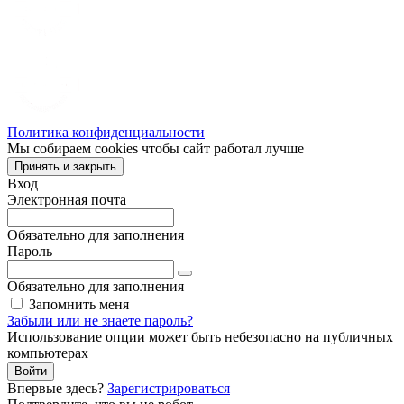
Политика конфиденциальности
Мы собираем cookies чтобы сайт работал лучше
Принять и закрыть
Вход
Электронная почта
Обязательно для заполнения
Пароль
Обязательно для заполнения
Запомнить меня
Забыли или не знаете пароль?
Использование опции может быть небезопасно на публичных
компьютерах
Войти
Впервые здесь?
Зарегистрироваться