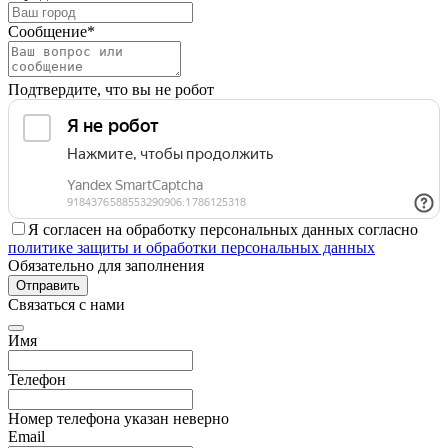
Сообщение*
Подтвердите, что вы не робот
Я согласен на обработку персональных данных согласно
политике защиты и обработки персональных данных
Обязательно для заполнения
Отправить
Связаться с нами
Имя
Телефон
Номер телефона указан неверно
Email