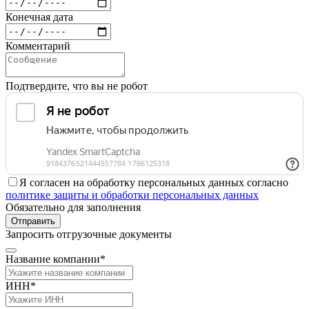
Конечная дата
Комментарий
Подтвердите, что вы не робот
Я согласен на обработку персональных данных согласно
политике защиты и обработки персональных данных
Обязательно для заполнения
Отправить
Запросить отгрузочные документы
Название компании*
ИНН*