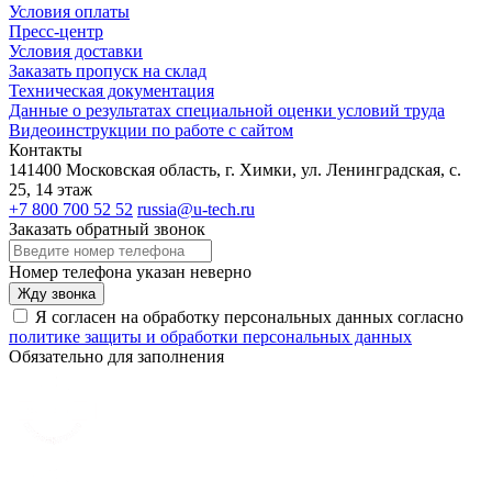
Условия оплаты
Пресс-центр
Условия доставки
Заказать пропуск на склад
Техническая документация
Данные о результатах специальной оценки условий труда
Видеоинструкции по работе с сайтом
Контакты
141400 Московская область, г. Химки, ул. Ленинградская, с.
25, 14 этаж
+7 800 700 52 52
russia@u-tech.ru
Заказать обратный звонок
Номер телефона указан неверно
Жду звонка
Я согласен на обработку персональных данных согласно
политике защиты и обработки персональных данных
Обязательно для заполнения