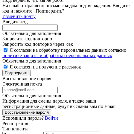
Подтвердите, что вы не робот
Ha email
отправлено письмо с кодом подтверждения. Введите
код и нажмите "Подтвердить"
Изменить почту
Введите код
Обязательно для заполнения
Запросить код повторно
Запросить код повторно через
сек
Я согласен на обработку персональных данных согласно
политике защиты и обработки персональных данных
Обязательно для заполнения
Я согласен на получение рассылок
Подтвердить
Восстановление пароля
Электронная почта
Обязательно для заполнения
Информация для смены пароля, а также ваши
регистрационные данные, будут высланы вам по Email.
Восстановление пароля
Вспомнили пароль?
Войти
Регистрация
Тип клиента