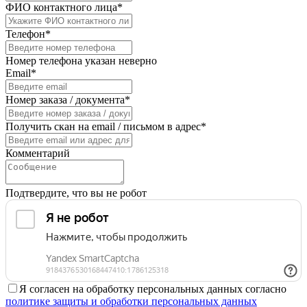
ФИО контактного лица*
Телефон*
Номер телефона указан неверно
Email*
Номер заказа / документа*
Получить скан на email / письмом в адрес*
Комментарий
Подтвердите, что вы не робот
Я согласен на обработку персональных данных согласно
политике защиты и обработки персональных данных