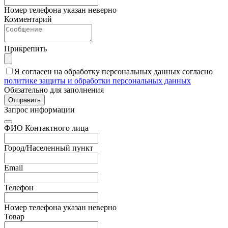
Номер телефона указан неверно
Комментарий
Прикрепить
Я согласен на обработку персональных данных согласно
политике защиты и обработки персональных данных
Обязательно для заполнения
Отправить
Запрос информации
ФИО Контактного лица
Город/Населенный пункт
Email
Телефон
Номер телефона указан неверно
Товар