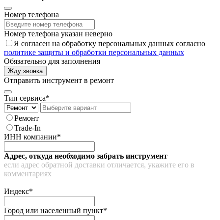
Номер телефона
Номер телефона указан неверно
Я согласен на обработку персональных данных согласно
политике защиты и обработки персональных данных
Обязательно для заполнения
Жду звонка
Отправить инструмент в ремонт
Тип сервиса*
Ремонт
Trade-In
ИНН компании*
Адрес, откуда необходимо забрать инструмент
если адрес обратной доставки отличается, укажите его в
комментариях
Индекс*
Город или населенный пункт*