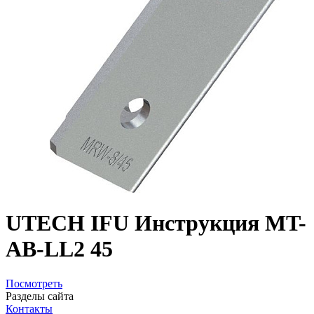
UTECH IFU Инструкция MT-
AB-LL2 45
Посмотреть
Разделы сайта
Контакты