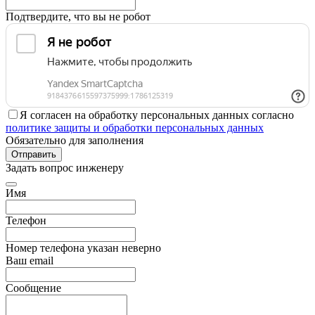
Подтвердите, что вы не робот
Я согласен на обработку персональных данных согласно
политике защиты и обработки персональных данных
Обязательно для заполнения
Отправить
Задать вопрос инженеру
Имя
Телефон
Номер телефона указан неверно
Ваш email
Сообщение