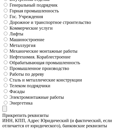
Генеральный подрядчик
Горная промышленность
Гос. Учреждения
Дорожное и транспортное строительство
Коммерческие услуги
Лифты
Машиностроение
Металлургия
Механические монтажные работы
Нефтехимия. Кораблестроение
Обрабатывающая промышленность
Промышленное производство
Работы по дереву
Сталь и металлические конструкции
Телеком подрядчики
Фасады
Электромонтажные работы
Энергетика
Прикрепить реквизиты
ИНН, КПП, Адрес Юридический (и фактический, если
отличается от юридического), банковские реквизиты