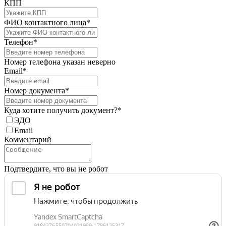
КПП
ФИО контактного лица*
Телефон*
Номер телефона указан неверно
Email*
Номер документа*
Куда хотите получить документ?*
ЭДО
Email
Комментарий
Подтвердите, что вы не робот