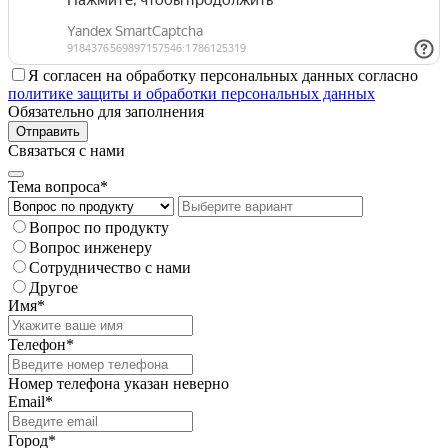
Я согласен на обработку персональных данных согласно
политике защиты и обработки персональных данных
Обязательно для заполнения
Отправить
Связаться с нами
Тема вопроса*
Вопрос по продукту
Вопрос инженеру
Сотрудничество с нами
Другое
Имя*
Телефон*
Номер телефона указан неверно
Email*
Город*