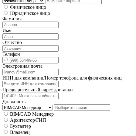
Физическое лицо
Юридическое лицо
Фамилия
Имя
Отчество
Телефон
Электронная почта
ИНН для компании/Номер телефона для физических лиц
Предварительный адрес доставки
Должность
BIM/CAD Менеджер
Архитектор/ГИП
Бухгалтер
Владелец