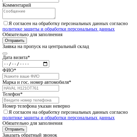
Комментарий
Я согласен на обработку персональных данных согласно
политике защиты и обработки персональных данных
Обязательно для заполнения
Отправить
Заявка на пропуск на центральный склад
Дата визита*
ФИО*
Марка и гос. номер автомобиля*
Телефон*
Номер телефона указан неверно
Я согласен на обработку персональных данных согласно
политике защиты и обработки персональных данных
Обязательно для заполнения
Отправить
Заказать обратный звонок