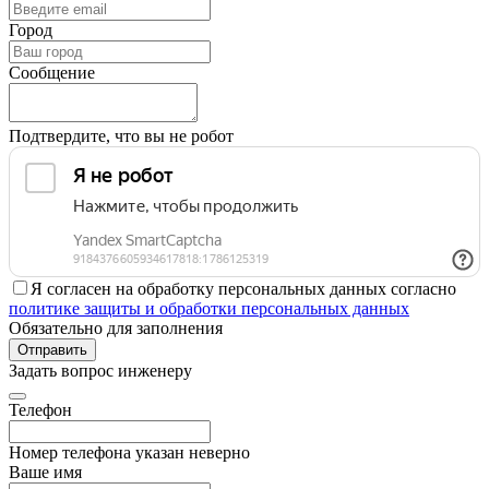
Город
Сообщение
Подтвердите, что вы не робот
Я согласен на обработку персональных данных согласно
политике защиты и обработки персональных данных
Обязательно для заполнения
Отправить
Задать вопрос инженеру
Телефон
Номер телефона указан неверно
Ваше имя