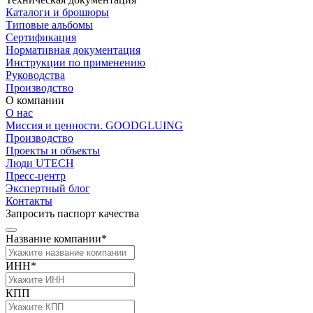
Каталоги и брошюры
Типовые альбомы
Сертификация
Нормативная документация
Инструкции по применению
Руководства
Производство
О компании
О нас
Миссия и ценности. GOODGLUING
Производство
Проекты и объекты
Люди UTECH
Пресс-центр
Экспертный блог
Контакты
Запросить паспорт качества
Название компании*
ИНН*
КПП