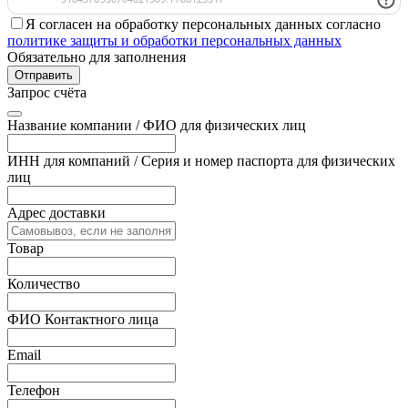
Я согласен на обработку персональных данных согласно
политике защиты и обработки персональных данных
Обязательно для заполнения
Отправить
Запрос счёта
Название компании / ФИО для физических лиц
ИНН для компаний / Серия и номер паспорта для физических
лиц
Адрес доставки
Товар
Количество
ФИО Контактного лица
Email
Телефон