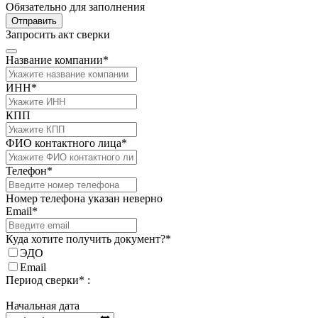
Обязательно для заполнения
Отправить
Запросить акт сверки
Название компании*
ИНН*
КПП
ФИО контактного лица*
Телефон*
Номер телефона указан неверно
Email*
Куда хотите получить документ?*
ЭДО
Email
Период сверки* :
Начальная дата