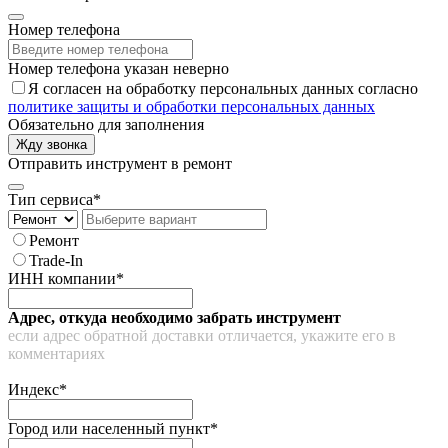
Номер телефона
Номер телефона указан неверно
Я согласен на обработку персональных данных согласно
политике защиты и обработки персональных данных
Обязательно для заполнения
Жду звонка
Отправить инструмент в ремонт
Тип сервиса*
Ремонт
Trade-In
ИНН компании*
Адрес, откуда необходимо забрать инструмент
если адрес обратной доставки отличается, укажите его в
комментариях
Индекс*
Город или населенный пункт*