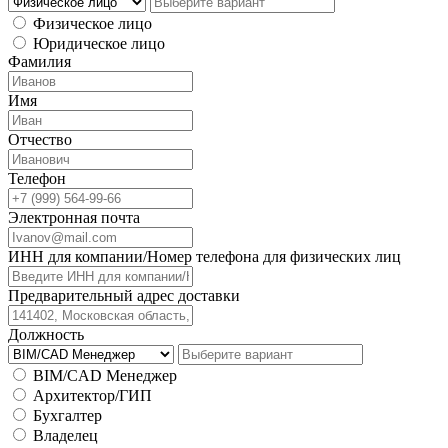
Физическое лицо
Юридическое лицо
Фамилия
Имя
Отчество
Телефон
Электронная почта
ИНН для компании/Номер телефона для физических лиц
Предварительный адрес доставки
Должность
BIM/CAD Менеджер
Архитектор/ГИП
Бухгалтер
Владелец