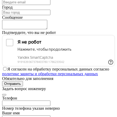
Город
Сообщение
Подтвердите, что вы не робот
Я согласен на обработку персональных данных согласно
политике защиты и обработки персональных данных
Обязательно для заполнения
Отправить
Задать вопрос инженеру
Телефон
Номер телефона указан неверно
Ваше имя