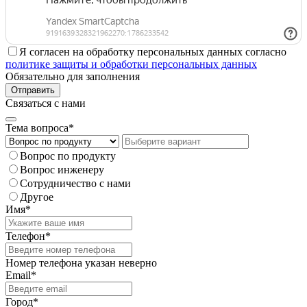
Я согласен на обработку персональных данных согласно
политике защиты и обработки персональных данных
Обязательно для заполнения
Отправить
Связаться с нами
Тема вопроса*
Вопрос по продукту
Вопрос инженеру
Сотрудничество с нами
Другое
Имя*
Телефон*
Номер телефона указан неверно
Email*
Город*