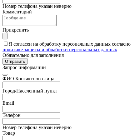
Номер телефона указан неверно
Комментарий
Прикрепить
Я согласен на обработку персональных данных согласно
политике защиты и обработки персональных данных
Обязательно для заполнения
Отправить
Запрос информации
ФИО Контактного лица
Город/Населенный пункт
Email
Телефон
Номер телефона указан неверно
Товар