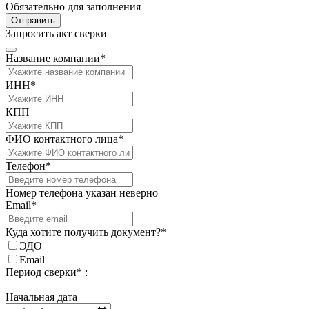
Обязательно для заполнения
Отправить
Запросить акт сверки
Название компании*
ИНН*
КПП
ФИО контактного лица*
Телефон*
Номер телефона указан неверно
Email*
Куда хотите получить документ?*
ЭДО
Email
Период сверки* :
Начальная дата