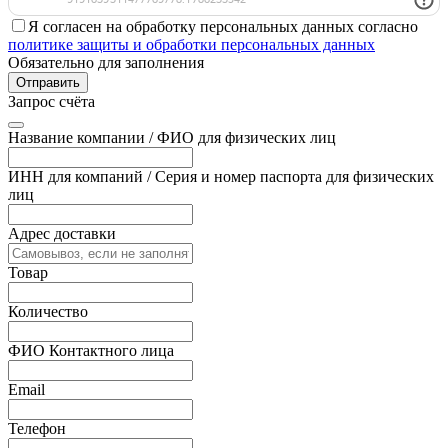
Я согласен на обработку персональных данных согласно
политике защиты и обработки персональных данных
Обязательно для заполнения
Отправить
Запрос счёта
Название компании / ФИО для физических лиц
ИНН для компаний / Серия и номер паспорта для физических
лиц
Адрес доставки
Товар
Количество
ФИО Контактного лица
Email
Телефон