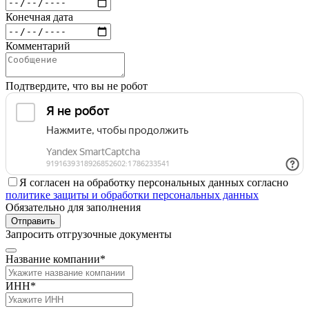
Конечная дата
Комментарий
Подтвердите, что вы не робот
Я согласен на обработку персональных данных согласно
политике защиты и обработки персональных данных
Обязательно для заполнения
Отправить
Запросить отгрузочные документы
Название компании*
ИНН*