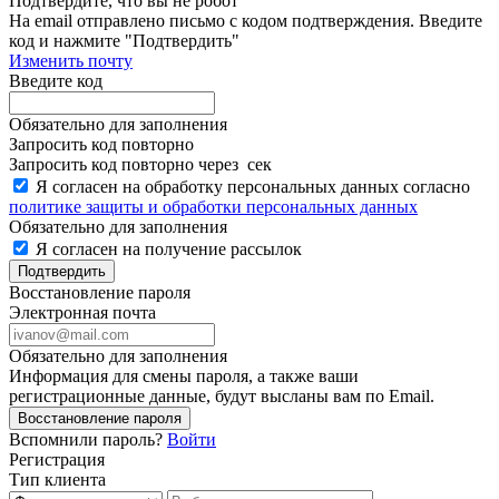
Подтвердите, что вы не робот
Ha email
отправлено письмо с кодом подтверждения. Введите
код и нажмите "Подтвердить"
Изменить почту
Введите код
Обязательно для заполнения
Запросить код повторно
Запросить код повторно через
сек
Я согласен на обработку персональных данных согласно
политике защиты и обработки персональных данных
Обязательно для заполнения
Я согласен на получение рассылок
Подтвердить
Восстановление пароля
Электронная почта
Обязательно для заполнения
Информация для смены пароля, а также ваши
регистрационные данные, будут высланы вам по Email.
Восстановление пароля
Вспомнили пароль?
Войти
Регистрация
Тип клиента