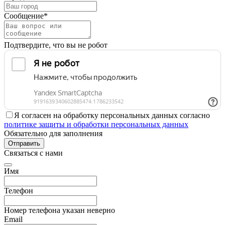
Сообщение*
Подтвердите, что вы не робот
Я согласен на обработку персональных данных согласно
политике защиты и обработки персональных данных
Обязательно для заполнения
Отправить
Связаться с нами
Имя
Телефон
Номер телефона указан неверно
Email