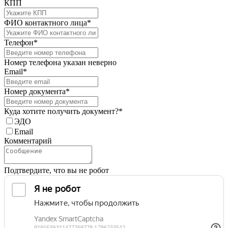
КПП
ФИО контактного лица*
Телефон*
Номер телефона указан неверно
Email*
Номер документа*
Куда хотите получить документ?*
ЭДО
Email
Комментарий
Подтвердите, что вы не робот