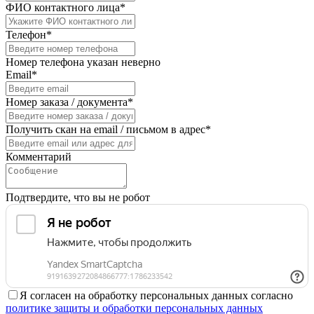
ФИО контактного лица*
Телефон*
Номер телефона указан неверно
Email*
Номер заказа / документа*
Получить скан на email / письмом в адрес*
Комментарий
Подтвердите, что вы не робот
Я согласен на обработку персональных данных согласно
политике защиты и обработки персональных данных