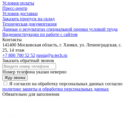
Условия оплаты
Пресс-центр
Условия доставки
Заказать пропуск на склад
Техническая документация
Данные о результатах специальной оценки условий труда
Видеоинструкции по работе с сайтом
Контакты
141400 Московская область, г. Химки, ул. Ленинградская, с.
25, 14 этаж
+7 800 700 52 52
russia@u-tech.ru
Заказать обратный звонок
Номер телефона указан неверно
Жду звонка
Я согласен на обработку персональных данных согласно
политике защиты и обработки персональных данных
Обязательно для заполнения