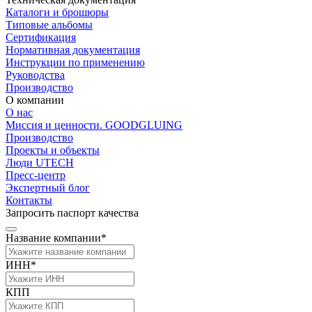
Каталоги и брошюры
Типовые альбомы
Сертификация
Нормативная документация
Инструкции по применению
Руководства
Производство
О компании
О нас
Миссия и ценности. GOODGLUING
Производство
Проекты и объекты
Люди UTECH
Пресс-центр
Экспертный блог
Контакты
Запросить паспорт качества
Название компании*
ИНН*
КПП