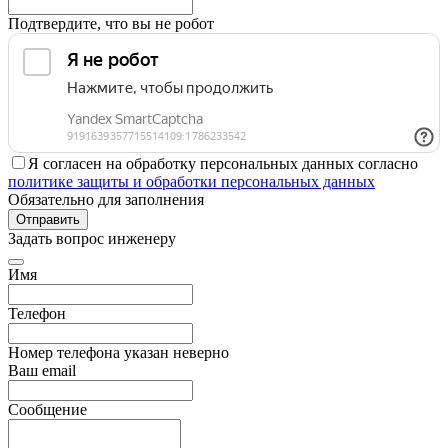
Подтвердите, что вы не робот
Я согласен на обработку персональных данных согласно
политике защиты и обработки персональных данных
Обязательно для заполнения
Отправить
Задать вопрос инженеру
Имя
Телефон
Номер телефона указан неверно
Ваш email
Сообщение