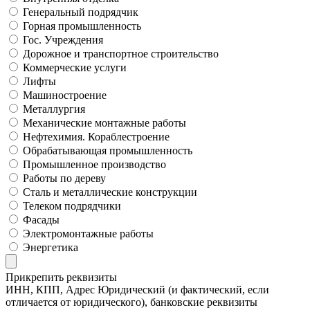
Генеральный подрядчик
Горная промышленность
Гос. Учреждения
Дорожное и транспортное строительство
Коммерческие услуги
Лифты
Машиностроение
Металлургия
Механические монтажные работы
Нефтехимия. Кораблестроение
Обрабатывающая промышленность
Промышленное производство
Работы по дереву
Сталь и металлические конструкции
Телеком подрядчики
Фасады
Электромонтажные работы
Энергетика
Прикрепить реквизиты
ИНН, КПП, Адрес Юридический (и фактический, если
отличается от юридического), банковские реквизиты