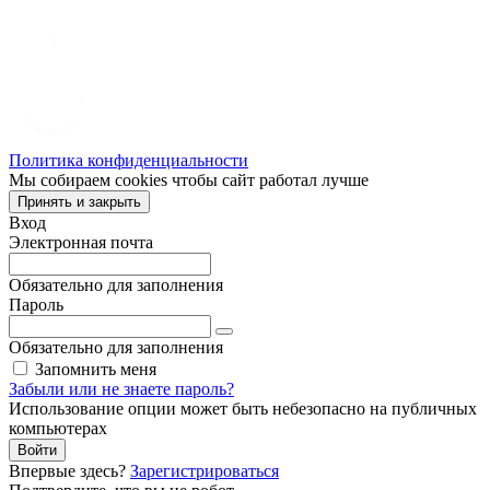
Политика конфиденциальности
Мы собираем cookies чтобы сайт работал лучше
Принять и закрыть
Вход
Электронная почта
Обязательно для заполнения
Пароль
Обязательно для заполнения
Запомнить меня
Забыли или не знаете пароль?
Использование опции может быть небезопасно на публичных
компьютерах
Войти
Впервые здесь?
Зарегистрироваться