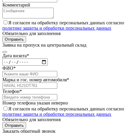
Комментарий
Я согласен на обработку персональных данных согласно
политике защиты и обработки персональных данных
Обязательно для заполнения
Отправить
Заявка на пропуск на центральный склад
Дата визита*
ФИО*
Марка и гос. номер автомобиля*
Телефон*
Номер телефона указан неверно
Я согласен на обработку персональных данных согласно
политике защиты и обработки персональных данных
Обязательно для заполнения
Отправить
Заказать обратный звонок