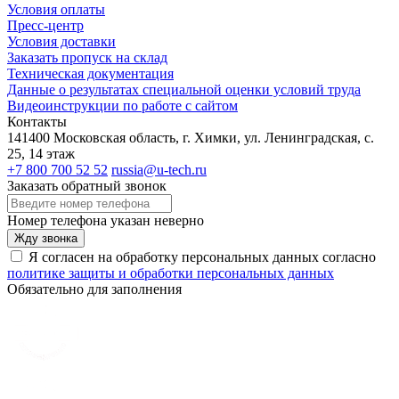
Условия оплаты
Пресс-центр
Условия доставки
Заказать пропуск на склад
Техническая документация
Данные о результатах специальной оценки условий труда
Видеоинструкции по работе с сайтом
Контакты
141400 Московская область, г. Химки, ул. Ленинградская, с.
25, 14 этаж
+7 800 700 52 52
russia@u-tech.ru
Заказать обратный звонок
Номер телефона указан неверно
Жду звонка
Я согласен на обработку персональных данных согласно
политике защиты и обработки персональных данных
Обязательно для заполнения