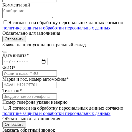
Комментарий
Я согласен на обработку персональных данных согласно
политике защиты и обработки персональных данных
Обязательно для заполнения
Отправить
Заявка на пропуск на центральный склад
Дата визита*
ФИО*
Марка и гос. номер автомобиля*
Телефон*
Номер телефона указан неверно
Я согласен на обработку персональных данных согласно
политике защиты и обработки персональных данных
Обязательно для заполнения
Отправить
Заказать обратный звонок