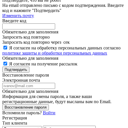
Подтвердите, что вы не робот
Ha email
отправлено письмо с кодом подтверждения. Введите
код и нажмите "Подтвердить"
Изменить почту
Введите код
Обязательно для заполнения
Запросить код повторно
Запросить код повторно через
сек
Я согласен на обработку персональных данных согласно
политике защиты и обработки персональных данных
Обязательно для заполнения
Я согласен на получение рассылок
Подтвердить
Восстановление пароля
Электронная почта
Обязательно для заполнения
Информация для смены пароля, а также ваши
регистрационные данные, будут высланы вам по Email.
Восстановление пароля
Вспомнили пароль?
Войти
Регистрация
Тип клиента