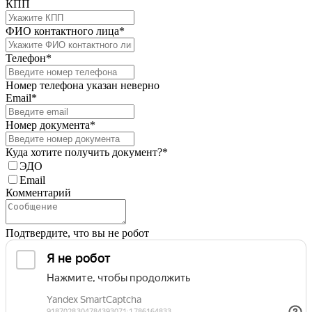
КПП
ФИО контактного лица*
Телефон*
Номер телефона указан неверно
Email*
Номер документа*
Куда хотите получить документ?*
ЭДО
Email
Комментарий
Подтвердите, что вы не робот