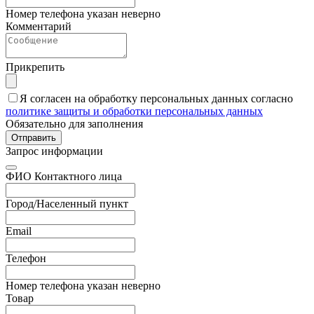
Номер телефона указан неверно
Комментарий
Прикрепить
Я согласен на обработку персональных данных согласно
политике защиты и обработки персональных данных
Обязательно для заполнения
Отправить
Запрос информации
ФИО Контактного лица
Город/Населенный пункт
Email
Телефон
Номер телефона указан неверно
Товар