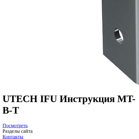
UTECH IFU Инструкция MT-
B-T
Посмотреть
Разделы сайта
Контакты