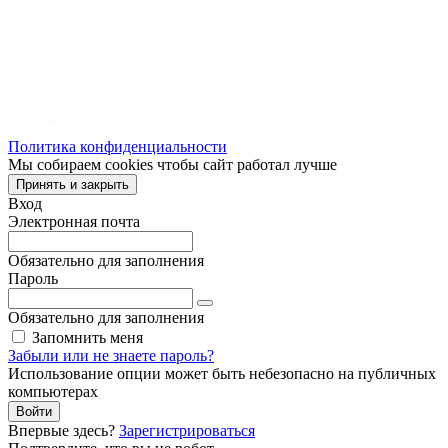
Политика конфиденциальности
Мы собираем cookies чтобы сайт работал лучше
Принять и закрыть
Вход
Электронная почта
Обязательно для заполнения
Пароль
Обязательно для заполнения
Запомнить меня
Забыли или не знаете пароль?
Использование опции может быть небезопасно на публичных
компьютерах
Войти
Впервые здесь?
Зарегистрироваться