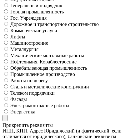
Генеральный подрядчик
Горная промышленность
Гос. Учреждения
Дорожное и транспортное строительство
Коммерческие услуги
Лифты
Машиностроение
Металлургия
Механические монтажные работы
Нефтехимия. Кораблестроение
Обрабатывающая промышленность
Промышленное производство
Работы по дереву
Сталь и металлические конструкции
Телеком подрядчики
Фасады
Электромонтажные работы
Энергетика
Прикрепить реквизиты
ИНН, КПП, Адрес Юридический (и фактический, если
отличается от юридического), банковские реквизиты