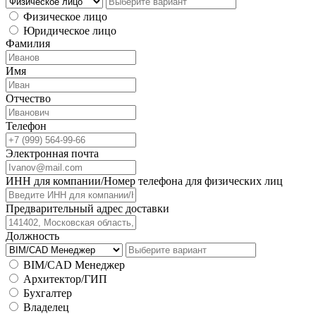
Физическое лицо
Юридическое лицо
Фамилия
Имя
Отчество
Телефон
Электронная почта
ИНН для компании/Номер телефона для физических лиц
Предварительный адрес доставки
Должность
BIM/CAD Менеджер
Архитектор/ГИП
Бухгалтер
Владелец