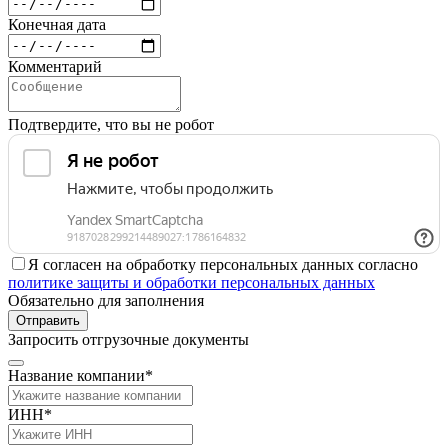
Конечная дата
Комментарий
Подтвердите, что вы не робот
Я согласен на обработку персональных данных согласно
политике защиты и обработки персональных данных
Обязательно для заполнения
Отправить
Запросить отгрузочные документы
Название компании*
ИНН*