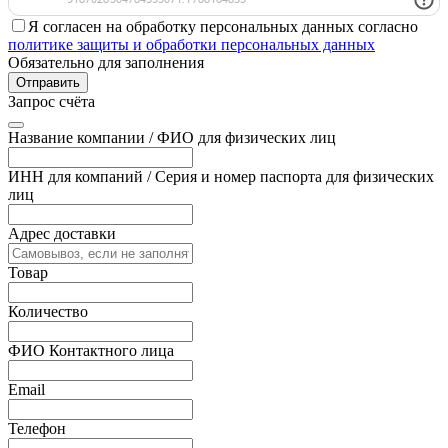
Я согласен на обработку персональных данных согласно
политике защиты и обработки персональных данных
Обязательно для заполнения
Отправить
Запрос счёта
Название компании / ФИО для физических лиц
ИНН для компаний / Серия и номер паспорта для физических
лиц
Адрес доставки
Товар
Количество
ФИО Контактного лица
Email
Телефон