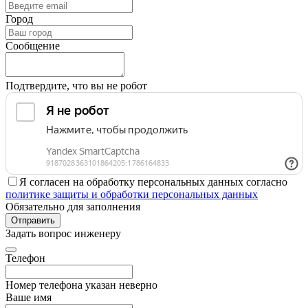
Город
Сообщение
Подтвердите, что вы не робот
Я согласен на обработку персональных данных согласно
политике защиты и обработки персональных данных
Обязательно для заполнения
Отправить
Задать вопрос инженеру
Телефон
Номер телефона указан неверно
Ваше имя