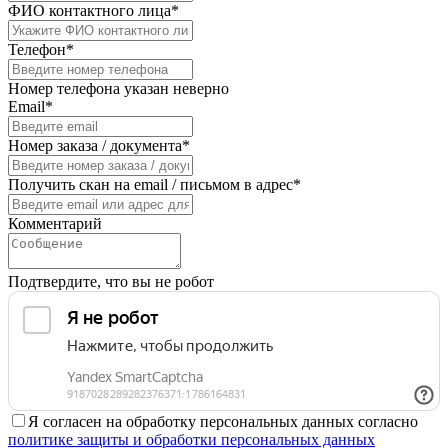
ФИО контактного лица*
Телефон*
Номер телефона указан неверно
Email*
Номер заказа / документа*
Получить скан на email / письмом в адрес*
Комментарий
Подтвердите, что вы не робот
Я согласен на обработку персональных данных согласно
политике защиты и обработки персональных данных