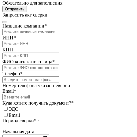
Обязательно для заполнения
Отправить
Запросить акт сверки
Название компании*
ИНН*
КПП
ФИО контактного лица*
Телефон*
Номер телефона указан неверно
Email*
Куда хотите получить документ?*
ЭДО
Email
Период сверки* :
Начальная дата