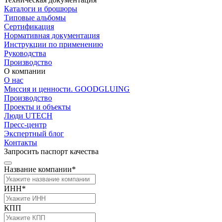
Каталоги и брошюры
Типовые альбомы
Сертификация
Нормативная документация
Инструкции по применению
Руководства
Производство
О компании
О нас
Миссия и ценности. GOODGLUING
Производство
Проекты и объекты
Люди UTECH
Пресс-центр
Экспертный блог
Контакты
Запросить паспорт качества
Название компании*
ИНН*
КПП