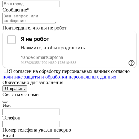
Сообщение*
Подтвердите, что вы не робот
Я согласен на обработку персональных данных согласно
политике защиты и обработки персональных данных
Обязательно для заполнения
Отправить
Связаться с нами
Имя
Телефон
Номер телефона указан неверно
Email