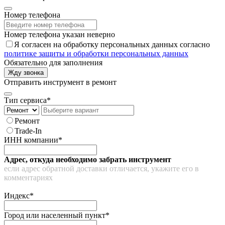
Номер телефона
Номер телефона указан неверно
Я согласен на обработку персональных данных согласно
политике защиты и обработки персональных данных
Обязательно для заполнения
Жду звонка
Отправить инструмент в ремонт
Тип сервиса*
Ремонт
Trade-In
ИНН компании*
Адрес, откуда необходимо забрать инструмент
если адрес обратной доставки отличается, укажите его в
комментариях
Индекс*
Город или населенный пункт*