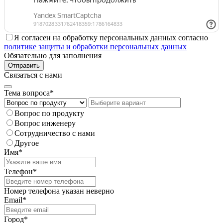
Я согласен на обработку персональных данных согласно
политике защиты и обработки персональных данных
Обязательно для заполнения
Отправить
Связаться с нами
Тема вопроса*
Вопрос по продукту
Вопрос инженеру
Сотрудничество с нами
Другое
Имя*
Телефон*
Номер телефона указан неверно
Email*
Город*