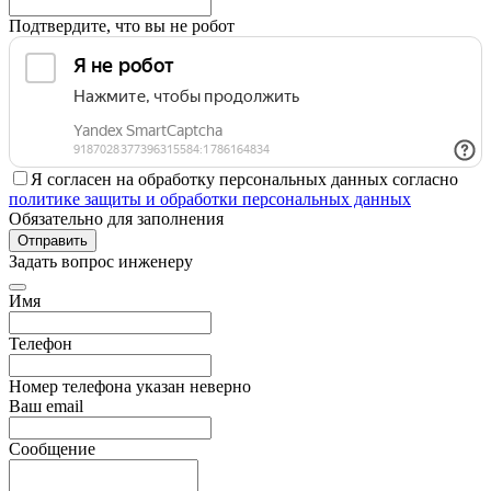
Подтвердите, что вы не робот
Я согласен на обработку персональных данных согласно
политике защиты и обработки персональных данных
Обязательно для заполнения
Отправить
Задать вопрос инженеру
Имя
Телефон
Номер телефона указан неверно
Ваш email
Сообщение