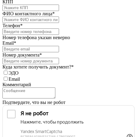
КПП
ФИО контактного лица*
Телефон*
Номер телефона указан неверно
Email*
Номер документа*
Куда хотите получить документ?*
ЭДО
Email
Комментарий
Подтвердите, что вы не робот