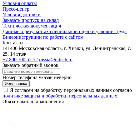
Условия оплаты
Пресс-центр
Условия доставки
Заказать пропуск на склад
Техническая документация
Данные о результатах специальной оценки условий труда
Видеоинструкции по работе с сайтом
Контакты
141400 Московская область, г. Химки, ул. Ленинградская, с.
25, 14 этаж
+7 800 700 52 52
russia@u-tech.ru
Заказать обратный звонок
Номер телефона указан неверно
Жду звонка
Я согласен на обработку персональных данных согласно
политике защиты и обработки персональных данных
Обязательно для заполнения