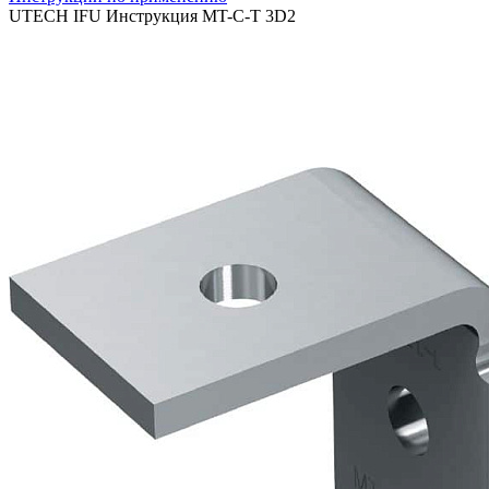
UTECH IFU Инструкция MT-C-T 3D2