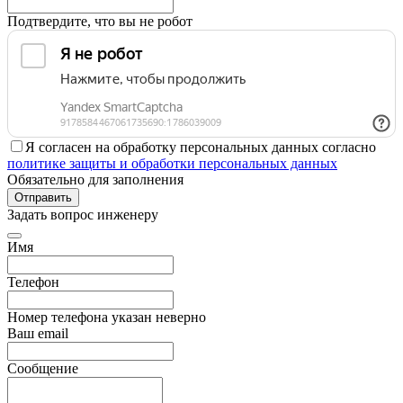
Подтвердите, что вы не робот
Я согласен на обработку персональных данных согласно
политике защиты и обработки персональных данных
Обязательно для заполнения
Отправить
Задать вопрос инженеру
Имя
Телефон
Номер телефона указан неверно
Ваш email
Сообщение