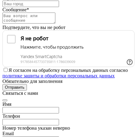
Сообщение*
Подтвердите, что вы не робот
Я согласен на обработку персональных данных согласно
политике защиты и обработки персональных данных
Обязательно для заполнения
Отправить
Связаться с нами
Имя
Телефон
Номер телефона указан неверно
Email