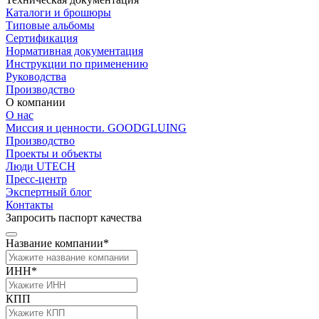
Каталоги и брошюры
Типовые альбомы
Сертификация
Нормативная документация
Инструкции по применению
Руководства
Производство
О компании
О нас
Миссия и ценности. GOODGLUING
Производство
Проекты и объекты
Люди UTECH
Пресс-центр
Экспертный блог
Контакты
Запросить паспорт качества
Название компании*
ИНН*
КПП