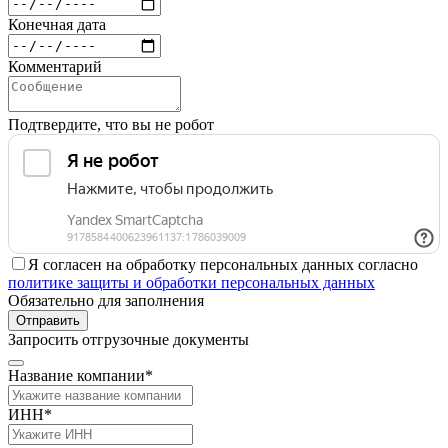
Конечная дата
Комментарий
Подтвердите, что вы не робот
Я согласен на обработку персональных данных согласно
политике защиты и обработки персональных данных
Обязательно для заполнения
Отправить
Запросить отгрузочные документы
Название компании*
ИНН*