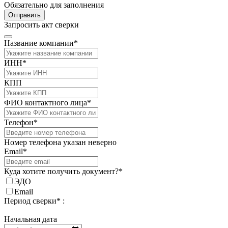
Обязательно для заполнения
Отправить
Запросить акт сверки
Название компании*
ИНН*
КПП
ФИО контактного лица*
Телефон*
Номер телефона указан неверно
Email*
Куда хотите получить документ?*
ЭДО
Email
Период сверки* :
Начальная дата