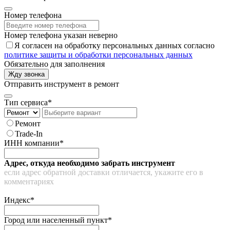
Номер телефона
Номер телефона указан неверно
Я согласен на обработку персональных данных согласно
политике защиты и обработки персональных данных
Обязательно для заполнения
Жду звонка
Отправить инструмент в ремонт
Тип сервиса*
Ремонт
Trade-In
ИНН компании*
Адрес, откуда необходимо забрать инструмент
если адрес обратной доставки отличается, укажите его в
комментариях
Индекс*
Город или населенный пункт*