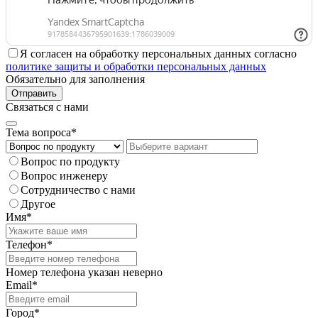
Я согласен на обработку персональных данных согласно
политике защиты и обработки персональных данных
Обязательно для заполнения
Отправить
Связаться с нами
Тема вопроса*
Вопрос по продукту
Вопрос инженеру
Сотрудничество с нами
Другое
Имя*
Телефон*
Номер телефона указан неверно
Email*
Город*