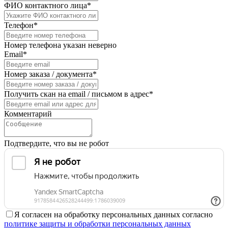
ФИО контактного лица*
Телефон*
Номер телефона указан неверно
Email*
Номер заказа / документа*
Получить скан на email / письмом в адрес*
Комментарий
Подтвердите, что вы не робот
Я согласен на обработку персональных данных согласно
политике защиты и обработки персональных данных