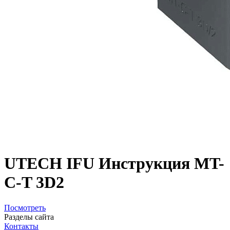
UTECH IFU Инструкция MT-
C-T 3D2
Посмотреть
Разделы сайта
Контакты