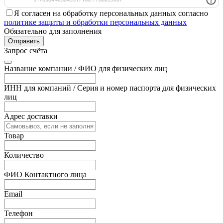
Я согласен на обработку персональных данных согласно
политике защиты и обработки персональных данных
Обязательно для заполнения
Отправить
Запрос счёта
Название компании / ФИО для физических лиц
ИНН для компаний / Серия и номер паспорта для физических
лиц
Адрес доставки
Товар
Количество
ФИО Контактного лица
Email
Телефон