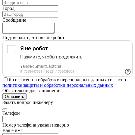
Город
Сообщение
Подтвердите, что вы не робот
Я согласен на обработку персональных данных согласно
политике защиты и обработки персональных данных
Обязательно для заполнения
Отправить
Задать вопрос инженеру
Телефон
Номер телефона указан неверно
Ваше имя