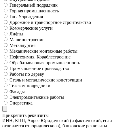
Генеральный подрядчик
Горная промышленность
Гос. Учреждения
Дорожное и транспортное строительство
Коммерческие услуги
Лифты
Машиностроение
Металлургия
Механические монтажные работы
Нефтехимия. Кораблестроение
Обрабатывающая промышленность
Промышленное производство
Работы по дереву
Сталь и металлические конструкции
Телеком подрядчики
Фасады
Электромонтажные работы
Энергетика
Прикрепить реквизиты
ИНН, КПП, Адрес Юридический (и фактический, если
отличается от юридического), банковские реквизиты