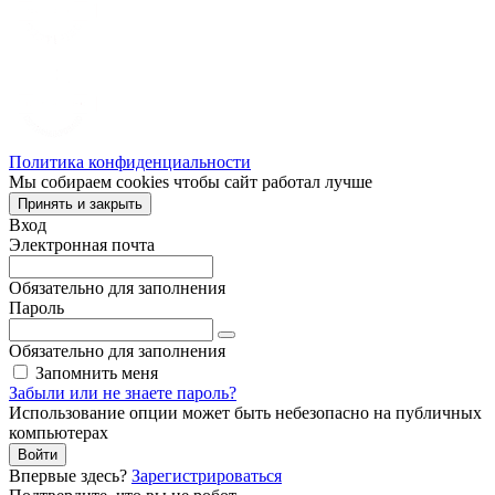
Политика конфиденциальности
Мы собираем cookies чтобы сайт работал лучше
Принять и закрыть
Вход
Электронная почта
Обязательно для заполнения
Пароль
Обязательно для заполнения
Запомнить меня
Забыли или не знаете пароль?
Использование опции может быть небезопасно на публичных
компьютерах
Войти
Впервые здесь?
Зарегистрироваться