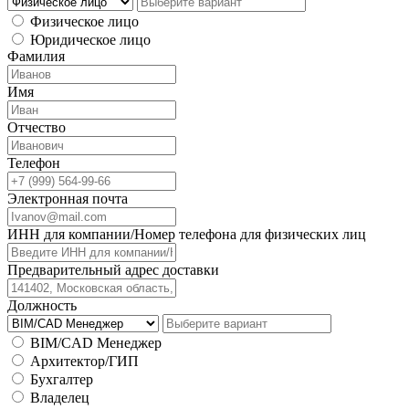
Физическое лицо
Юридическое лицо
Фамилия
Имя
Отчество
Телефон
Электронная почта
ИНН для компании/Номер телефона для физических лиц
Предварительный адрес доставки
Должность
BIM/CAD Менеджер
Архитектор/ГИП
Бухгалтер
Владелец