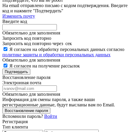
Подтвердите, что вы не робот
Ha email
отправлено письмо с кодом подтверждения. Введите
код и нажмите "Подтвердить"
Изменить почту
Введите код
Обязательно для заполнения
Запросить код повторно
Запросить код повторно через
сек
Я согласен на обработку персональных данных согласно
политике защиты и обработки персональных данных
Обязательно для заполнения
Я согласен на получение рассылок
Подтвердить
Восстановление пароля
Электронная почта
Обязательно для заполнения
Информация для смены пароля, а также ваши
регистрационные данные, будут высланы вам по Email.
Восстановление пароля
Вспомнили пароль?
Войти
Регистрация
Тип клиента