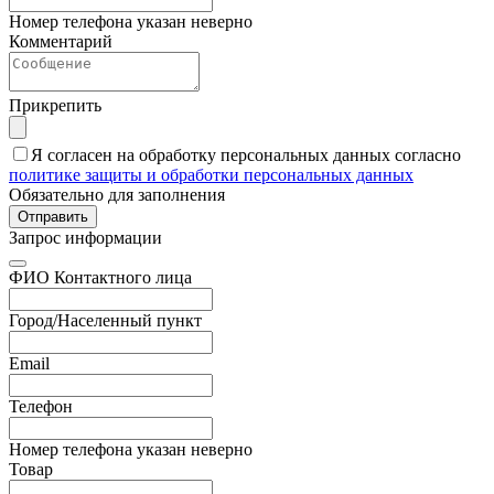
Номер телефона указан неверно
Комментарий
Прикрепить
Я согласен на обработку персональных данных согласно
политике защиты и обработки персональных данных
Обязательно для заполнения
Отправить
Запрос информации
ФИО Контактного лица
Город/Населенный пункт
Email
Телефон
Номер телефона указан неверно
Товар