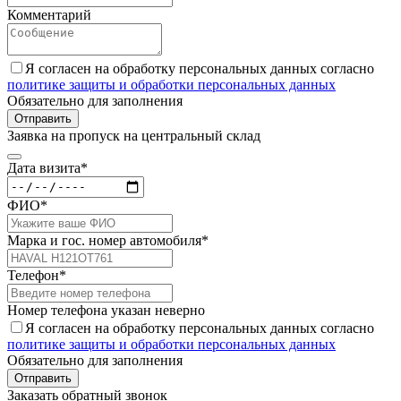
Комментарий
Я согласен на обработку персональных данных согласно
политике защиты и обработки персональных данных
Обязательно для заполнения
Отправить
Заявка на пропуск на центральный склад
Дата визита*
ФИО*
Марка и гос. номер автомобиля*
Телефон*
Номер телефона указан неверно
Я согласен на обработку персональных данных согласно
политике защиты и обработки персональных данных
Обязательно для заполнения
Отправить
Заказать обратный звонок