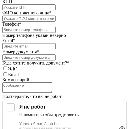
КПП
ФИО контактного лица*
Телефон*
Номер телефона указан неверно
Email*
Номер документа*
Куда хотите получить документ?*
ЭДО
Email
Комментарий
Подтвердите, что вы не робот