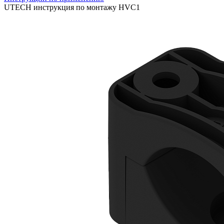
UTECH инструкция по монтажу HVC1