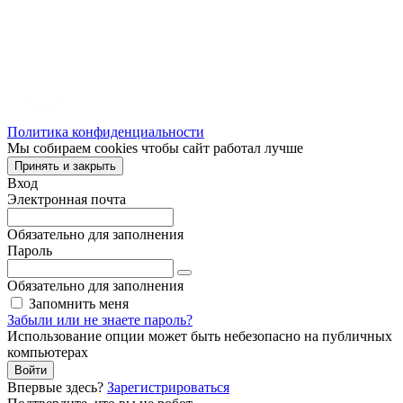
Политика конфиденциальности
Мы собираем cookies чтобы сайт работал лучше
Принять и закрыть
Вход
Электронная почта
Обязательно для заполнения
Пароль
Обязательно для заполнения
Запомнить меня
Забыли или не знаете пароль?
Использование опции может быть небезопасно на публичных
компьютерах
Войти
Впервые здесь?
Зарегистрироваться