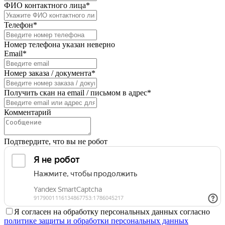
ФИО контактного лица*
Телефон*
Номер телефона указан неверно
Email*
Номер заказа / документа*
Получить скан на email / письмом в адрес*
Комментарий
Подтвердите, что вы не робот
Я согласен на обработку персональных данных согласно
политике защиты и обработки персональных данных