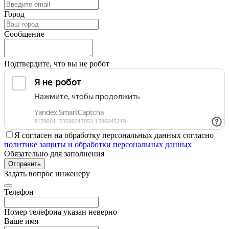
Город
Сообщение
Подтвердите, что вы не робот
Я согласен на обработку персональных данных согласно
политике защиты и обработки персональных данных
Обязательно для заполнения
Отправить
Задать вопрос инженеру
Телефон
Номер телефона указан неверно
Ваше имя