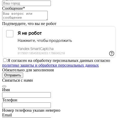
Сообщение*
Подтвердите, что вы не робот
Я согласен на обработку персональных данных согласно
политике защиты и обработки персональных данных
Обязательно для заполнения
Отправить
Связаться с нами
Имя
Телефон
Номер телефона указан неверно
Email