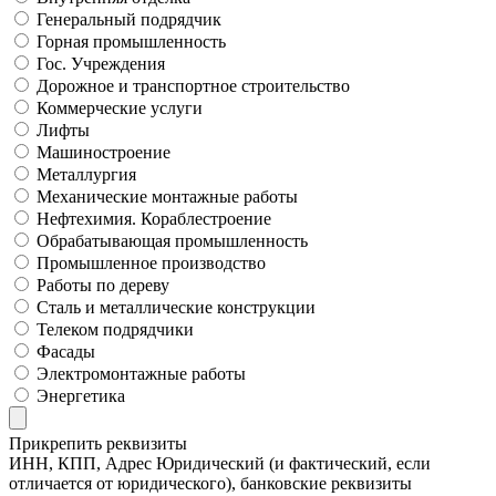
Генеральный подрядчик
Горная промышленность
Гос. Учреждения
Дорожное и транспортное строительство
Коммерческие услуги
Лифты
Машиностроение
Металлургия
Механические монтажные работы
Нефтехимия. Кораблестроение
Обрабатывающая промышленность
Промышленное производство
Работы по дереву
Сталь и металлические конструкции
Телеком подрядчики
Фасады
Электромонтажные работы
Энергетика
Прикрепить реквизиты
ИНН, КПП, Адрес Юридический (и фактический, если
отличается от юридического), банковские реквизиты