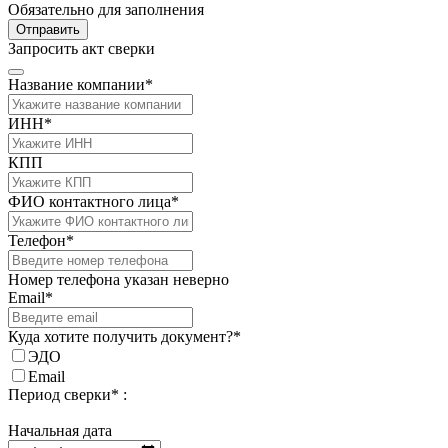
Обязательно для заполнения
Отправить
Запросить акт сверки
Название компании*
ИНН*
КПП
ФИО контактного лица*
Телефон*
Номер телефона указан неверно
Email*
Куда хотите получить документ?*
ЭДО
Email
Период сверки* :
Начальная дата