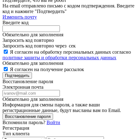
Подтвердите, что вы не робот
Ha email
отправлено письмо с кодом подтверждения. Введите
код и нажмите "Подтвердить"
Изменить почту
Введите код
Обязательно для заполнения
Запросить код повторно
Запросить код повторно через
сек
Я согласен на обработку персональных данных согласно
политике защиты и обработки персональных данных
Обязательно для заполнения
Я согласен на получение рассылок
Подтвердить
Восстановление пароля
Электронная почта
Обязательно для заполнения
Информация для смены пароля, а также ваши
регистрационные данные, будут высланы вам по Email.
Восстановление пароля
Вспомнили пароль?
Войти
Регистрация
Тип клиента