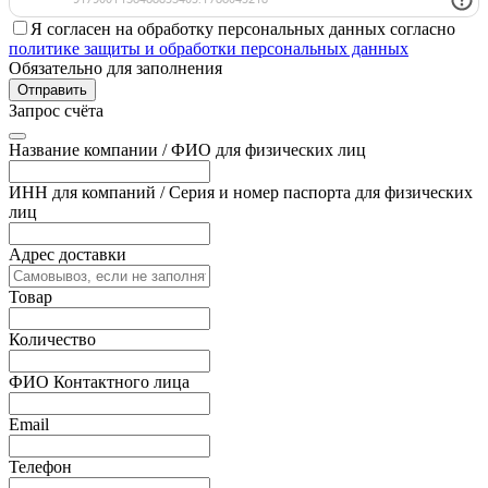
Я согласен на обработку персональных данных согласно
политике защиты и обработки персональных данных
Обязательно для заполнения
Отправить
Запрос счёта
Название компании / ФИО для физических лиц
ИНН для компаний / Серия и номер паспорта для физических
лиц
Адрес доставки
Товар
Количество
ФИО Контактного лица
Email
Телефон