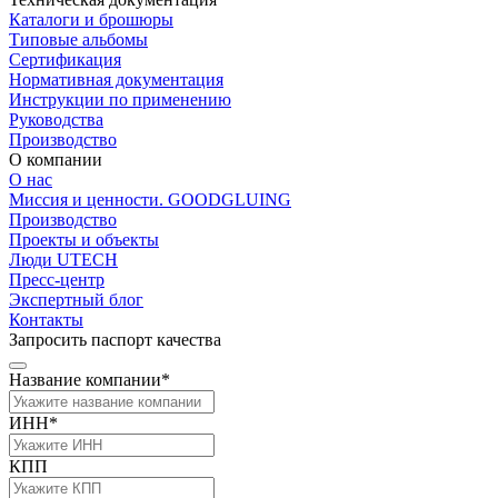
Каталоги и брошюры
Типовые альбомы
Сертификация
Нормативная документация
Инструкции по применению
Руководства
Производство
О компании
О нас
Миссия и ценности. GOODGLUING
Производство
Проекты и объекты
Люди UTECH
Пресс-центр
Экспертный блог
Контакты
Запросить паспорт качества
Название компании*
ИНН*
КПП