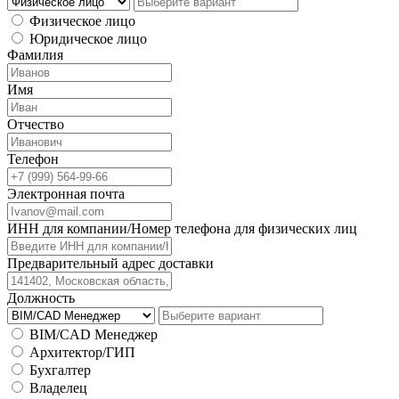
Физическое лицо
Юридическое лицо
Фамилия
Имя
Отчество
Телефон
Электронная почта
ИНН для компании/Номер телефона для физических лиц
Предварительный адрес доставки
Должность
BIM/CAD Менеджер
Архитектор/ГИП
Бухгалтер
Владелец