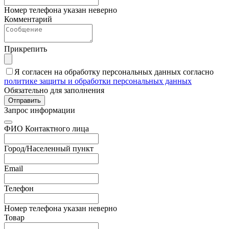
Номер телефона указан неверно
Комментарий
Прикрепить
Я согласен на обработку персональных данных согласно
политике защиты и обработки персональных данных
Обязательно для заполнения
Отправить
Запрос информации
ФИО Контактного лица
Город/Населенный пункт
Email
Телефон
Номер телефона указан неверно
Товар