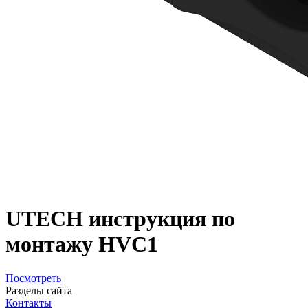
UTECH инструкция по
монтажу HVC1
Посмотреть
Разделы сайта
Контакты