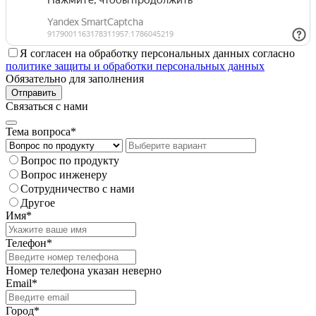
Я согласен на обработку персональных данных согласно
политике защиты и обработки персональных данных
Обязательно для заполнения
Отправить
Связаться с нами
Тема вопроса*
Вопрос по продукту
Вопрос инженеру
Сотрудничество с нами
Другое
Имя*
Телефон*
Номер телефона указан неверно
Email*
Город*