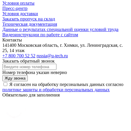
Условия оплаты
Пресс-центр
Условия доставки
Заказать пропуск на склад
Техническая документация
Данные о результатах специальной оценки условий труда
Видеоинструкции по работе с сайтом
Контакты
141400 Московская область, г. Химки, ул. Ленинградская, с.
25, 14 этаж
+7 800 700 52 52
russia@u-tech.ru
Заказать обратный звонок
Номер телефона указан неверно
Жду звонка
Я согласен на обработку персональных данных согласно
политике защиты и обработки персональных данных
Обязательно для заполнения