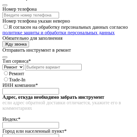
Номер телефона
Номер телефона указан неверно
Я согласен на обработку персональных данных согласно
политике защиты и обработки персональных данных
Обязательно для заполнения
Жду звонка
Отправить инструмент в ремонт
Тип сервиса*
Ремонт
Trade-In
ИНН компании*
Адрес, откуда необходимо забрать инструмент
если адрес обратной доставки отличается, укажите его в
комментариях
Индекс*
Город или населенный пункт*