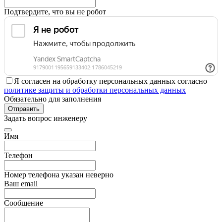
Подтвердите, что вы не робот
Я согласен на обработку персональных данных согласно
политике защиты и обработки персональных данных
Обязательно для заполнения
Отправить
Задать вопрос инженеру
Имя
Телефон
Номер телефона указан неверно
Ваш email
Сообщение