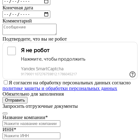
Конечная дата
Комментарий
Подтвердите, что вы не робот
Я согласен на обработку персональных данных согласно
политике защиты и обработки персональных данных
Обязательно для заполнения
Отправить
Запросить отгрузочные документы
Название компании*
ИНН*