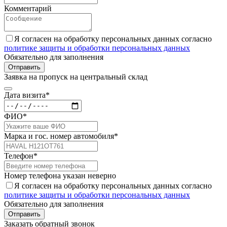
Комментарий
Я согласен на обработку персональных данных согласно
политике защиты и обработки персональных данных
Обязательно для заполнения
Отправить
Заявка на пропуск на центральный склад
Дата визита*
ФИО*
Марка и гос. номер автомобиля*
Телефон*
Номер телефона указан неверно
Я согласен на обработку персональных данных согласно
политике защиты и обработки персональных данных
Обязательно для заполнения
Отправить
Заказать обратный звонок