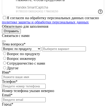
Я согласен на обработку персональных данных согласно
политике защиты и обработки персональных данных
Обязательно для заполнения
Отправить
Связаться с нами
Тема вопроса*
Вопрос по продукту
Вопрос инженеру
Сотрудничество с нами
Другое
Имя*
Телефон*
Номер телефона указан неверно
Email*
Город*