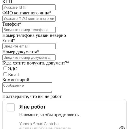
КПП
ФИО контактного лица*
Телефон*
Номер телефона указан неверно
Email*
Номер документа*
Куда хотите получить документ?*
ЭДО
Email
Комментарий
Подтвердите, что вы не робот