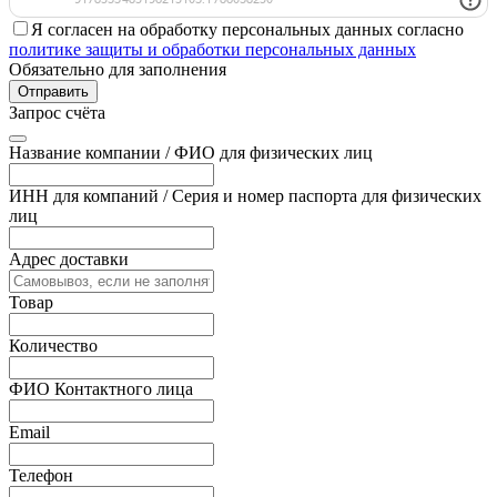
Я согласен на обработку персональных данных согласно
политике защиты и обработки персональных данных
Обязательно для заполнения
Отправить
Запрос счёта
Название компании / ФИО для физических лиц
ИНН для компаний / Серия и номер паспорта для физических
лиц
Адрес доставки
Товар
Количество
ФИО Контактного лица
Email
Телефон