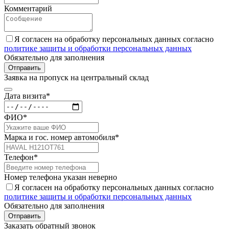
Комментарий
Я согласен на обработку персональных данных согласно
политике защиты и обработки персональных данных
Обязательно для заполнения
Отправить
Заявка на пропуск на центральный склад
Дата визита*
ФИО*
Марка и гос. номер автомобиля*
Телефон*
Номер телефона указан неверно
Я согласен на обработку персональных данных согласно
политике защиты и обработки персональных данных
Обязательно для заполнения
Отправить
Заказать обратный звонок