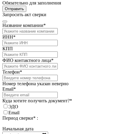
Обязательно для заполнения
Отправить
Запросить акт сверки
Название компании*
ИНН*
КПП
ФИО контактного лица*
Телефон*
Номер телефона указан неверно
Email*
Куда хотите получить документ?*
ЭДО
Email
Период сверки* :
Начальная дата