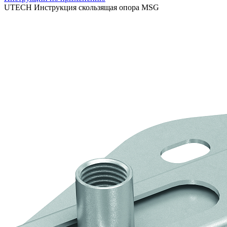
UTECH Инструкция скользящая опора MSG