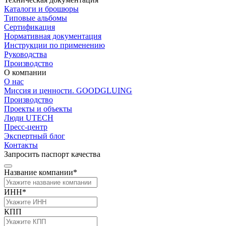
Каталоги и брошюры
Типовые альбомы
Сертификация
Нормативная документация
Инструкции по применению
Руководства
Производство
О компании
О нас
Миссия и ценности. GOODGLUING
Производство
Проекты и объекты
Люди UTECH
Пресс-центр
Экспертный блог
Контакты
Запросить паспорт качества
Название компании*
ИНН*
КПП