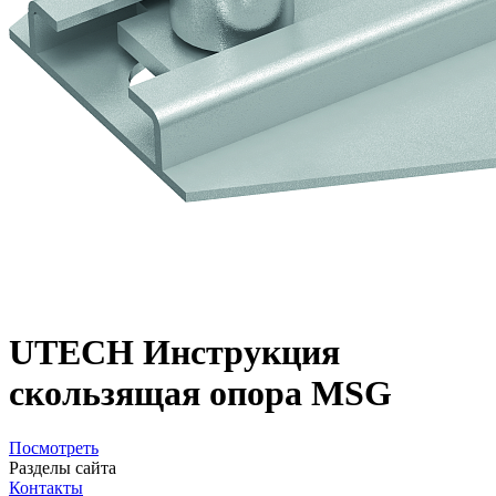
UTECH Инструкция
скользящая опора MSG
Посмотреть
Разделы сайта
Контакты