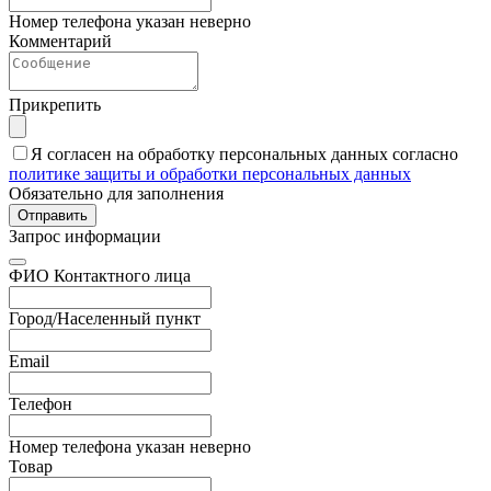
Номер телефона указан неверно
Комментарий
Прикрепить
Я согласен на обработку персональных данных согласно
политике защиты и обработки персональных данных
Обязательно для заполнения
Отправить
Запрос информации
ФИО Контактного лица
Город/Населенный пункт
Email
Телефон
Номер телефона указан неверно
Товар