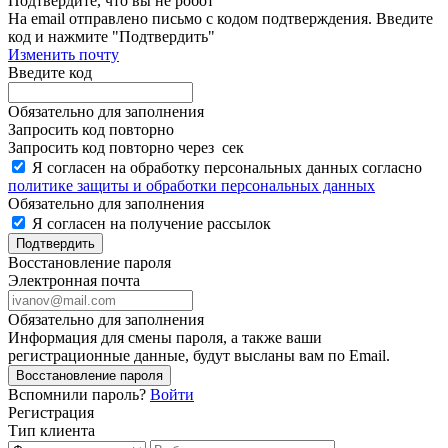
Подтвердите, что вы не робот
Ha email
отправлено письмо с кодом подтверждения. Введите
код и нажмите "Подтвердить"
Изменить почту
Введите код
Обязательно для заполнения
Запросить код повторно
Запросить код повторно через
сек
Я согласен на обработку персональных данных согласно
политике защиты и обработки персональных данных
Обязательно для заполнения
Я согласен на получение рассылок
Подтвердить
Восстановление пароля
Электронная почта
Обязательно для заполнения
Информация для смены пароля, а также ваши
регистрационные данные, будут высланы вам по Email.
Восстановление пароля
Вспомнили пароль?
Войти
Регистрация
Тип клиента