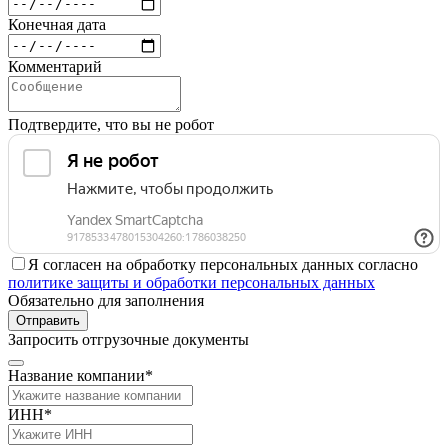
Конечная дата
Комментарий
Подтвердите, что вы не робот
Я согласен на обработку персональных данных согласно
политике защиты и обработки персональных данных
Обязательно для заполнения
Отправить
Запросить отгрузочные документы
Название компании*
ИНН*