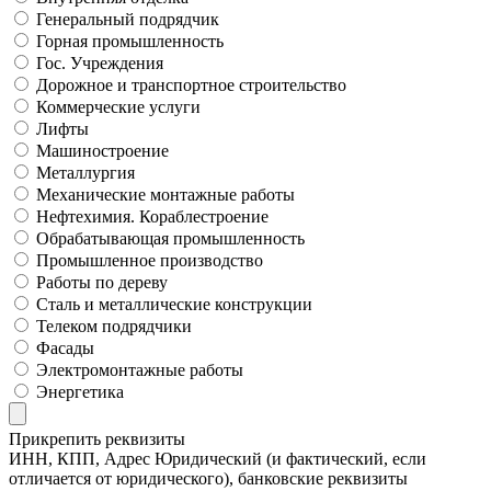
Генеральный подрядчик
Горная промышленность
Гос. Учреждения
Дорожное и транспортное строительство
Коммерческие услуги
Лифты
Машиностроение
Металлургия
Механические монтажные работы
Нефтехимия. Кораблестроение
Обрабатывающая промышленность
Промышленное производство
Работы по дереву
Сталь и металлические конструкции
Телеком подрядчики
Фасады
Электромонтажные работы
Энергетика
Прикрепить реквизиты
ИНН, КПП, Адрес Юридический (и фактический, если
отличается от юридического), банковские реквизиты