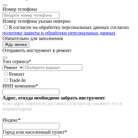
Номер телефона
Номер телефона указан неверно
Я согласен на обработку персональных данных согласно
политике защиты и обработки персональных данных
Обязательно для заполнения
Жду звонка
Отправить инструмент в ремонт
Тип сервиса*
Ремонт
Trade-In
ИНН компании*
Адрес, откуда необходимо забрать инструмент
если адрес обратной доставки отличается, укажите его в
комментариях
Индекс*
Город или населенный пункт*