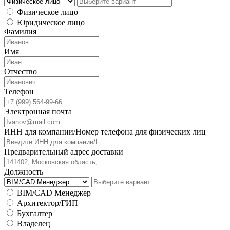
Физическое лицо
Юридическое лицо
Фамилия
Имя
Отчество
Телефон
Электронная почта
ИНН для компании/Номер телефона для физических лиц
Предварительный адрес доставки
Должность
BIM/CAD Менеджер
Архитектор/ГИП
Бухгалтер
Владелец