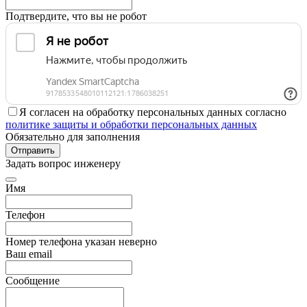
Подтвердите, что вы не робот
Я согласен на обработку персональных данных согласно
политике защиты и обработки персональных данных
Обязательно для заполнения
Отправить
Задать вопрос инженеру
Имя
Телефон
Номер телефона указан неверно
Ваш email
Сообщение