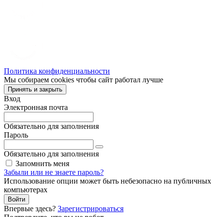
Политика конфиденциальности
Мы собираем cookies чтобы сайт работал лучше
Принять и закрыть
Вход
Электронная почта
Обязательно для заполнения
Пароль
Обязательно для заполнения
Запомнить меня
Забыли или не знаете пароль?
Использование опции может быть небезопасно на публичных
компьютерах
Войти
Впервые здесь?
Зарегистрироваться