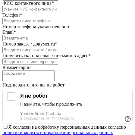
ФИО контактного лица*
Телефон*
Номер телефона указан неверно
Email*
Номер заказа / документа*
Получить скан на email / письмом в адрес*
Комментарий
Подтвердите, что вы не робот
Я согласен на обработку персональных данных согласно
политике защиты и обработки персональных данных