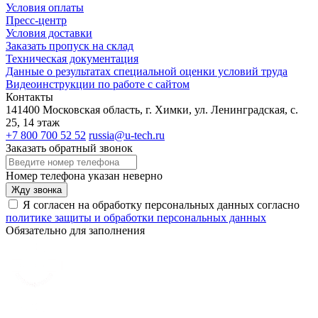
Условия оплаты
Пресс-центр
Условия доставки
Заказать пропуск на склад
Техническая документация
Данные о результатах специальной оценки условий труда
Видеоинструкции по работе с сайтом
Контакты
141400 Московская область, г. Химки, ул. Ленинградская, с.
25, 14 этаж
+7 800 700 52 52
russia@u-tech.ru
Заказать обратный звонок
Номер телефона указан неверно
Жду звонка
Я согласен на обработку персональных данных согласно
политике защиты и обработки персональных данных
Обязательно для заполнения