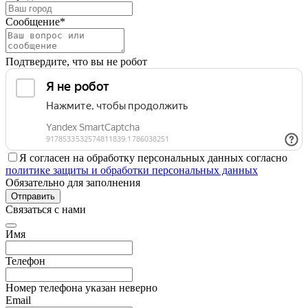
Сообщение*
Подтвердите, что вы не робот
Я согласен на обработку персональных данных согласно
политике защиты и обработки персональных данных
Обязательно для заполнения
Отправить
Связаться с нами
Имя
Телефон
Номер телефона указан неверно
Email