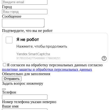
Город
Сообщение
Подтвердите, что вы не робот
Я согласен на обработку персональных данных согласно
политике защиты и обработки персональных данных
Обязательно для заполнения
Отправить
Задать вопрос инженеру
Телефон
Номер телефона указан неверно
Ваше имя