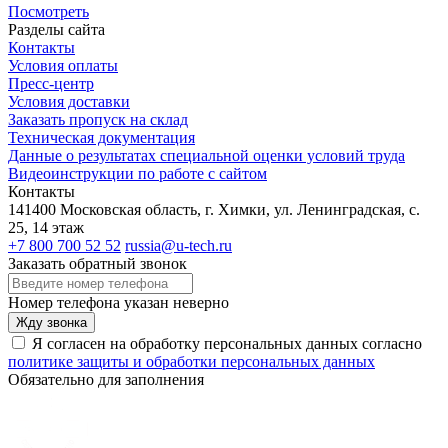
Посмотреть
Разделы сайта
Контакты
Условия оплаты
Пресс-центр
Условия доставки
Заказать пропуск на склад
Техническая документация
Данные о результатах специальной оценки условий труда
Видеоинструкции по работе с сайтом
Контакты
141400 Московская область, г. Химки, ул. Ленинградская, с.
25, 14 этаж
+7 800 700 52 52
russia@u-tech.ru
Заказать обратный звонок
Номер телефона указан неверно
Жду звонка
Я согласен на обработку персональных данных согласно
политике защиты и обработки персональных данных
Обязательно для заполнения