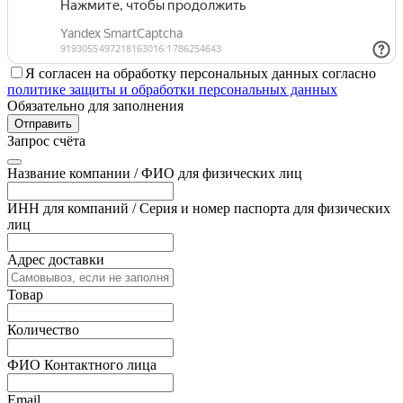
Я согласен на обработку персональных данных согласно
политике защиты и обработки персональных данных
Обязательно для заполнения
Отправить
Запрос счёта
Название компании / ФИО для физических лиц
ИНН для компаний / Серия и номер паспорта для физических
лиц
Адрес доставки
Товар
Количество
ФИО Контактного лица
Email