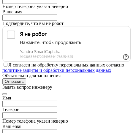
Номер телефона указан неверно
Ваше имя
Подтвердите, что вы не робот
Я согласен на обработку персональных данных согласно
политике защиты и обработки персональных данных
Обязательно для заполнения
Отправить
Задать вопрос инженеру
Имя
Телефон
Номер телефона указан неверно
Ваш email