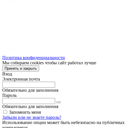
Политика конфиденциальности
Мы собираем cookies чтобы сайт работал лучше
Принять и закрыть
Вход
Электронная почта
Обязательно для заполнения
Пароль
Обязательно для заполнения
Запомнить меня
Забыли или не знаете пароль?
Использование опции может быть небезопасно на публичных
компьютерах