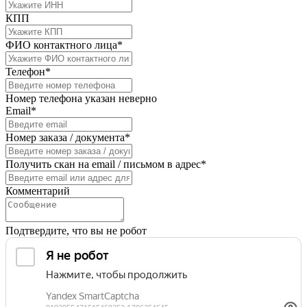
КПП
ФИО контактного лица*
Телефон*
Номер телефона указан неверно
Email*
Номер заказа / документа*
Получить скан на email / письмом в адрес*
Комментарий
Подтвердите, что вы не робот