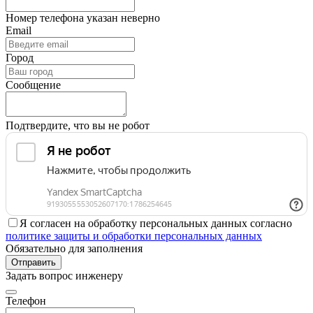
Номер телефона указан неверно
Email
Город
Сообщение
Подтвердите, что вы не робот
Я согласен на обработку персональных данных согласно
политике защиты и обработки персональных данных
Обязательно для заполнения
Отправить
Задать вопрос инженеру
Телефон