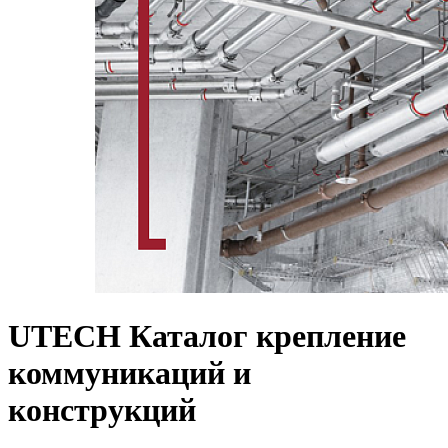
UTECH Каталог крепление
коммуникаций и
конструкций