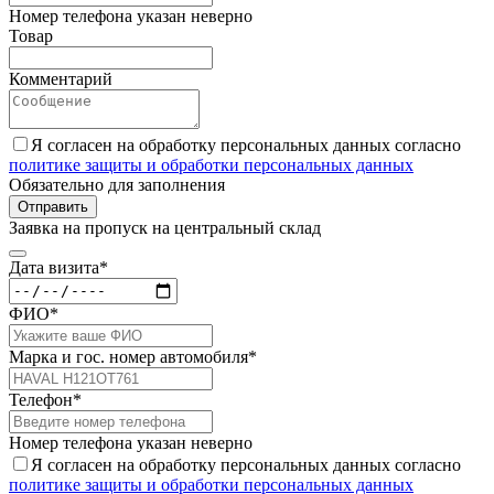
Номер телефона указан неверно
Товар
Комментарий
Я согласен на обработку персональных данных согласно
политике защиты и обработки персональных данных
Обязательно для заполнения
Отправить
Заявка на пропуск на центральный склад
Дата визита*
ФИО*
Марка и гос. номер автомобиля*
Телефон*
Номер телефона указан неверно
Я согласен на обработку персональных данных согласно
политике защиты и обработки персональных данных