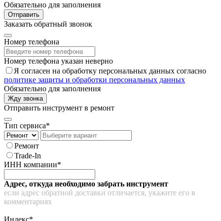
Обязательно для заполнения
Отправить
Заказать обратный звонок
Номер телефона
Номер телефона указан неверно
Я согласен на обработку персональных данных согласно
политике защиты и обработки персональных данных
Обязательно для заполнения
Жду звонка
Отправить инструмент в ремонт
Тип сервиса*
Ремонт
Trade-In
ИНН компании*
Адрес, откуда необходимо забрать инструмент
если адрес обратной доставки отличается, укажите его в
комментариях
Индекс*