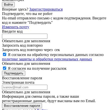
Войти
Впервые здесь?
Зарегистрироваться
Подтвердите, что вы не робот
Ha email
отправлено письмо с кодом подтверждения. Введите
код и нажмите "Подтвердить"
Изменить почту
Введите код
Обязательно для заполнения
Запросить код повторно
Запросить код повторно через
сек
Я согласен на обработку персональных данных согласно
политике защиты и обработки персональных данных
Обязательно для заполнения
Я согласен на получение рассылок
Подтвердить
Восстановление пароля
Электронная почта
Обязательно для заполнения
Информация для смены пароля, а также ваши
регистрационные данные, будут высланы вам по Email.
Восстановление пароля