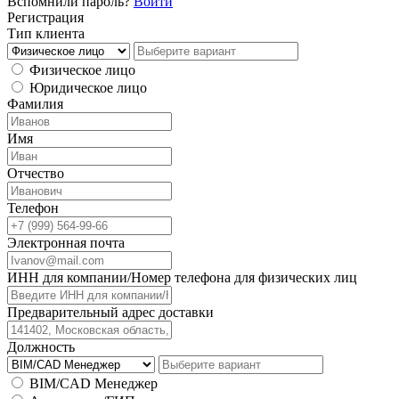
Вспомнили пароль?
Войти
Регистрация
Тип клиента
Физическое лицо
Юридическое лицо
Фамилия
Имя
Отчество
Телефон
Электронная почта
ИНН для компании/Номер телефона для физических лиц
Предварительный адрес доставки
Должность
BIM/CAD Менеджер