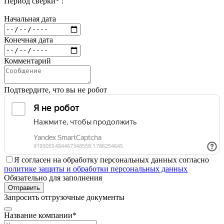
Период сверки* :
Начальная дата
Конечная дата
Комментарий
Подтвердите, что вы не робот
Я согласен на обработку персональных данных согласно
политике защиты и обработки персональных данных
Обязательно для заполнения
Отправить
Запросить отгрузочные документы
Название компании*