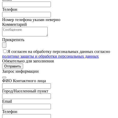
Телефон
Номер телефона указан неверно
Комментарий
Прикрепить
Я согласен на обработку персональных данных согласно
политике защиты и обработки персональных данных
Обязательно для заполнения
Отправить
Запрос информации
ФИО Контактного лица
Город/Населенный пункт
Email
Телефон