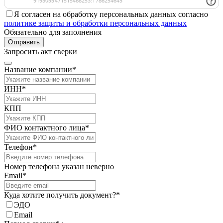
Я согласен на обработку персональных данных согласно
политике защиты и обработки персональных данных
Обязательно для заполнения
Отправить
Запросить акт сверки
Название компании*
ИНН*
КПП
ФИО контактного лица*
Телефон*
Номер телефона указан неверно
Email*
Куда хотите получить документ?*
ЭДО
Email