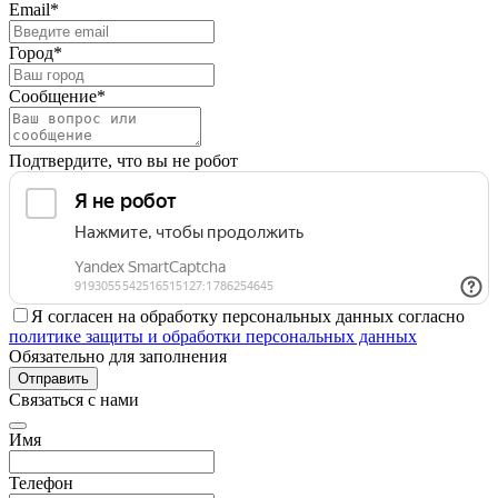
Email*
Город*
Сообщение*
Подтвердите, что вы не робот
Я согласен на обработку персональных данных согласно
политике защиты и обработки персональных данных
Обязательно для заполнения
Отправить
Связаться с нами
Имя
Телефон