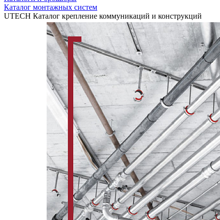
Каталог монтажных систем
UTECH Каталог крепление коммуникаций и конструкций