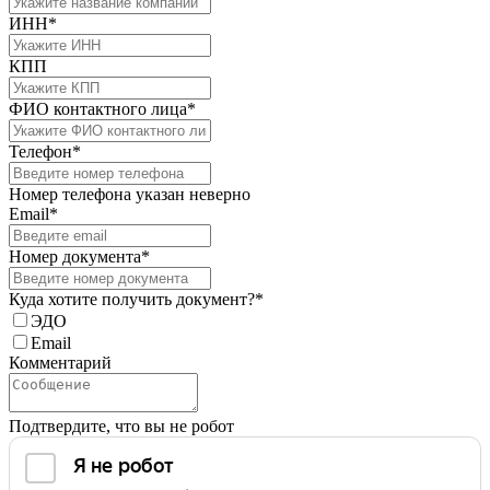
ИНН*
КПП
ФИО контактного лица*
Телефон*
Номер телефона указан неверно
Email*
Номер документа*
Куда хотите получить документ?*
ЭДО
Email
Комментарий
Подтвердите, что вы не робот