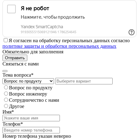
Я согласен на обработку персональных данных согласно
политике защиты и обработки персональных данных
Обязательно для заполнения
Отправить
Связаться с нами
Тема вопроса*
Вопрос по продукту
Вопрос инженеру
Сотрудничество с нами
Другое
Имя*
Телефон*
Номер телефона указан неверно