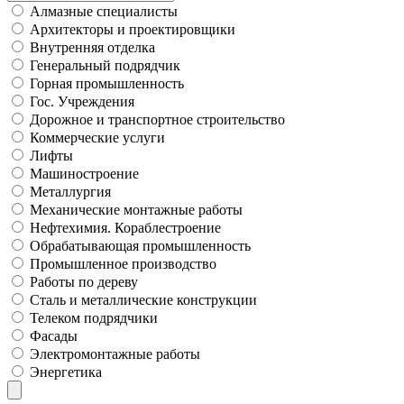
Алмазные специалисты
Архитекторы и проектировщики
Внутренняя отделка
Генеральный подрядчик
Горная промышленность
Гос. Учреждения
Дорожное и транспортное строительство
Коммерческие услуги
Лифты
Машиностроение
Металлургия
Механические монтажные работы
Нефтехимия. Кораблестроение
Обрабатывающая промышленность
Промышленное производство
Работы по дереву
Сталь и металлические конструкции
Телеком подрядчики
Фасады
Электромонтажные работы
Энергетика