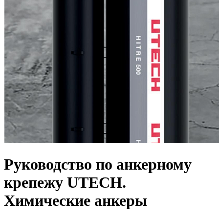
Руководство по анкерному
крепежу UTECH.
Химические анкеры