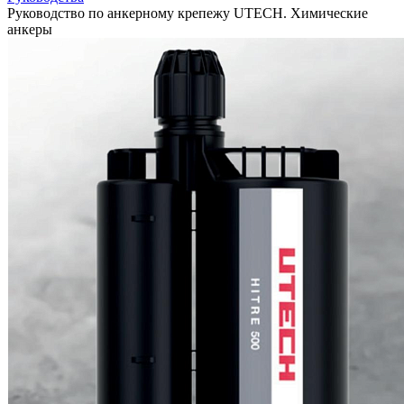
Руководство по анкерному крепежу UTECH. Химические
анкеры