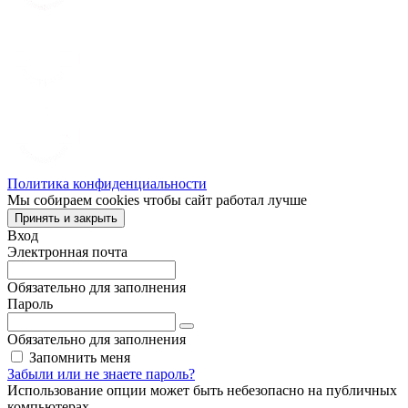
Политика конфиденциальности
Мы собираем cookies чтобы сайт работал лучше
Принять и закрыть
Вход
Электронная почта
Обязательно для заполнения
Пароль
Обязательно для заполнения
Запомнить меня
Забыли или не знаете пароль?
Использование опции может быть небезопасно на публичных
компьютерах