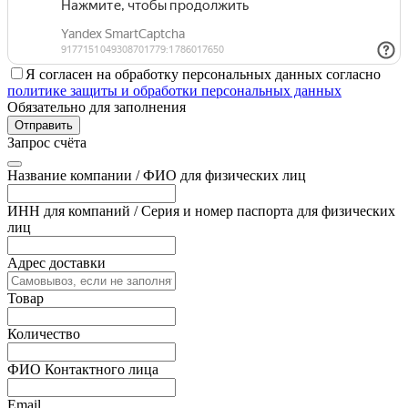
Я согласен на обработку персональных данных согласно
политике защиты и обработки персональных данных
Обязательно для заполнения
Отправить
Запрос счёта
Название компании / ФИО для физических лиц
ИНН для компаний / Серия и номер паспорта для физических
лиц
Адрес доставки
Товар
Количество
ФИО Контактного лица
Email