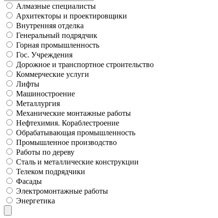
Алмазные специалисты
Архитекторы и проектировщики
Внутренняя отделка
Генеральный подрядчик
Горная промышленность
Гос. Учреждения
Дорожное и транспортное строительство
Коммерческие услуги
Лифты
Машиностроение
Металлургия
Механические монтажные работы
Нефтехимия. Кораблестроение
Обрабатывающая промышленность
Промышленное производство
Работы по дереву
Сталь и металлические конструкции
Телеком подрядчики
Фасады
Электромонтажные работы
Энергетика