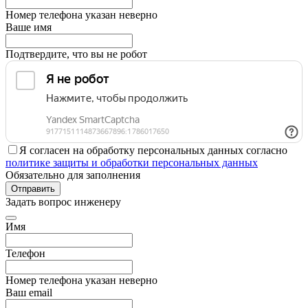
Номер телефона указан неверно
Ваше имя
Подтвердите, что вы не робот
Я согласен на обработку персональных данных согласно
политике защиты и обработки персональных данных
Обязательно для заполнения
Отправить
Задать вопрос инженеру
Имя
Телефон
Номер телефона указан неверно
Ваш email