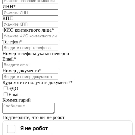
ИНН*
КПП
ФИО контактного лица*
Телефон*
Номер телефона указан неверно
Email*
Номер документа*
Куда хотите получить документ?*
ЭДО
Email
Комментарий
Подтвердите, что вы не робот