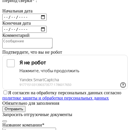
Период сверки* :
Начальная дата
Конечная дата
Комментарий
Подтвердите, что вы не робот
Я согласен на обработку персональных данных согласно
политике защиты и обработки персональных данных
Обязательно для заполнения
Отправить
Запросить отгрузочные документы
Название компании*