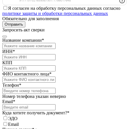
Я согласен на обработку персональных данных согласно
политике защиты и обработки персональных данных
Обязательно для заполнения
Отправить
Запросить акт сверки
Название компании*
ИНН*
КПП
ФИО контактного лица*
Телефон*
Номер телефона указан неверно
Email*
Куда хотите получить документ?*
ЭДО
Email