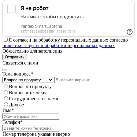
Я согласен на обработку персональных данных согласно
политике защиты и обработки персональных данных
Обязательно для заполнения
Отправить
Связаться с нами
Тема вопроса*
Вопрос по продукту
Вопрос инженеру
Сотрудничество с нами
Другое
Имя*
Телефон*
Номер телефона указан неверно