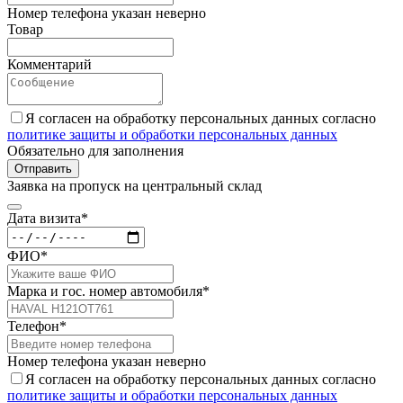
Номер телефона указан неверно
Товар
Комментарий
Я согласен на обработку персональных данных согласно
политике защиты и обработки персональных данных
Обязательно для заполнения
Отправить
Заявка на пропуск на центральный склад
Дата визита*
ФИО*
Марка и гос. номер автомобиля*
Телефон*
Номер телефона указан неверно
Я согласен на обработку персональных данных согласно
политике защиты и обработки персональных данных