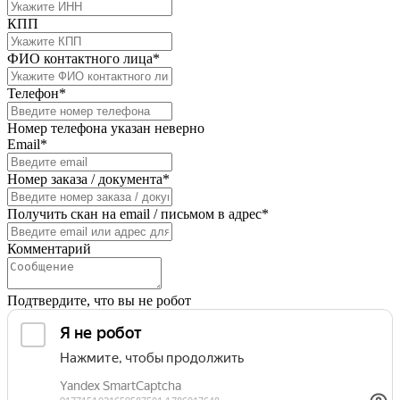
КПП
ФИО контактного лица*
Телефон*
Номер телефона указан неверно
Email*
Номер заказа / документа*
Получить скан на email / письмом в адрес*
Комментарий
Подтвердите, что вы не робот