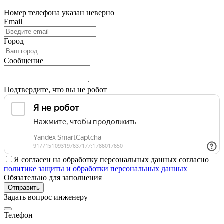
Номер телефона указан неверно
Email
Город
Сообщение
Подтвердите, что вы не робот
Я согласен на обработку персональных данных согласно
политике защиты и обработки персональных данных
Обязательно для заполнения
Отправить
Задать вопрос инженеру
Телефон