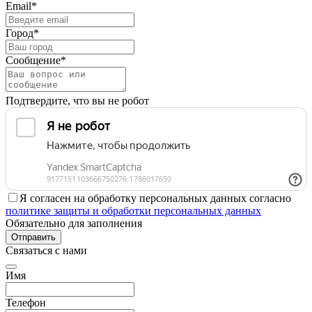
Email*
Город*
Сообщение*
Подтвердите, что вы не робот
Я согласен на обработку персональных данных согласно
политике защиты и обработки персональных данных
Обязательно для заполнения
Отправить
Связаться с нами
Имя
Телефон