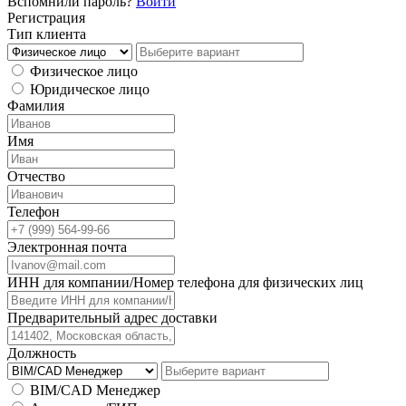
Вспомнили пароль?
Войти
Регистрация
Тип клиента
Физическое лицо
Юридическое лицо
Фамилия
Имя
Отчество
Телефон
Электронная почта
ИНН для компании/Номер телефона для физических лиц
Предварительный адрес доставки
Должность
BIM/CAD Менеджер