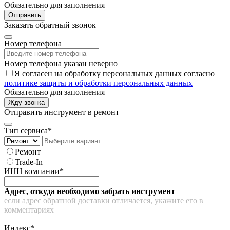
Обязательно для заполнения
Отправить
Заказать обратный звонок
Номер телефона
Номер телефона указан неверно
Я согласен на обработку персональных данных согласно
политике защиты и обработки персональных данных
Обязательно для заполнения
Жду звонка
Отправить инструмент в ремонт
Тип сервиса*
Ремонт
Trade-In
ИНН компании*
Адрес, откуда необходимо забрать инструмент
если адрес обратной доставки отличается, укажите его в
комментариях
Индекс*