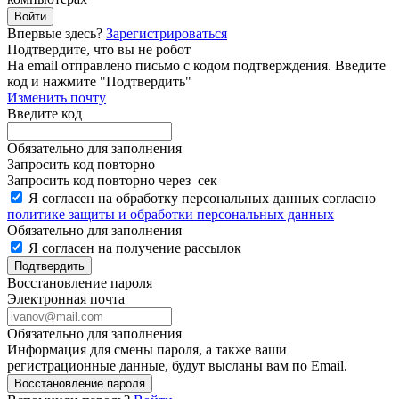
Войти
Впервые здесь?
Зарегистрироваться
Подтвердите, что вы не робот
Ha email
отправлено письмо с кодом подтверждения. Введите
код и нажмите "Подтвердить"
Изменить почту
Введите код
Обязательно для заполнения
Запросить код повторно
Запросить код повторно через
сек
Я согласен на обработку персональных данных согласно
политике защиты и обработки персональных данных
Обязательно для заполнения
Я согласен на получение рассылок
Подтвердить
Восстановление пароля
Электронная почта
Обязательно для заполнения
Информация для смены пароля, а также ваши
регистрационные данные, будут высланы вам по Email.
Восстановление пароля