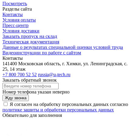
Посмотреть
Разделы сайта
Контакты
Условия оплаты
Пресс-центр
Условия доставки
Заказать пропуск на склад
Техническая документация
Данные о результатах специальной оценки условий труда
Видеоинструкции по работе с сайтом
Контакты
141400 Московская область, г. Химки, ул. Ленинградская, с.
25, 14 этаж
+7 800 700 52 52
russia@u-tech.ru
Заказать обратный звонок
Номер телефона указан неверно
Жду звонка
Я согласен на обработку персональных данных согласно
политике защиты и обработки персональных данных
Обязательно для заполнения