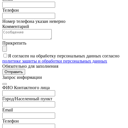
Телефон
Номер телефона указан неверно
Комментарий
Прикрепить
Я согласен на обработку персональных данных согласно
политике защиты и обработки персональных данных
Обязательно для заполнения
Отправить
Запрос информации
ФИО Контактного лица
Город/Населенный пункт
Email
Телефон