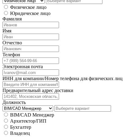
Физическое лицо
Юридическое лицо
Фамилия
Имя
Отчество
Телефон
Электронная почта
ИНН для компании/Номер телефона для физических лиц
Предварительный адрес доставки
Должность
BIM/CAD Менеджер
Архитектор/ГИП
Бухгалтер
Владелец