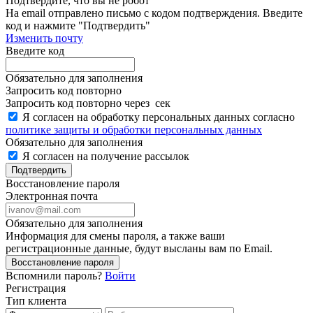
Подтвердите, что вы не робот
Ha email
отправлено письмо с кодом подтверждения. Введите
код и нажмите "Подтвердить"
Изменить почту
Введите код
Обязательно для заполнения
Запросить код повторно
Запросить код повторно через
сек
Я согласен на обработку персональных данных согласно
политике защиты и обработки персональных данных
Обязательно для заполнения
Я согласен на получение рассылок
Подтвердить
Восстановление пароля
Электронная почта
Обязательно для заполнения
Информация для смены пароля, а также ваши
регистрационные данные, будут высланы вам по Email.
Восстановление пароля
Вспомнили пароль?
Войти
Регистрация
Тип клиента