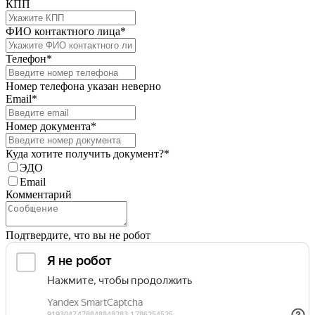
КПП
ФИО контактного лица*
Телефон*
Номер телефона указан неверно
Email*
Номер документа*
Куда хотите получить документ?*
ЭДО
Email
Комментарий
Подтвердите, что вы не робот