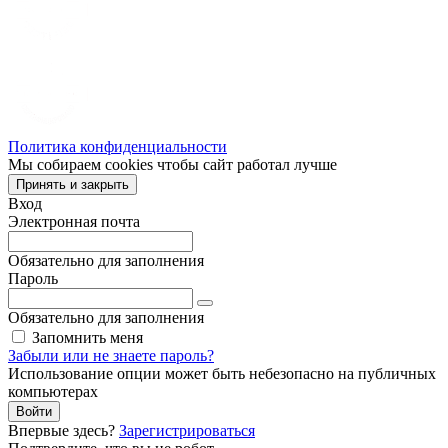
Политика конфиденциальности
Мы собираем cookies чтобы сайт работал лучше
Принять и закрыть
Вход
Электронная почта
Обязательно для заполнения
Пароль
Обязательно для заполнения
Запомнить меня
Забыли или не знаете пароль?
Использование опции может быть небезопасно на публичных
компьютерах
Войти
Впервые здесь?
Зарегистрироваться