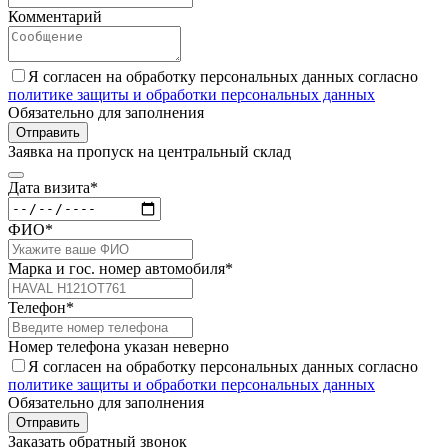
Комментарий
Я согласен на обработку персональных данных согласно
политике защиты и обработки персональных данных
Обязательно для заполнения
Отправить
Заявка на пропуск на центральный склад
Дата визита*
ФИО*
Марка и гос. номер автомобиля*
Телефон*
Номер телефона указан неверно
Я согласен на обработку персональных данных согласно
политике защиты и обработки персональных данных
Обязательно для заполнения
Отправить
Заказать обратный звонок