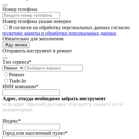
Номер телефона
Номер телефона указан неверно
Я согласен на обработку персональных данных согласно
политике защиты и обработки персональных данных
Обязательно для заполнения
Жду звонка
Отправить инструмент в ремонт
Тип сервиса*
Ремонт
Trade-In
ИНН компании*
Адрес, откуда необходимо забрать инструмент
если адрес обратной доставки отличается, укажите его в
комментариях
Индекс*
Город или населенный пункт*