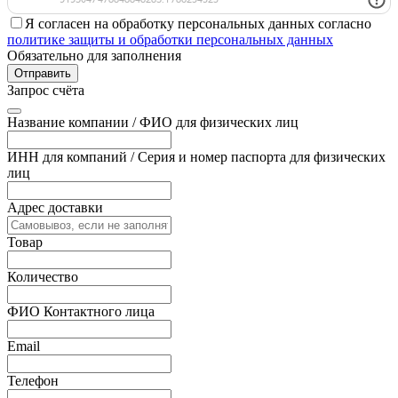
Я согласен на обработку персональных данных согласно
политике защиты и обработки персональных данных
Обязательно для заполнения
Отправить
Запрос счёта
Название компании / ФИО для физических лиц
ИНН для компаний / Серия и номер паспорта для физических
лиц
Адрес доставки
Товар
Количество
ФИО Контактного лица
Email
Телефон