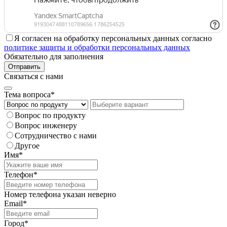
Я согласен на обработку персональных данных согласно
политике защиты и обработки персональных данных
Обязательно для заполнения
Отправить
Связаться с нами
Тема вопроса*
Вопрос по продукту
Вопрос инженеру
Сотрудничество с нами
Другое
Имя*
Телефон*
Номер телефона указан неверно
Email*
Город*