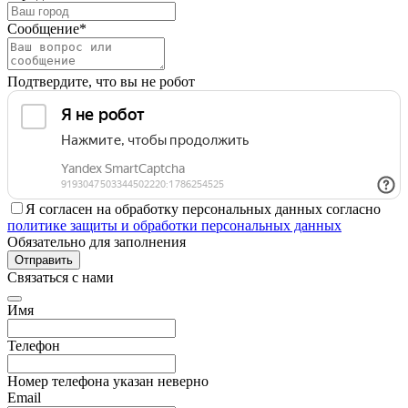
Сообщение*
Подтвердите, что вы не робот
Я согласен на обработку персональных данных согласно
политике защиты и обработки персональных данных
Обязательно для заполнения
Отправить
Связаться с нами
Имя
Телефон
Номер телефона указан неверно
Email