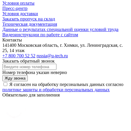
Условия оплаты
Пресс-центр
Условия доставки
Заказать пропуск на склад
Техническая документация
Данные о результатах специальной оценки условий труда
Видеоинструкции по работе с сайтом
Контакты
141400 Московская область, г. Химки, ул. Ленинградская, с.
25, 14 этаж
+7 800 700 52 52
russia@u-tech.ru
Заказать обратный звонок
Номер телефона указан неверно
Жду звонка
Я согласен на обработку персональных данных согласно
политике защиты и обработки персональных данных
Обязательно для заполнения