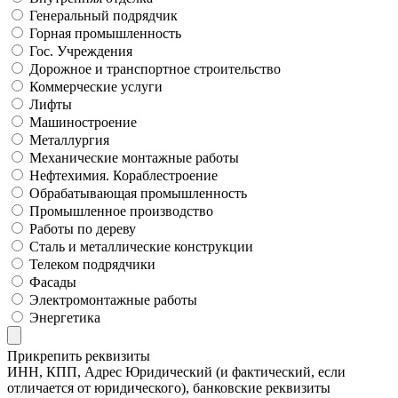
Генеральный подрядчик
Горная промышленность
Гос. Учреждения
Дорожное и транспортное строительство
Коммерческие услуги
Лифты
Машиностроение
Металлургия
Механические монтажные работы
Нефтехимия. Кораблестроение
Обрабатывающая промышленность
Промышленное производство
Работы по дереву
Сталь и металлические конструкции
Телеком подрядчики
Фасады
Электромонтажные работы
Энергетика
Прикрепить реквизиты
ИНН, КПП, Адрес Юридический (и фактический, если
отличается от юридического), банковские реквизиты