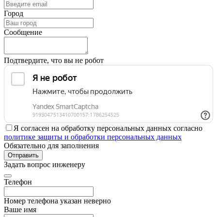
Город
Сообщение
Подтвердите, что вы не робот
Я согласен на обработку персональных данных согласно
политике защиты и обработки персональных данных
Обязательно для заполнения
Отправить
Задать вопрос инженеру
Телефон
Номер телефона указан неверно
Ваше имя