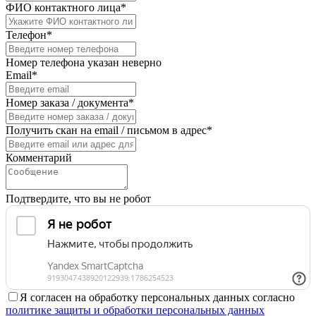
ФИО контактного лица*
Телефон*
Номер телефона указан неверно
Email*
Номер заказа / документа*
Получить скан на email / письмом в адрес*
Комментарий
Подтвердите, что вы не робот
Я согласен на обработку персональных данных согласно
политике защиты и обработки персональных данных