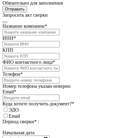
Обязательно для заполнения
Отправить
Запросить акт сверки
Название компании*
ИНН*
КПП
ФИО контактного лица*
Телефон*
Номер телефона указан неверно
Email*
Куда хотите получить документ?*
ЭДО
Email
Период сверки* :
Начальная дата