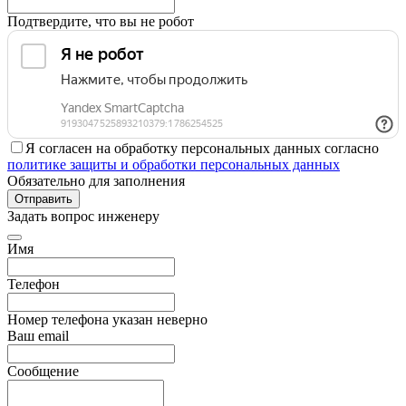
Подтвердите, что вы не робот
Я согласен на обработку персональных данных согласно
политике защиты и обработки персональных данных
Обязательно для заполнения
Отправить
Задать вопрос инженеру
Имя
Телефон
Номер телефона указан неверно
Ваш email
Сообщение