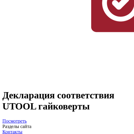
Декларация соответствия
UTOOL гайковерты
Посмотреть
Разделы сайта
Контакты