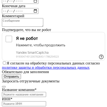
Конечная дата
Комментарий
Подтвердите, что вы не робот
Я согласен на обработку персональных данных согласно
политике защиты и обработки персональных данных
Обязательно для заполнения
Отправить
Запросить отгрузочные документы
Название компании*
ИНН*