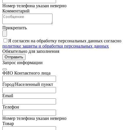
Номер телефона указан неверно
Комментарий
Прикрепить
Я согласен на обработку персональных данных согласно
политике защиты и обработки персональных данных
Обязательно для заполнения
Отправить
Запрос информации
ФИО Контактного лица
Город/Населенный пункт
Email
Телефон
Номер телефона указан неверно
Товар