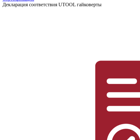
Декларация соответствия UTOOL гайковерты