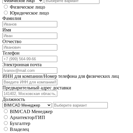
Физическое лицо
Юридическое лицо
Фамилия
Имя
Отчество
Телефон
Электронная почта
ИНН для компании/Номер телефона для физических лиц
Предварительный адрес доставки
Должность
BIM/CAD Менеджер
Архитектор/ГИП
Бухгалтер
Владелец