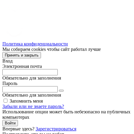
Политика конфиденциальности
Мы собираем cookies чтобы сайт работал лучше
Принять и закрыть
Вход
Электронная почта
Обязательно для заполнения
Пароль
Обязательно для заполнения
Запомнить меня
Забыли или не знаете пароль?
Использование опции может быть небезопасно на публичных
компьютерах
Войти
Впервые здесь?
Зарегистрироваться