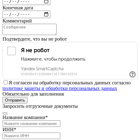
Конечная дата
Комментарий
Подтвердите, что вы не робот
Я согласен на обработку персональных данных согласно
политике защиты и обработки персональных данных
Обязательно для заполнения
Отправить
Запросить отгрузочные документы
Название компании*
ИНН*