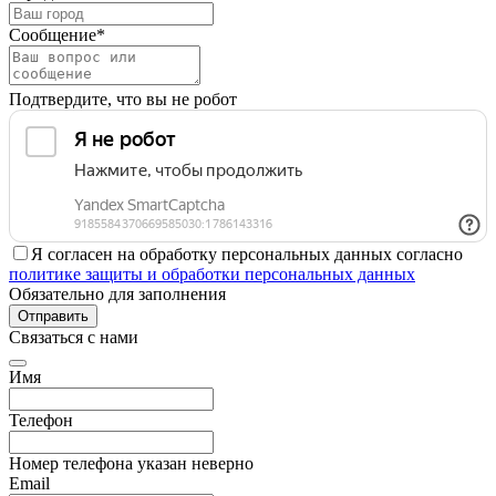
Сообщение*
Подтвердите, что вы не робот
Я согласен на обработку персональных данных согласно
политике защиты и обработки персональных данных
Обязательно для заполнения
Отправить
Связаться с нами
Имя
Телефон
Номер телефона указан неверно
Email