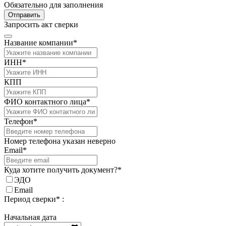
Обязательно для заполнения
Отправить
Запросить акт сверки
Название компании*
ИНН*
КПП
ФИО контактного лица*
Телефон*
Номер телефона указан неверно
Email*
Куда хотите получить документ?*
ЭДО
Email
Период сверки* :
Начальная дата