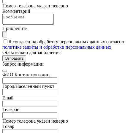
Номер телефона указан неверно
Комментарий
Прикрепить
Я согласен на обработку персональных данных согласно
политике защиты и обработки персональных данных
Обязательно для заполнения
Отправить
Запрос информации
ФИО Контактного лица
Город/Населенный пункт
Email
Телефон
Номер телефона указан неверно
Товар