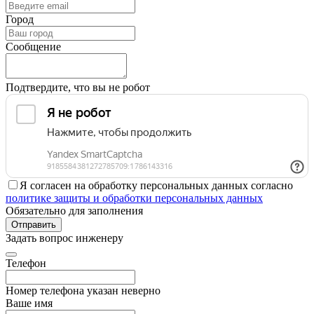
Город
Сообщение
Подтвердите, что вы не робот
Я согласен на обработку персональных данных согласно
политике защиты и обработки персональных данных
Обязательно для заполнения
Отправить
Задать вопрос инженеру
Телефон
Номер телефона указан неверно
Ваше имя