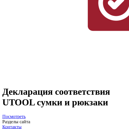
Декларация соответствия
UTOOL сумки и рюкзаки
Посмотреть
Разделы сайта
Контакты