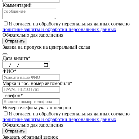
Комментарий
Я согласен на обработку персональных данных согласно
политике защиты и обработки персональных данных
Обязательно для заполнения
Отправить
Заявка на пропуск на центральный склад
Дата визита*
ФИО*
Марка и гос. номер автомобиля*
Телефон*
Номер телефона указан неверно
Я согласен на обработку персональных данных согласно
политике защиты и обработки персональных данных
Обязательно для заполнения
Отправить
Заказать обратный звонок