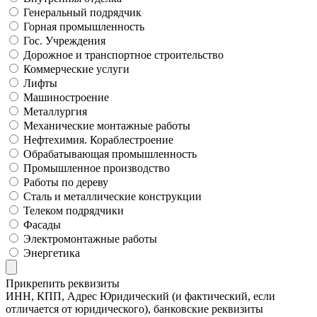
Генеральный подрядчик
Горная промышленность
Гос. Учреждения
Дорожное и транспортное строительство
Коммерческие услуги
Лифты
Машиностроение
Металлургия
Механические монтажные работы
Нефтехимия. Кораблестроение
Обрабатывающая промышленность
Промышленное производство
Работы по дереву
Сталь и металлические конструкции
Телеком подрядчики
Фасады
Электромонтажные работы
Энергетика
Прикрепить реквизиты
ИНН, КПП, Адрес Юридический (и фактический, если
отличается от юридического), банковские реквизиты