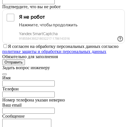
Подтвердите, что вы не робот
Я согласен на обработку персональных данных согласно
политике защиты и обработки персональных данных
Обязательно для заполнения
Отправить
Задать вопрос инженеру
Имя
Телефон
Номер телефона указан неверно
Ваш email
Сообщение