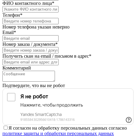
ФИО контактного лица*
Телефон*
Номер телефона указан неверно
Email*
Номер заказа / документа*
Получить скан на email / письмом в адрес*
Комментарий
Подтвердите, что вы не робот
Я согласен на обработку персональных данных согласно
политике защиты и обработки персональных данных