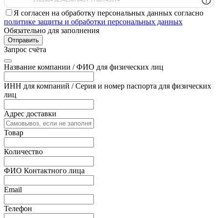
Я согласен на обработку персональных данных согласно
политике защиты и обработки персональных данных
Обязательно для заполнения
Отправить
Запрос счёта
Название компании / ФИО для физических лиц
ИНН для компаний / Серия и номер паспорта для физических
лиц
Адрес доставки
Товар
Количество
ФИО Контактного лица
Email
Телефон