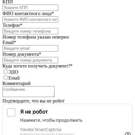
КПП
ФИО контактного лица*
Телефон*
Номер телефона указан неверно
Email*
Номер документа*
Куда хотите получить документ?*
ЭДО
Email
Комментарий
Подтвердите, что вы не робот