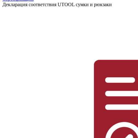
Декларация соответствия UTOOL сумки и рюкзаки