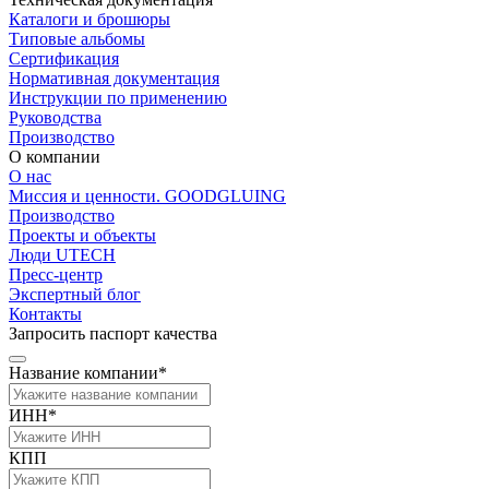
Каталоги и брошюры
Типовые альбомы
Сертификация
Нормативная документация
Инструкции по применению
Руководства
Производство
О компании
О нас
Миссия и ценности. GOODGLUING
Производство
Проекты и объекты
Люди UTECH
Пресс-центр
Экспертный блог
Контакты
Запросить паспорт качества
Название компании*
ИНН*
КПП