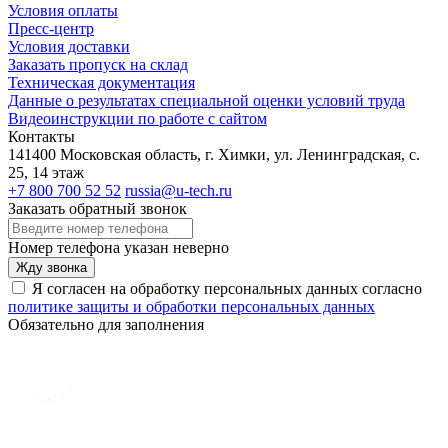
Условия оплаты
Пресс-центр
Условия доставки
Заказать пропуск на склад
Техническая документация
Данные о результатах специальной оценки условий труда
Видеоинструкции по работе с сайтом
Контакты
141400 Московская область, г. Химки, ул. Ленинградская, с.
25, 14 этаж
+7 800 700 52 52
russia@u-tech.ru
Заказать обратный звонок
Номер телефона указан неверно
Жду звонка
Я согласен на обработку персональных данных согласно
политике защиты и обработки персональных данных
Обязательно для заполнения