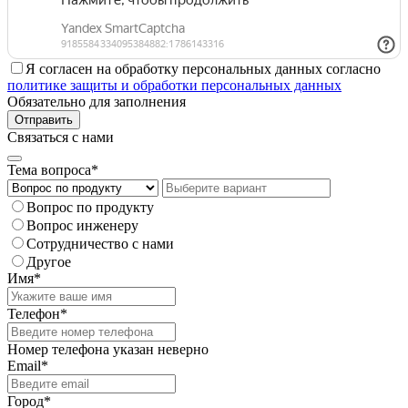
Я согласен на обработку персональных данных согласно
политике защиты и обработки персональных данных
Обязательно для заполнения
Отправить
Связаться с нами
Тема вопроса*
Вопрос по продукту
Вопрос инженеру
Сотрудничество с нами
Другое
Имя*
Телефон*
Номер телефона указан неверно
Email*
Город*