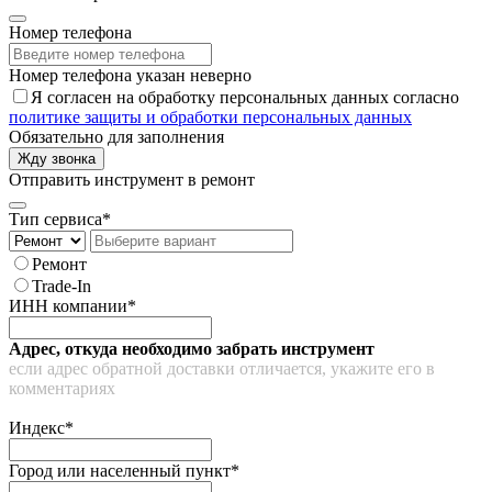
Номер телефона
Номер телефона указан неверно
Я согласен на обработку персональных данных согласно
политике защиты и обработки персональных данных
Обязательно для заполнения
Жду звонка
Отправить инструмент в ремонт
Тип сервиса*
Ремонт
Trade-In
ИНН компании*
Адрес, откуда необходимо забрать инструмент
если адрес обратной доставки отличается, укажите его в
комментариях
Индекс*
Город или населенный пункт*