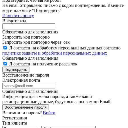
Подтвердите, что вы не робот
Ha email
отправлено письмо с кодом подтверждения. Введите
код и нажмите "Подтвердить"
Изменить почту
Введите код
Обязательно для заполнения
Запросить код повторно
Запросить код повторно через
сек
Я согласен на обработку персональных данных согласно
политике защиты и обработки персональных данных
Обязательно для заполнения
Я согласен на получение рассылок
Подтвердить
Восстановление пароля
Электронная почта
Обязательно для заполнения
Информация для смены пароля, а также ваши
регистрационные данные, будут высланы вам по Email.
Восстановление пароля
Вспомнили пароль?
Войти
Регистрация
Тип клиента