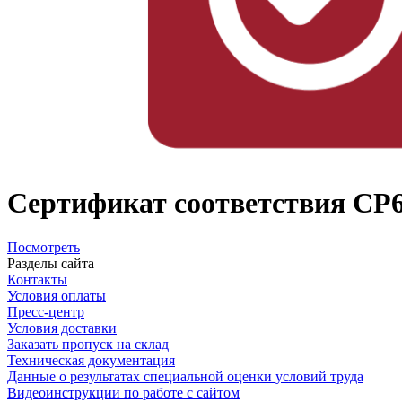
Сертификат соответствия CP
Посмотреть
Разделы сайта
Контакты
Условия оплаты
Пресс-центр
Условия доставки
Заказать пропуск на склад
Техническая документация
Данные о результатах специальной оценки условий труда
Видеоинструкции по работе с сайтом