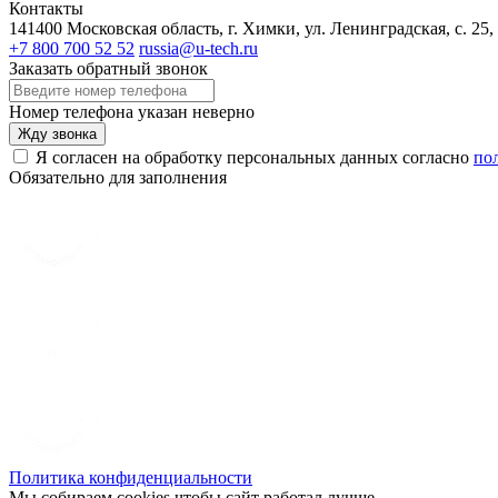
Контакты
141400 Московская область, г. Химки, ул. Ленинградская, с. 25,
+7 800 700 52 52
russia@u-tech.ru
Заказать обратный звонок
Номер телефона указан неверно
Жду звонка
Я согласен на обработку персональных данных согласно
по
Обязательно для заполнения
Политика конфиденциальности
Мы собираем cookies чтобы сайт работал лучше