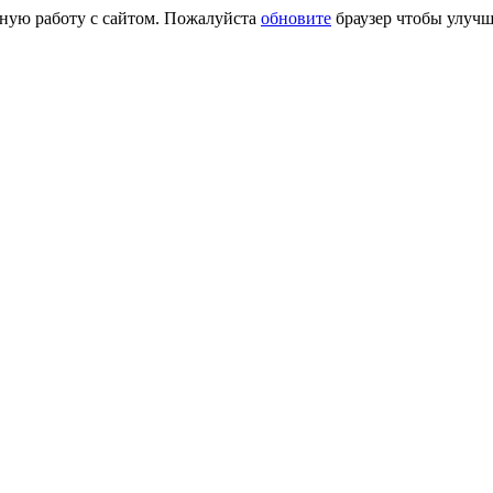
сную работу с сайтом. Пожалуйста
обновите
браузер чтобы улучш