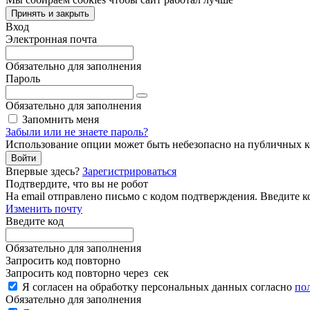
Принять и закрыть
Вход
Электронная почта
Обязательно для заполнения
Пароль
Обязательно для заполнения
Запомнить меня
Забыли или не знаете пароль?
Использование опции может быть небезопасно на публичных 
Войти
Впервые здесь?
Зарегистрироваться
Подтвердите, что вы не робот
Ha email
отправлено письмо с кодом подтверждения. Введите к
Изменить почту
Введите код
Обязательно для заполнения
Запросить код повторно
Запросить код повторно через
сек
Я согласен на обработку персональных данных согласно
по
Обязательно для заполнения