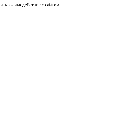
ить взаимодействие с сайтом.