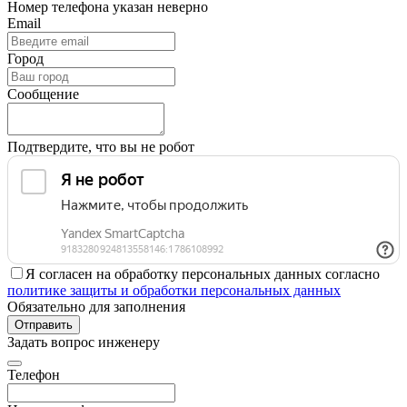
Номер телефона указан неверно
Email
Город
Сообщение
Подтвердите, что вы не робот
Я согласен на обработку персональных данных согласно
политике защиты и обработки персональных данных
Обязательно для заполнения
Отправить
Задать вопрос инженеру
Телефон