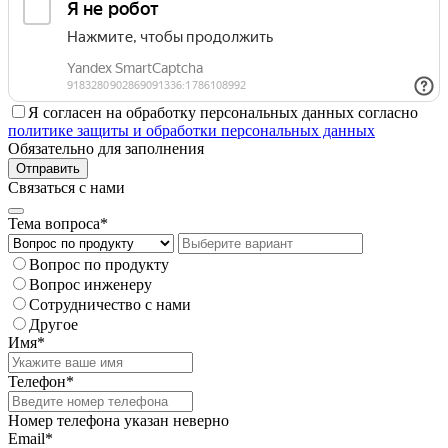
Я согласен на обработку персональных данных согласно
политике защиты и обработки персональных данных
Обязательно для заполнения
Отправить
Связаться с нами
Тема вопроса*
Вопрос по продукту
Вопрос инженеру
Сотрудничество с нами
Другое
Имя*
Телефон*
Номер телефона указан неверно
Email*