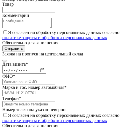
Товар
Комментарий
Я согласен на обработку персональных данных согласно
политике защиты и обработки персональных данных
Обязательно для заполнения
Отправить
Заявка на пропуск на центральный склад
Дата визита*
ФИО*
Марка и гос. номер автомобиля*
Телефон*
Номер телефона указан неверно
Я согласен на обработку персональных данных согласно
политике защиты и обработки персональных данных
Обязательно для заполнения