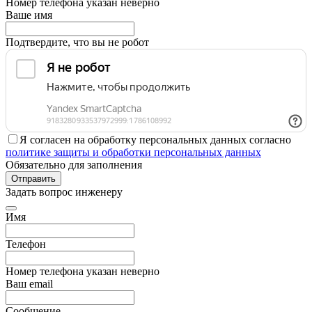
Номер телефона указан неверно
Ваше имя
Подтвердите, что вы не робот
Я согласен на обработку персональных данных согласно
политике защиты и обработки персональных данных
Обязательно для заполнения
Отправить
Задать вопрос инженеру
Имя
Телефон
Номер телефона указан неверно
Ваш email
Сообщение