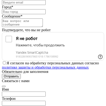
Город*
Сообщение*
Подтвердите, что вы не робот
Я согласен на обработку персональных данных согласно
политике защиты и обработки персональных данных
Обязательно для заполнения
Отправить
Связаться с нами
Имя
Телефон