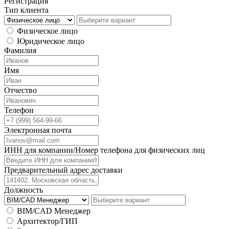
Регистрация
Тип клиента
Физическое лицо
Юридическое лицо
Фамилия
Имя
Отчество
Телефон
Электронная почта
ИНН для компании/Номер телефона для физических лиц
Предварительный адрес доставки
Должность
BIM/CAD Менеджер
Архитектор/ГИП