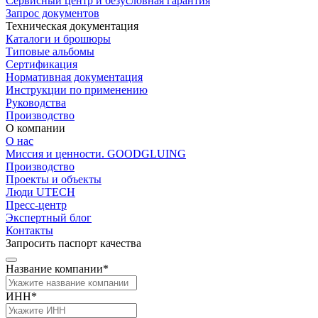
Сервисный центр и безусловная гарантия
Запрос документов
Техническая документация
Каталоги и брошюры
Типовые альбомы
Сертификация
Нормативная документация
Инструкции по применению
Руководства
Производство
О компании
О нас
Миссия и ценности. GOODGLUING
Производство
Проекты и объекты
Люди UTECH
Пресс-центр
Экспертный блог
Контакты
Запросить паспорт качества
Название компании*
ИНН*