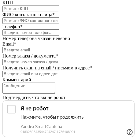
КПП
ФИО контактного лица*
Телефон*
Номер телефона указан неверно
Email*
Номер заказа / документа*
Получить скан на email / письмом в адрес*
Комментарий
Подтвердите, что вы не робот