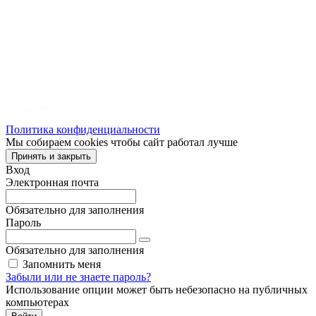
Политика конфиденциальности
Мы собираем cookies чтобы сайт работал лучше
Принять и закрыть
Вход
Электронная почта
Обязательно для заполнения
Пароль
Обязательно для заполнения
Запомнить меня
Забыли или не знаете пароль?
Использование опции может быть небезопасно на публичных
компьютерах