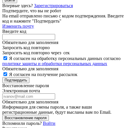
Войти
Впервые здесь?
Зарегистрироваться
Подтвердите, что вы не робот
Ha email
отправлено письмо с кодом подтверждения. Введите
код и нажмите "Подтвердить"
Изменить почту
Введите код
Обязательно для заполнения
Запросить код повторно
Запросить код повторно через
сек
Я согласен на обработку персональных данных согласно
политике защиты и обработки персональных данных
Обязательно для заполнения
Я согласен на получение рассылок
Подтвердить
Восстановление пароля
Электронная почта
Обязательно для заполнения
Информация для смены пароля, а также ваши
регистрационные данные, будут высланы вам по Email.
Восстановление пароля
Вспомнили пароль?
Войти