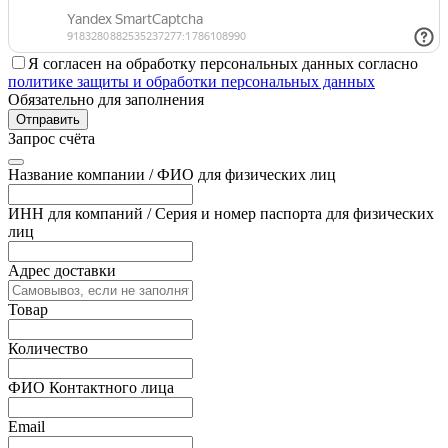
Я согласен на обработку персональных данных согласно
политике защиты и обработки персональных данных
Обязательно для заполнения
Отправить
Запрос счёта
Название компании / ФИО для физических лиц
ИНН для компаний / Серия и номер паспорта для физических
лиц
Адрес доставки
Товар
Количество
ФИО Контактного лица
Email