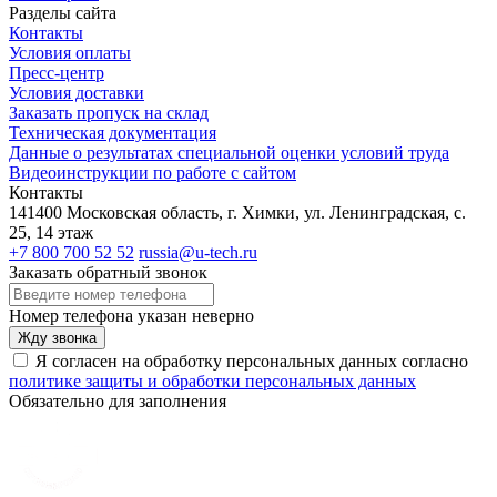
Разделы сайта
Контакты
Условия оплаты
Пресс-центр
Условия доставки
Заказать пропуск на склад
Техническая документация
Данные о результатах специальной оценки условий труда
Видеоинструкции по работе с сайтом
Контакты
141400 Московская область, г. Химки, ул. Ленинградская, с.
25, 14 этаж
+7 800 700 52 52
russia@u-tech.ru
Заказать обратный звонок
Номер телефона указан неверно
Жду звонка
Я согласен на обработку персональных данных согласно
политике защиты и обработки персональных данных
Обязательно для заполнения