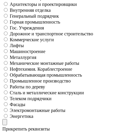
Архитекторы и проектировщики
Внутренняя отделка
Генеральный подрядчик
Горная промышленность
Гос. Учреждения
Дорожное и транспортное строительство
Коммерческие услуги
Лифты
Машиностроение
Металлургия
Механические монтажные работы
Нефтехимия. Кораблестроение
Обрабатывающая промышленность
Промышленное производство
Работы по дереву
Сталь и металлические конструкции
Телеком подрядчики
Фасады
Электромонтажные работы
Энергетика
Прикрепить реквизиты