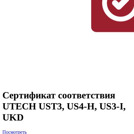
Сертификат соответствия
UTECH UST3, US4-H, US3-I,
UKD
Посмотреть