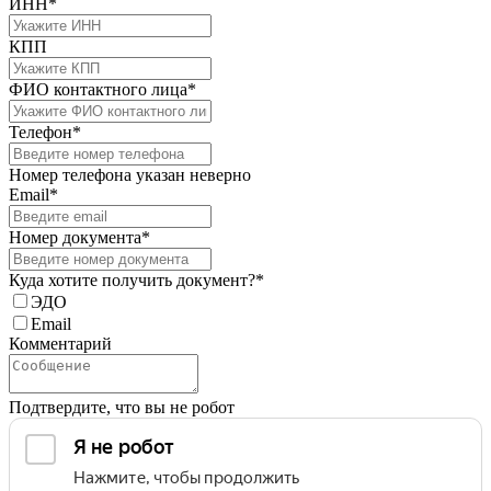
ИНН*
КПП
ФИО контактного лица*
Телефон*
Номер телефона указан неверно
Email*
Номер документа*
Куда хотите получить документ?*
ЭДО
Email
Комментарий
Подтвердите, что вы не робот