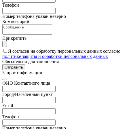
Телефон
Номер телефона указан неверно
Комментарий
Прикрепить
Я согласен на обработку персональных данных согласно
политике защиты и обработки персональных данных
Обязательно для заполнения
Отправить
Запрос информации
ФИО Контактного лица
Город/Населенный пункт
Email
Телефон
Номер телефона указан неверно