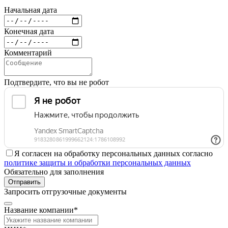
Начальная дата
Конечная дата
Комментарий
Подтвердите, что вы не робот
Я согласен на обработку персональных данных согласно
политике защиты и обработки персональных данных
Обязательно для заполнения
Отправить
Запросить отгрузочные документы
Название компании*