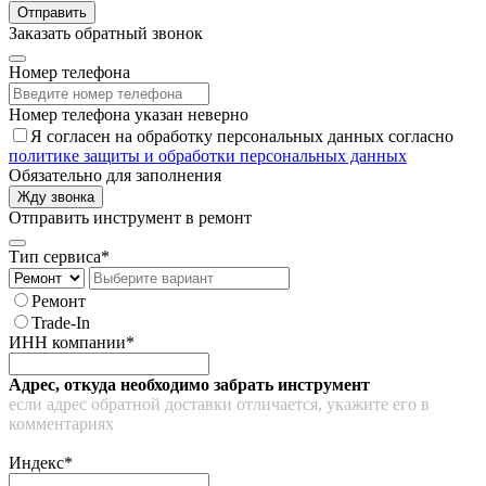
Отправить
Заказать обратный звонок
Номер телефона
Номер телефона указан неверно
Я согласен на обработку персональных данных согласно
политике защиты и обработки персональных данных
Обязательно для заполнения
Жду звонка
Отправить инструмент в ремонт
Тип сервиса*
Ремонт
Trade-In
ИНН компании*
Адрес, откуда необходимо забрать инструмент
если адрес обратной доставки отличается, укажите его в
комментариях
Индекс*