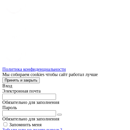
Политика конфиденциальности
Мы собираем cookies чтобы сайт работал лучше
Принять и закрыть
Вход
Электронная почта
Обязательно для заполнения
Пароль
Обязательно для заполнения
Запомнить меня
Забыли или не знаете пароль?