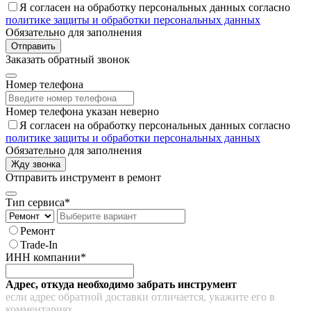
Я согласен на обработку персональных данных согласно
политике защиты и обработки персональных данных
Обязательно для заполнения
Отправить
Заказать обратный звонок
Номер телефона
Номер телефона указан неверно
Я согласен на обработку персональных данных согласно
политике защиты и обработки персональных данных
Обязательно для заполнения
Жду звонка
Отправить инструмент в ремонт
Тип сервиса*
Ремонт
Trade-In
ИНН компании*
Адрес, откуда необходимо забрать инструмент
если адрес обратной доставки отличается, укажите его в
комментариях