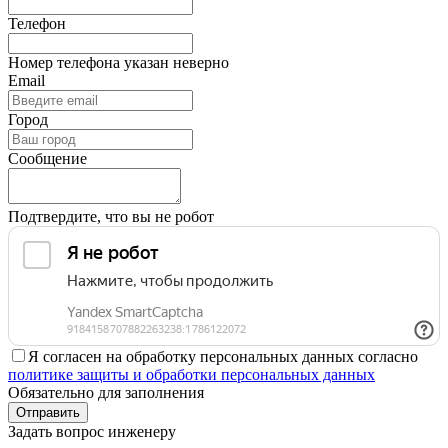
Телефон
Номер телефона указан неверно
Email
Город
Сообщение
Подтвердите, что вы не робот
Я согласен на обработку персональных данных согласно
политике защиты и обработки персональных данных
Обязательно для заполнения
Отправить
Задать вопрос инженеру