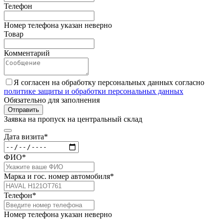
Телефон
Номер телефона указан неверно
Товар
Комментарий
Я согласен на обработку персональных данных согласно
политике защиты и обработки персональных данных
Обязательно для заполнения
Отправить
Заявка на пропуск на центральный склад
Дата визита*
ФИО*
Марка и гос. номер автомобиля*
Телефон*
Номер телефона указан неверно