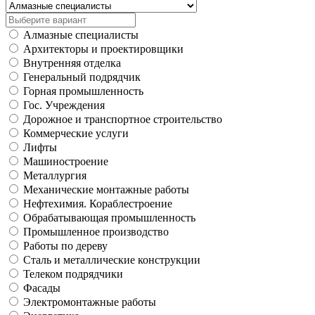
Алмазные специалисты
Архитекторы и проектировщики
Внутренняя отделка
Генеральный подрядчик
Горная промышленность
Гос. Учреждения
Дорожное и транспортное строительство
Коммерческие услуги
Лифты
Машиностроение
Металлургия
Механические монтажные работы
Нефтехимия. Кораблестроение
Обрабатывающая промышленность
Промышленное производство
Работы по дереву
Сталь и металлические конструкции
Телеком подрядчики
Фасады
Электромонтажные работы