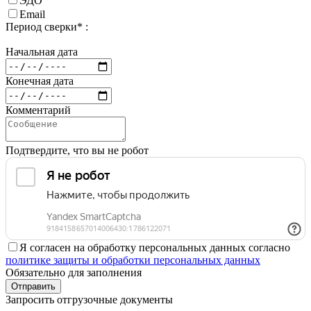
ЭДО
Email
Период сверки* :
Начальная дата
Конечная дата
Комментарий
Подтвердите, что вы не робот
Я согласен на обработку персональных данных согласно
политике защиты и обработки персональных данных
Обязательно для заполнения
Отправить
Запросить отгрузочные документы