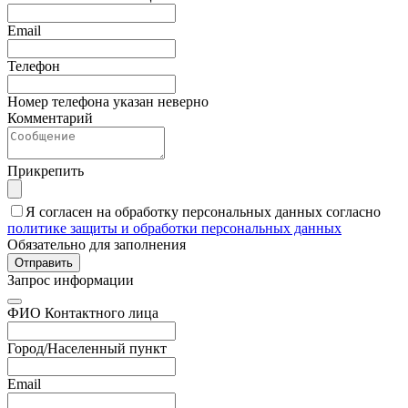
Email
Телефон
Номер телефона указан неверно
Комментарий
Прикрепить
Я согласен на обработку персональных данных согласно
политике защиты и обработки персональных данных
Обязательно для заполнения
Отправить
Запрос информации
ФИО Контактного лица
Город/Населенный пункт
Email