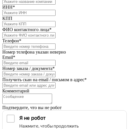
ИНН*
КПП
ФИО контактного лица*
Телефон*
Номер телефона указан неверно
Email*
Номер заказа / документа*
Получить скан на email / письмом в адрес*
Комментарий
Подтвердите, что вы не робот