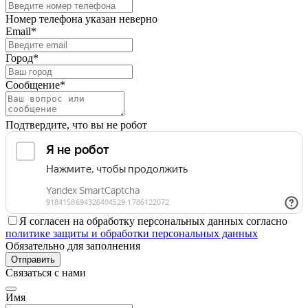
Номер телефона указан неверно
Email*
Город*
Сообщение*
Подтвердите, что вы не робот
Я согласен на обработку персональных данных согласно
политике защиты и обработки персональных данных
Обязательно для заполнения
Отправить
Связаться с нами
Имя