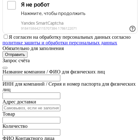
Я согласен на обработку персональных данных согласно
политике защиты и обработки персональных данных
Обязательно для заполнения
Отправить
Запрос счёта
Название компании / ФИО для физических лиц
ИНН для компаний / Серия и номер паспорта для физических
лиц
Адрес доставки
Товар
Количество
ФИО Контактного лица