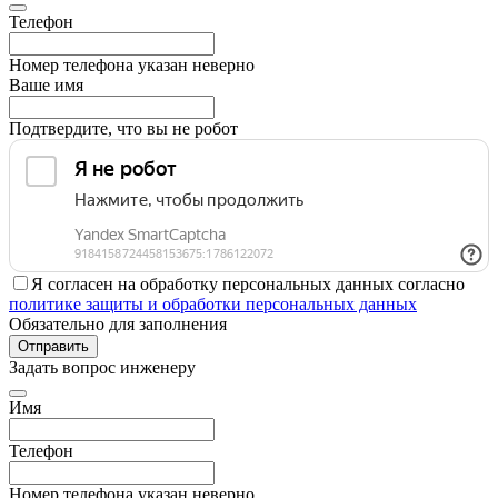
Телефон
Номер телефона указан неверно
Ваше имя
Подтвердите, что вы не робот
Я согласен на обработку персональных данных согласно
политике защиты и обработки персональных данных
Обязательно для заполнения
Отправить
Задать вопрос инженеру
Имя
Телефон
Номер телефона указан неверно