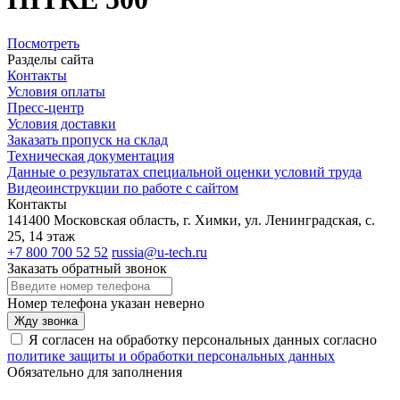
Посмотреть
Разделы сайта
Контакты
Условия оплаты
Пресс-центр
Условия доставки
Заказать пропуск на склад
Техническая документация
Данные о результатах специальной оценки условий труда
Видеоинструкции по работе с сайтом
Контакты
141400 Московская область, г. Химки, ул. Ленинградская, с.
25, 14 этаж
+7 800 700 52 52
russia@u-tech.ru
Заказать обратный звонок
Номер телефона указан неверно
Жду звонка
Я согласен на обработку персональных данных согласно
политике защиты и обработки персональных данных
Обязательно для заполнения