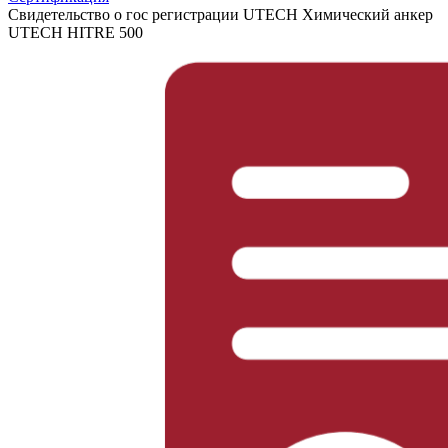
Свидетельство о гос регистрации UTECH Химический анкер
UTECH HITRE 500