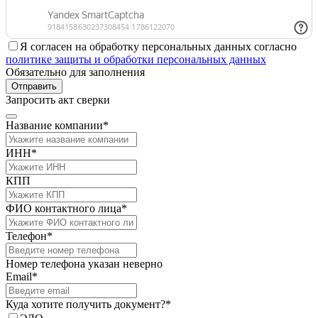
Я согласен на обработку персональных данных согласно
политике защиты и обработки персональных данных
Обязательно для заполнения
Отправить
Запросить акт сверки
Название компании*
ИНН*
КПП
ФИО контактного лица*
Телефон*
Номер телефона указан неверно
Email*
Куда хотите получить документ?*