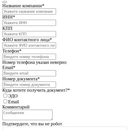
Название компании*
ИНН*
КПП
ФИО контактного лица*
Телефон*
Номер телефона указан неверно
Email*
Номер документа*
Куда хотите получить документ?*
ЭДО
Email
Комментарий
Подтвердите, что вы не робот