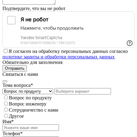
Подтвердите, что вы не робот
Я согласен на обработку персональных данных согласно
политике защиты и обработки персональных данных
Обязательно для заполнения
Отправить
Связаться с нами
Тема вопроса*
Вопрос по продукту
Вопрос инженеру
Сотрудничество с нами
Другое
Имя*
Телефон*