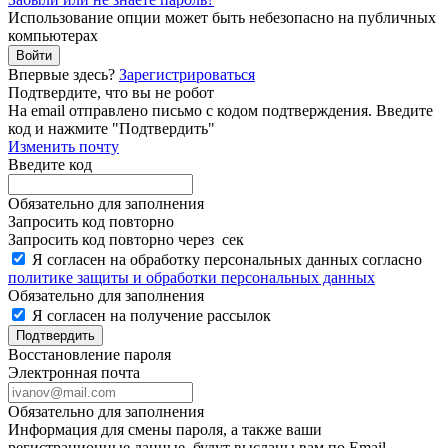
Использование опции может быть небезопасно на публичных
компьютерах
Войти
Впервые здесь?
Зарегистрироваться
Подтвердите, что вы не робот
Ha email
отправлено письмо с кодом подтверждения. Введите
код и нажмите "Подтвердить"
Изменить почту
Введите код
Обязательно для заполнения
Запросить код повторно
Запросить код повторно через
сек
Я согласен на обработку персональных данных согласно
политике защиты и обработки персональных данных
Обязательно для заполнения
Я согласен на получение рассылок
Подтвердить
Восстановление пароля
Электронная почта
Обязательно для заполнения
Информация для смены пароля, а также ваши
регистрационные данные, будут высланы вам по Email.