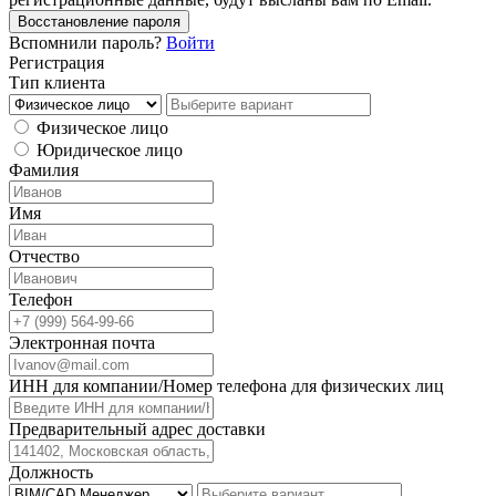
Восстановление пароля
Вспомнили пароль?
Войти
Регистрация
Тип клиента
Физическое лицо
Юридическое лицо
Фамилия
Имя
Отчество
Телефон
Электронная почта
ИНН для компании/Номер телефона для физических лиц
Предварительный адрес доставки
Должность