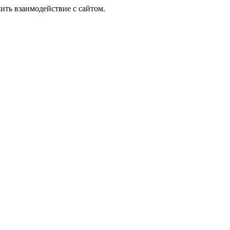
ить взаимодействие с сайтом.