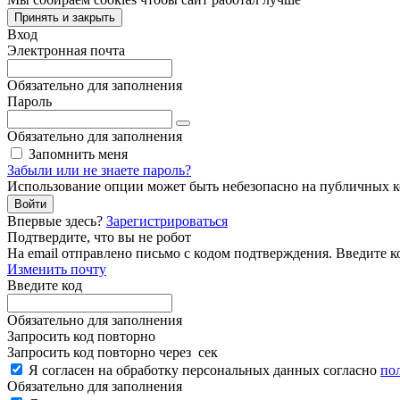
Принять и закрыть
Вход
Электронная почта
Обязательно для заполнения
Пароль
Обязательно для заполнения
Запомнить меня
Забыли или не знаете пароль?
Использование опции может быть небезопасно на публичных 
Войти
Впервые здесь?
Зарегистрироваться
Подтвердите, что вы не робот
Ha email
отправлено письмо с кодом подтверждения. Введите к
Изменить почту
Введите код
Обязательно для заполнения
Запросить код повторно
Запросить код повторно через
сек
Я согласен на обработку персональных данных согласно
по
Обязательно для заполнения