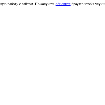
сную работу с сайтом. Пожалуйста
обновите
браузер чтобы улучш