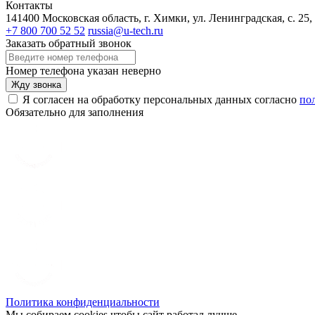
Контакты
141400 Московская область, г. Химки, ул. Ленинградская, с. 25,
+7 800 700 52 52
russia@u-tech.ru
Заказать обратный звонок
Номер телефона указан неверно
Жду звонка
Я согласен на обработку персональных данных согласно
по
Обязательно для заполнения
Политика конфиденциальности
Мы собираем cookies чтобы сайт работал лучше