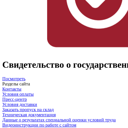
Свидетельство о государстве
Посмотреть
Разделы сайта
Контакты
Условия оплаты
Пресс-центр
Условия доставки
Заказать пропуск на склад
Техническая документация
Данные о результатах специальной оценки условий труда
Видеоинструкции по работе с сайтом