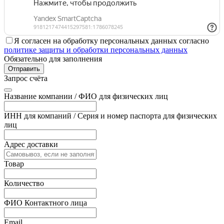
Я согласен на обработку персональных данных согласно
политике защиты и обработки персональных данных
Обязательно для заполнения
Отправить
Запрос счёта
Название компании / ФИО для физических лиц
ИНН для компаний / Серия и номер паспорта для физических
лиц
Адрес доставки
Товар
Количество
ФИО Контактного лица
Email