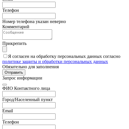
Телефон
Номер телефона указан неверно
Комментарий
Прикрепить
Я согласен на обработку персональных данных согласно
политике защиты и обработки персональных данных
Обязательно для заполнения
Отправить
Запрос информации
ФИО Контактного лица
Город/Населенный пункт
Email
Телефон