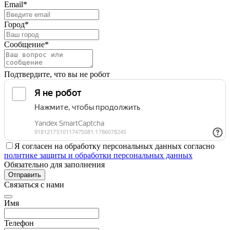
Email*
Город*
Сообщение*
Подтвердите, что вы не робот
Я согласен на обработку персональных данных согласно
политике защиты и обработки персональных данных
Обязательно для заполнения
Отправить
Связаться с нами
Имя
Телефон