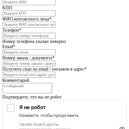
КПП
ФИО контактного лица*
Телефон*
Номер телефона указан неверно
Email*
Номер заказа / документа*
Получить скан на email / письмом в адрес*
Комментарий
Подтвердите, что вы не робот