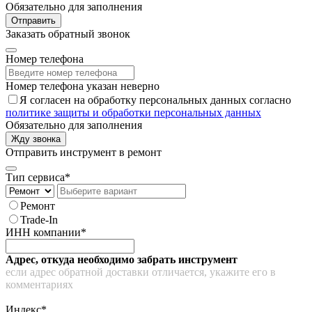
Обязательно для заполнения
Отправить
Заказать обратный звонок
Номер телефона
Номер телефона указан неверно
Я согласен на обработку персональных данных согласно
политике защиты и обработки персональных данных
Обязательно для заполнения
Жду звонка
Отправить инструмент в ремонт
Тип сервиса*
Ремонт
Trade-In
ИНН компании*
Адрес, откуда необходимо забрать инструмент
если адрес обратной доставки отличается, укажите его в
комментариях
Индекс*