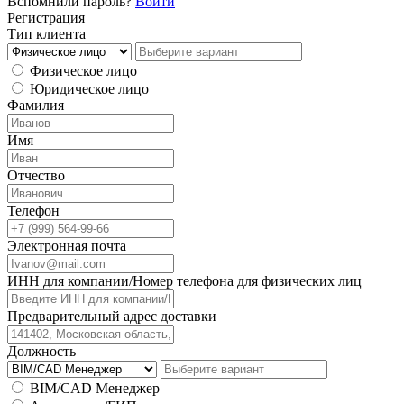
Вспомнили пароль?
Войти
Регистрация
Тип клиента
Физическое лицо
Юридическое лицо
Фамилия
Имя
Отчество
Телефон
Электронная почта
ИНН для компании/Номер телефона для физических лиц
Предварительный адрес доставки
Должность
BIM/CAD Менеджер