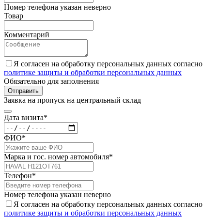
Номер телефона указан неверно
Товар
Комментарий
Я согласен на обработку персональных данных согласно
политике защиты и обработки персональных данных
Обязательно для заполнения
Отправить
Заявка на пропуск на центральный склад
Дата визита*
ФИО*
Марка и гос. номер автомобиля*
Телефон*
Номер телефона указан неверно
Я согласен на обработку персональных данных согласно
политике защиты и обработки персональных данных