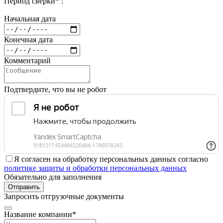
Период сверки* :
Начальная дата
Конечная дата
Комментарий
Подтвердите, что вы не робот
Я согласен на обработку персональных данных согласно
политике защиты и обработки персональных данных
Обязательно для заполнения
Отправить
Запросить отгрузочные документы
Название компании*