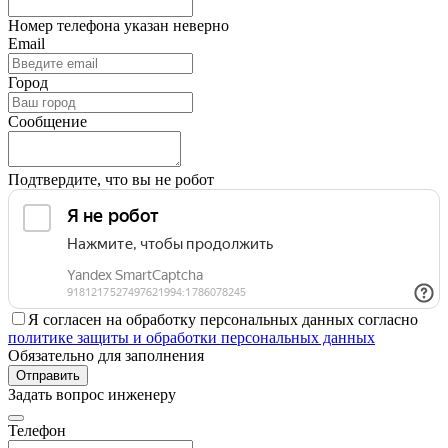
Номер телефона указан неверно
Email
Город
Сообщение
Подтвердите, что вы не робот
Я согласен на обработку персональных данных согласно
политике защиты и обработки персональных данных
Обязательно для заполнения
Отправить
Задать вопрос инженеру
Телефон