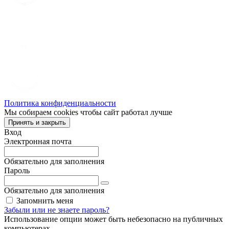
Политика конфиденциальности
Мы собираем cookies чтобы сайт работал лучше
Принять и закрыть
Вход
Электронная почта
Обязательно для заполнения
Пароль
Обязательно для заполнения
Запомнить меня
Забыли или не знаете пароль?
Использование опции может быть небезопасно на публичных
компьютерах