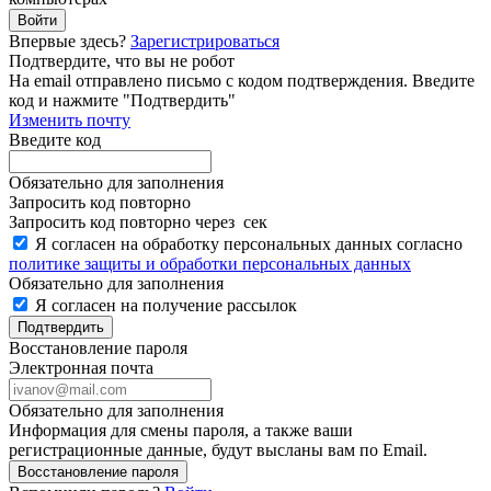
Войти
Впервые здесь?
Зарегистрироваться
Подтвердите, что вы не робот
Ha email
отправлено письмо с кодом подтверждения. Введите
код и нажмите "Подтвердить"
Изменить почту
Введите код
Обязательно для заполнения
Запросить код повторно
Запросить код повторно через
сек
Я согласен на обработку персональных данных согласно
политике защиты и обработки персональных данных
Обязательно для заполнения
Я согласен на получение рассылок
Подтвердить
Восстановление пароля
Электронная почта
Обязательно для заполнения
Информация для смены пароля, а также ваши
регистрационные данные, будут высланы вам по Email.
Восстановление пароля