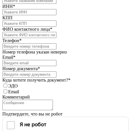
ИНН*
КПП
ФИО контактного лица*
Телефон*
Номер телефона указан неверно
Email*
Номер документа*
Куда хотите получить документ?*
ЭДО
Email
Комментарий
Подтвердите, что вы не робот