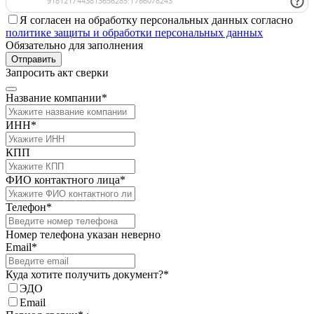
Я согласен на обработку персональных данных согласно
политике защиты и обработки персональных данных
Обязательно для заполнения
Отправить
Запросить акт сверки
Название компании*
ИНН*
КПП
ФИО контактного лица*
Телефон*
Номер телефона указан неверно
Email*
Куда хотите получить документ?*
ЭДО
Email