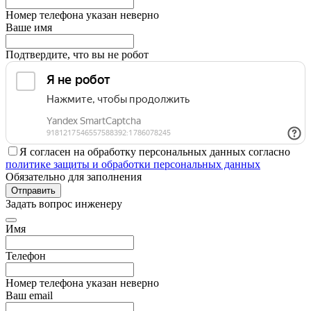
Номер телефона указан неверно
Ваше имя
Подтвердите, что вы не робот
Я согласен на обработку персональных данных согласно
политике защиты и обработки персональных данных
Обязательно для заполнения
Отправить
Задать вопрос инженеру
Имя
Телефон
Номер телефона указан неверно
Ваш email