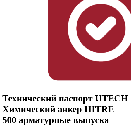
Технический паспорт UTECH
Химический анкер HITRE
500 арматурные выпуска