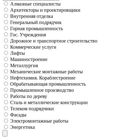
Алмазные специалисты
Архитекторы и проектировщики
Внутренняя отделка
Генеральный подрядчик
Горная промышленность
Гос. Учреждения
Дорожное и транспортное строительство
Коммерческие услуги
Лифты
Машиностроение
Металлургия
Механические монтажные работы
Нефтехимия. Кораблестроение
Обрабатывающая промышленность
Промышленное производство
Работы по дереву
Сталь и металлические конструкции
Телеком подрядчики
Фасады
Электромонтажные работы
Энергетика