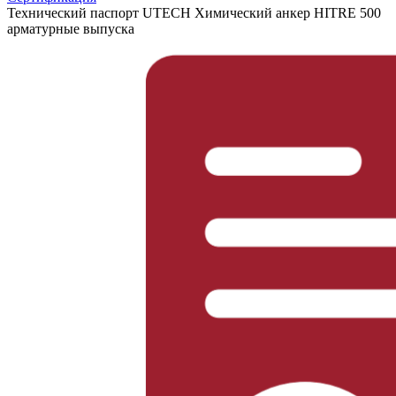
Технический паспорт UTECH Химический анкер HITRE 500
арматурные выпуска