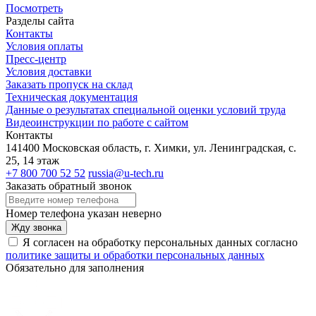
Посмотреть
Разделы сайта
Контакты
Условия оплаты
Пресс-центр
Условия доставки
Заказать пропуск на склад
Техническая документация
Данные о результатах специальной оценки условий труда
Видеоинструкции по работе с сайтом
Контакты
141400 Московская область, г. Химки, ул. Ленинградская, с.
25, 14 этаж
+7 800 700 52 52
russia@u-tech.ru
Заказать обратный звонок
Номер телефона указан неверно
Жду звонка
Я согласен на обработку персональных данных согласно
политике защиты и обработки персональных данных
Обязательно для заполнения