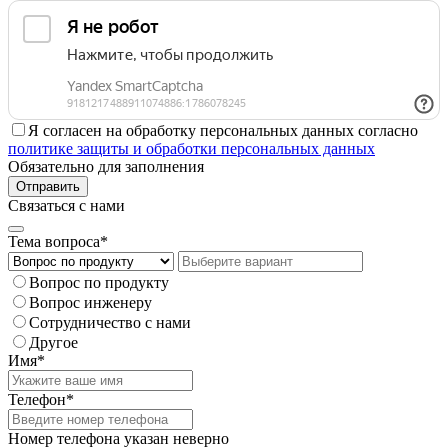
Я согласен на обработку персональных данных согласно
политике защиты и обработки персональных данных
Обязательно для заполнения
Отправить
Связаться с нами
Тема вопроса*
Вопрос по продукту
Вопрос инженеру
Сотрудничество с нами
Другое
Имя*
Телефон*
Номер телефона указан неверно