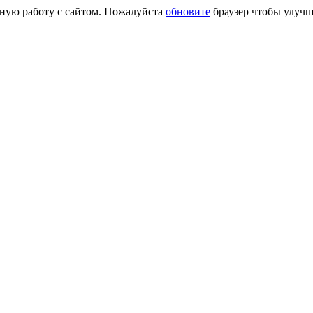
сную работу с сайтом. Пожалуйста
обновите
браузер чтобы улучш