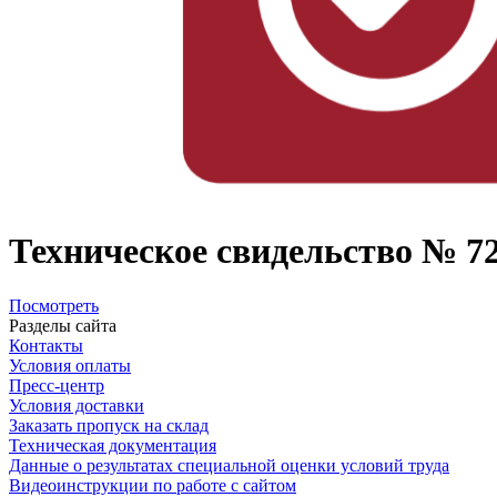
Техническое свидельство № 
Посмотреть
Разделы сайта
Контакты
Условия оплаты
Пресс-центр
Условия доставки
Заказать пропуск на склад
Техническая документация
Данные о результатах специальной оценки условий труда
Видеоинструкции по работе с сайтом