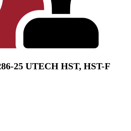
7286-25 UTECH HST, HST-F