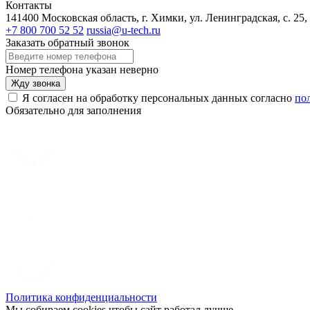
Контакты
141400 Московская область, г. Химки, ул. Ленинградская, с. 25,
+7 800 700 52 52
russia@u-tech.ru
Заказать обратный звонок
Номер телефона указан неверно
Жду звонка
Я согласен на обработку персональных данных согласно
по
Обязательно для заполнения
Политика конфиденциальности
Мы собираем cookies чтобы сайт работал лучше