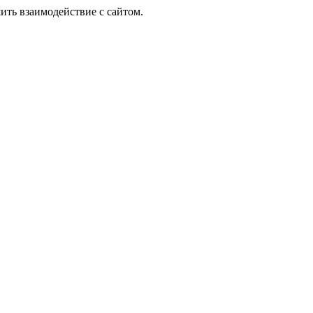
ить взаимодействие с сайтом.