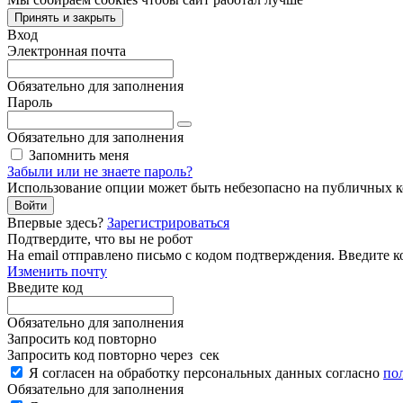
Принять и закрыть
Вход
Электронная почта
Обязательно для заполнения
Пароль
Обязательно для заполнения
Запомнить меня
Забыли или не знаете пароль?
Использование опции может быть небезопасно на публичных 
Войти
Впервые здесь?
Зарегистрироваться
Подтвердите, что вы не робот
Ha email
отправлено письмо с кодом подтверждения. Введите к
Изменить почту
Введите код
Обязательно для заполнения
Запросить код повторно
Запросить код повторно через
сек
Я согласен на обработку персональных данных согласно
по
Обязательно для заполнения