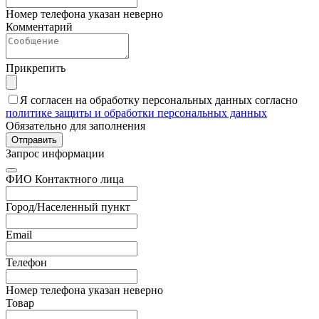
Номер телефона указан неверно
Комментарий
Прикрепить
Я согласен на обработку персональных данных согласно
политике защиты и обработки персональных данных
Обязательно для заполнения
Отправить
Запрос информации
ФИО Контактного лица
Город/Населенный пункт
Email
Телефон
Номер телефона указан неверно
Товар