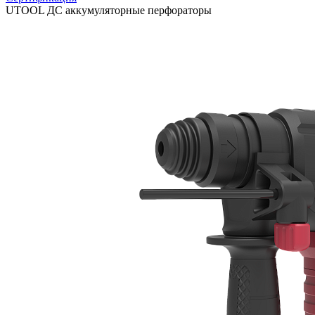
UTOOL ДС аккумуляторные перфораторы