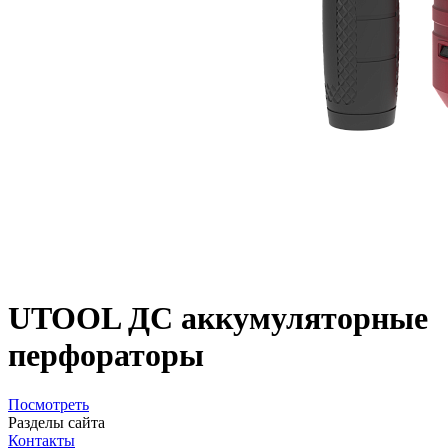
UTOOL ДС аккумуляторные
перфораторы
Посмотреть
Разделы сайта
Контакты