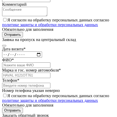
Комментарий
Я согласен на обработку персональных данных согласно
политике защиты и обработки персональных данных
Обязательно для заполнения
Отправить
Заявка на пропуск на центральный склад
Дата визита*
ФИО*
Марка и гос. номер автомобиля*
Телефон*
Номер телефона указан неверно
Я согласен на обработку персональных данных согласно
политике защиты и обработки персональных данных
Обязательно для заполнения
Отправить
Заказать обратный звонок