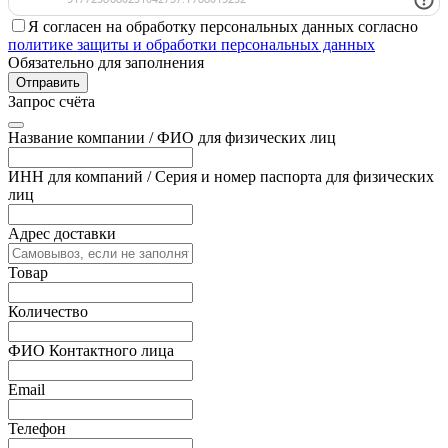
Я согласен на обработку персональных данных согласно
политике защиты и обработки персональных данных
Обязательно для заполнения
Отправить
Запрос счёта
Название компании / ФИО для физических лиц
ИНН для компаний / Серия и номер паспорта для физических
лиц
Адрес доставки
Товар
Количество
ФИО Контактного лица
Email
Телефон