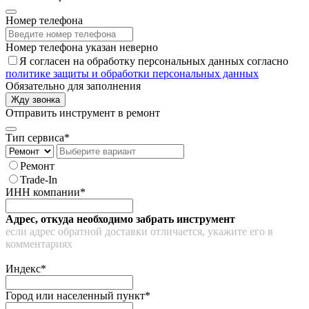
Номер телефона
Номер телефона указан неверно
Я согласен на обработку персональных данных согласно
политике защиты и обработки персональных данных
Обязательно для заполнения
Жду звонка
Отправить инструмент в ремонт
Тип сервиса*
Ремонт
Trade-In
ИНН компании*
Адрес, откуда необходимо забрать инструмент
если адрес обратной доставки отличается, укажите его в
комментариях
Индекс*
Город или населенный пункт*