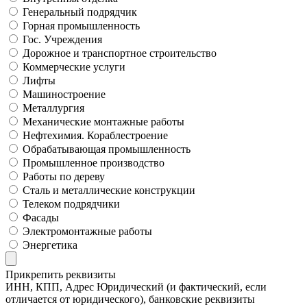
Генеральный подрядчик
Горная промышленность
Гос. Учреждения
Дорожное и транспортное строительство
Коммерческие услуги
Лифты
Машиностроение
Металлургия
Механические монтажные работы
Нефтехимия. Кораблестроение
Обрабатывающая промышленность
Промышленное производство
Работы по дереву
Сталь и металлические конструкции
Телеком подрядчики
Фасады
Электромонтажные работы
Энергетика
Прикрепить реквизиты
ИНН, КПП, Адрес Юридический (и фактический, если
отличается от юридического), банковские реквизиты