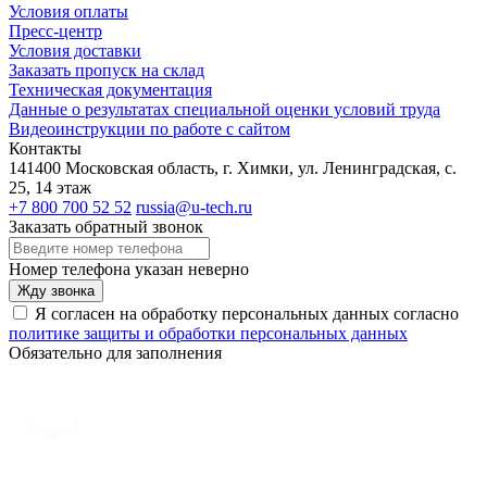
Условия оплаты
Пресс-центр
Условия доставки
Заказать пропуск на склад
Техническая документация
Данные о результатах специальной оценки условий труда
Видеоинструкции по работе с сайтом
Контакты
141400 Московская область, г. Химки, ул. Ленинградская, с.
25, 14 этаж
+7 800 700 52 52
russia@u-tech.ru
Заказать обратный звонок
Номер телефона указан неверно
Жду звонка
Я согласен на обработку персональных данных согласно
политике защиты и обработки персональных данных
Обязательно для заполнения