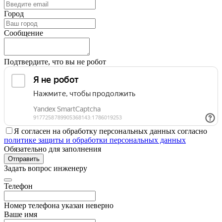
Город
Сообщение
Подтвердите, что вы не робот
Я согласен на обработку персональных данных согласно
политике защиты и обработки персональных данных
Обязательно для заполнения
Отправить
Задать вопрос инженеру
Телефон
Номер телефона указан неверно
Ваше имя