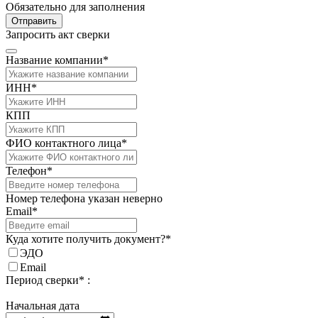
Обязательно для заполнения
Отправить
Запросить акт сверки
Название компании*
ИНН*
КПП
ФИО контактного лица*
Телефон*
Номер телефона указан неверно
Email*
Куда хотите получить документ?*
ЭДО
Email
Период сверки* :
Начальная дата