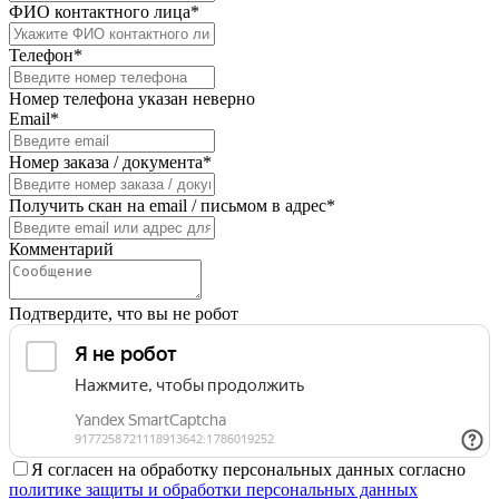
ФИО контактного лица*
Телефон*
Номер телефона указан неверно
Email*
Номер заказа / документа*
Получить скан на email / письмом в адрес*
Комментарий
Подтвердите, что вы не робот
Я согласен на обработку персональных данных согласно
политике защиты и обработки персональных данных