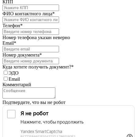
КПП
ФИО контактного лица*
Телефон*
Номер телефона указан неверно
Email*
Номер документа*
Куда хотите получить документ?*
ЭДО
Email
Комментарий
Подтвердите, что вы не робот