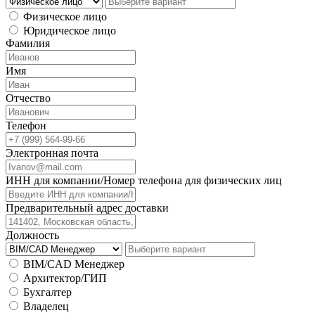
Физическое лицо
Юридическое лицо
Фамилия
Имя
Отчество
Телефон
Электронная почта
ИНН для компании/Номер телефона для физических лиц
Предварительный адрес доставки
Должность
BIM/CAD Менеджер
Архитектор/ГИП
Бухгалтер
Владелец