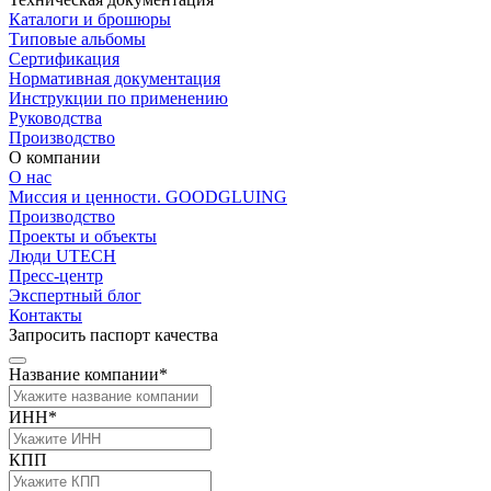
Каталоги и брошюры
Типовые альбомы
Сертификация
Нормативная документация
Инструкции по применению
Руководства
Производство
О компании
О нас
Миссия и ценности. GOODGLUING
Производство
Проекты и объекты
Люди UTECH
Пресс-центр
Экспертный блог
Контакты
Запросить паспорт качества
Название компании*
ИНН*
КПП