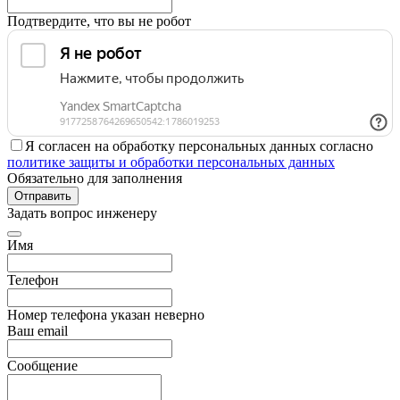
Подтвердите, что вы не робот
Я согласен на обработку персональных данных согласно
политике защиты и обработки персональных данных
Обязательно для заполнения
Отправить
Задать вопрос инженеру
Имя
Телефон
Номер телефона указан неверно
Ваш email
Сообщение