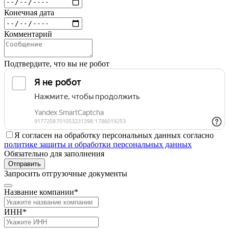
Конечная дата
Комментарий
Подтвердите, что вы не робот
Я согласен на обработку персональных данных согласно
политике защиты и обработки персональных данных
Обязательно для заполнения
Отправить
Запросить отгрузочные документы
Название компании*
ИНН*