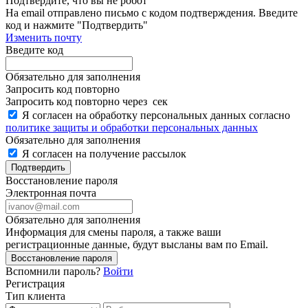
Подтвердите, что вы не робот
Ha email
отправлено письмо с кодом подтверждения. Введите
код и нажмите "Подтвердить"
Изменить почту
Введите код
Обязательно для заполнения
Запросить код повторно
Запросить код повторно через
сек
Я согласен на обработку персональных данных согласно
политике защиты и обработки персональных данных
Обязательно для заполнения
Я согласен на получение рассылок
Подтвердить
Восстановление пароля
Электронная почта
Обязательно для заполнения
Информация для смены пароля, а также ваши
регистрационные данные, будут высланы вам по Email.
Восстановление пароля
Вспомнили пароль?
Войти
Регистрация
Тип клиента