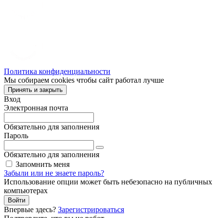
Политика конфиденциальности
Мы собираем cookies чтобы сайт работал лучше
Принять и закрыть
Вход
Электронная почта
Обязательно для заполнения
Пароль
Обязательно для заполнения
Запомнить меня
Забыли или не знаете пароль?
Использование опции может быть небезопасно на публичных
компьютерах
Войти
Впервые здесь?
Зарегистрироваться