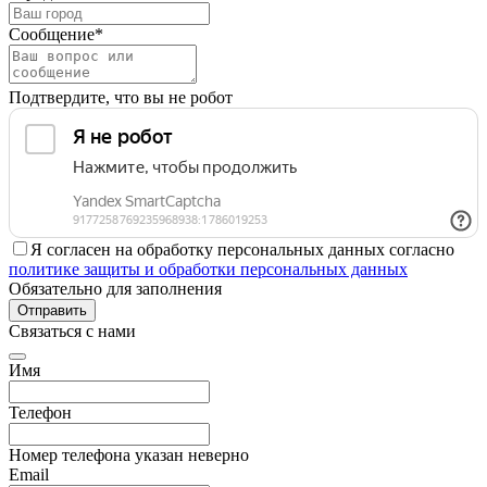
Сообщение*
Подтвердите, что вы не робот
Я согласен на обработку персональных данных согласно
политике защиты и обработки персональных данных
Обязательно для заполнения
Отправить
Связаться с нами
Имя
Телефон
Номер телефона указан неверно
Email