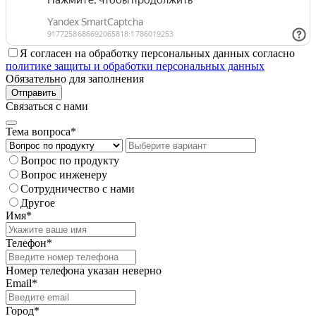
Я согласен на обработку персональных данных согласно
политике защиты и обработки персональных данных
Обязательно для заполнения
Отправить
Связаться с нами
Тема вопроса*
Вопрос по продукту
Вопрос инженеру
Сотрудничество с нами
Другое
Имя*
Телефон*
Номер телефона указан неверно
Email*
Город*