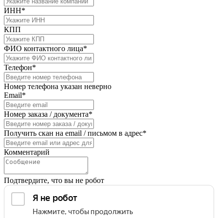
ИНН*
КПП
ФИО контактного лица*
Телефон*
Номер телефона указан неверно
Email*
Номер заказа / документа*
Получить скан на email / письмом в адрес*
Комментарий
Подтвердите, что вы не робот