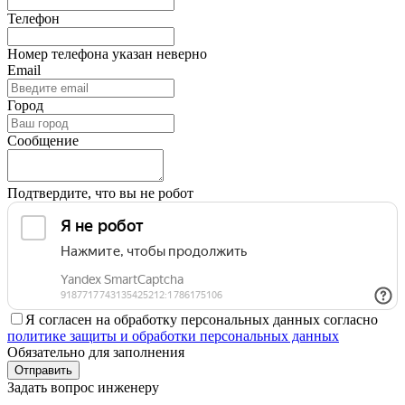
Телефон
Номер телефона указан неверно
Email
Город
Сообщение
Подтвердите, что вы не робот
Я согласен на обработку персональных данных согласно
политике защиты и обработки персональных данных
Обязательно для заполнения
Отправить
Задать вопрос инженеру