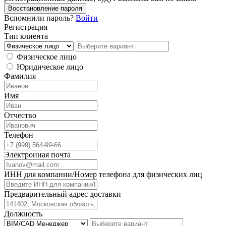
Восстановление пароля
Вспомнили пароль?
Войти
Регистрация
Тип клиента
Физическое лицо
Юридическое лицо
Фамилия
Имя
Отчество
Телефон
Электронная почта
ИНН для компании/Номер телефона для физических лиц
Предварительный адрес доставки
Должность