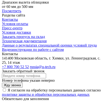
Диапазон вылета облицовки
от 60 мм до 500 мм
Посмотреть
Разделы сайта
Контакты
Условия оплаты
Пресс-центр
Условия доставки
Заказать пропуск на склад
Техническая документация
Данные о результатах специальной оценки условий труда
Видеоинструкции по работе с сайтом
Контакты
141400 Московская область, г. Химки, ул. Ленинградская, с.
25, 14 этаж
+7 800 700 52 52
russia@u-tech.ru
Заказать обратный звонок
Номер телефона указан неверно
Жду звонка
Я согласен на обработку персональных данных согласно
политике защиты и обработки персональных данных
Обязательно для заполнения