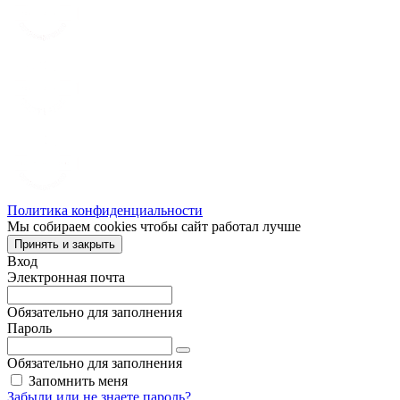
Политика конфиденциальности
Мы собираем cookies чтобы сайт работал лучше
Принять и закрыть
Вход
Электронная почта
Обязательно для заполнения
Пароль
Обязательно для заполнения
Запомнить меня
Забыли или не знаете пароль?