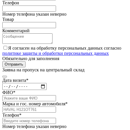
Телефон
Номер телефона указан неверно
Товар
Комментарий
Я согласен на обработку персональных данных согласно
политике защиты и обработки персональных данных
Обязательно для заполнения
Отправить
Заявка на пропуск на центральный склад
Дата визита*
ФИО*
Марка и гос. номер автомобиля*
Телефон*
Номер телефона указан неверно