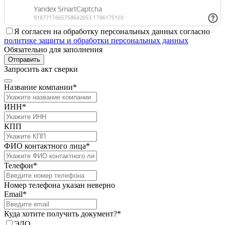
Я согласен на обработку персональных данных согласно
политике защиты и обработки персональных данных
Обязательно для заполнения
Отправить
Запросить акт сверки
Название компании*
ИНН*
КПП
ФИО контактного лица*
Телефон*
Номер телефона указан неверно
Email*
Куда хотите получить документ?*
ЭДО