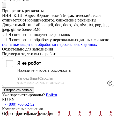
Прикрепить реквизиты
ИНН, КПП, Адрес Юридический (и фактический, если
отличается от юридического), банковские реквизиты
Допустимый тип файлов pdf, doc, docx, xls, xlsx, txt, png, jpg,
jpeg, gif не более 5Мб
Я согласен на получение рассылок
Я согласен на обработку персональных данных согласно
политике защиты и обработки персональных данных
Обязательно для заполнения
Подтвердите, что вы не робот
Отправить заявку
Уже зарегистрированы?
Войти
RU
EN
+7 (800) 700-52-52
Комплексные решения
Общестроительные решения