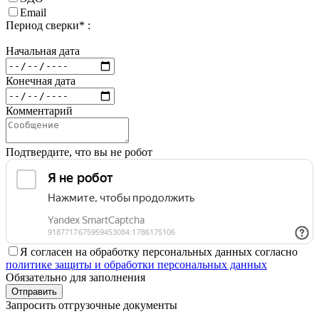
Email
Период сверки* :
Начальная дата
Конечная дата
Комментарий
Подтвердите, что вы не робот
Я согласен на обработку персональных данных согласно
политике защиты и обработки персональных данных
Обязательно для заполнения
Отправить
Запросить отгрузочные документы