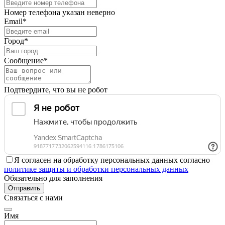
Номер телефона указан неверно
Email*
Город*
Сообщение*
Подтвердите, что вы не робот
Я согласен на обработку персональных данных согласно
политике защиты и обработки персональных данных
Обязательно для заполнения
Отправить
Связаться с нами
Имя