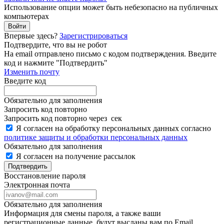
Использование опции может быть небезопасно на публичных
компьютерах
Войти
Впервые здесь?
Зарегистрироваться
Подтвердите, что вы не робот
Ha email
отправлено письмо с кодом подтверждения. Введите
код и нажмите "Подтвердить"
Изменить почту
Введите код
Обязательно для заполнения
Запросить код повторно
Запросить код повторно через
сек
Я согласен на обработку персональных данных согласно
политике защиты и обработки персональных данных
Обязательно для заполнения
Я согласен на получение рассылок
Подтвердить
Восстановление пароля
Электронная почта
Обязательно для заполнения
Информация для смены пароля, а также ваши
регистрационные данные, будут высланы вам по Email.