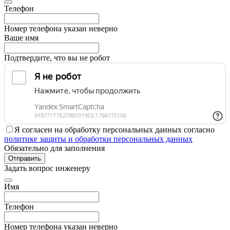
Телефон
Номер телефона указан неверно
Ваше имя
Подтвердите, что вы не робот
Я согласен на обработку персональных данных согласно
политике защиты и обработки персональных данных
Обязательно для заполнения
Отправить
Задать вопрос инженеру
Имя
Телефон
Номер телефона указан неверно