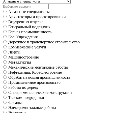
Алмазные специалисты
Архитекторы и проектировщики
Внутренняя отделка
Генеральный подрядчик
Горная промышленность
Гос. Учреждения
Дорожное и транспортное строительство
Коммерческие услуги
Лифты
Машиностроение
Металлургия
Механические монтажные работы
Нефтехимия. Кораблестроение
Обрабатывающая промышленность
Промышленное производство
Работы по дереву
Сталь и металлические конструкции
Телеком подрядчики
Фасады
Электромонтажные работы
Энергетика