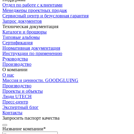
Отдел по работе с клиентами
Менеджеры проектных продаж
Сервисный центр и безусловная гарантия
Запрос документов
Техническая документация
Каталоги и брошюры
Типовые альбомы
Сертификация
Нормативная документация
Инструкции по применению
Руководства
Производство
О компании
О нас
Миссия и ценности. GOODGLUING
Производство
Проекты и объекты
Люди UTECH
Пресс-центр
Экспертный блог
Контакты
Запросить паспорт качества
Название компании*