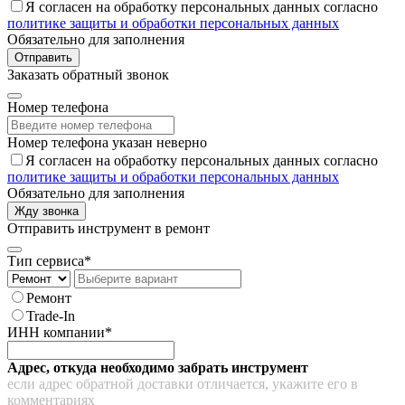
Я согласен на обработку персональных данных согласно
политике защиты и обработки персональных данных
Обязательно для заполнения
Отправить
Заказать обратный звонок
Номер телефона
Номер телефона указан неверно
Я согласен на обработку персональных данных согласно
политике защиты и обработки персональных данных
Обязательно для заполнения
Жду звонка
Отправить инструмент в ремонт
Тип сервиса*
Ремонт
Trade-In
ИНН компании*
Адрес, откуда необходимо забрать инструмент
если адрес обратной доставки отличается, укажите его в
комментариях