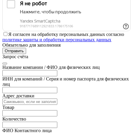
Я согласен на обработку персональных данных согласно
политике защиты и обработки персональных данных
Обязательно для заполнения
Отправить
Запрос счёта
Название компании / ФИО для физических лиц
ИНН для компаний / Серия и номер паспорта для физических
лиц
Адрес доставки
Товар
Количество
ФИО Контактного лица