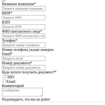
Название компании*
ИНН*
КПП
ФИО контактного лица*
Телефон*
Номер телефона указан неверно
Email*
Номер документа*
Куда хотите получить документ?*
ЭДО
Email
Комментарий
Подтвердите, что вы не робот