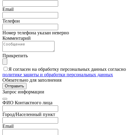
Email
Телефон
Номер телефона указан неверно
Комментарий
Прикрепить
Я согласен на обработку персональных данных согласно
политике защиты и обработки персональных данных
Обязательно для заполнения
Отправить
Запрос информации
ФИО Контактного лица
Город/Населенный пункт
Email