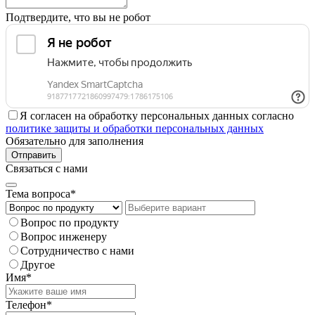
Подтвердите, что вы не робот
Я согласен на обработку персональных данных согласно
политике защиты и обработки персональных данных
Обязательно для заполнения
Отправить
Связаться с нами
Тема вопроса*
Вопрос по продукту
Вопрос инженеру
Сотрудничество с нами
Другое
Имя*
Телефон*