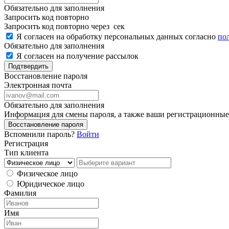
Обязательно для заполнения
Запросить код повторно
Запросить код повторно через
сек
Я согласен на обработку персональных данных согласно
по
Обязательно для заполнения
Я согласен на получение рассылок
Подтвердить
Восстановление пароля
Электронная почта
Обязательно для заполнения
Информация для смены пароля, а также ваши регистрационные 
Восстановление пароля
Вспомнили пароль?
Войти
Регистрация
Тип клиента
Физическое лицо
Юридическое лицо
Фамилия
Имя