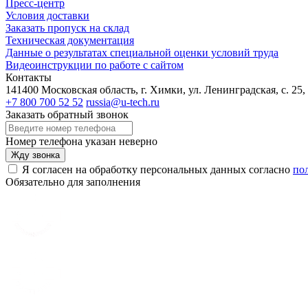
Пресс-центр
Условия доставки
Заказать пропуск на склад
Техническая документация
Данные о результатах специальной оценки условий труда
Видеоинструкции по работе с сайтом
Контакты
141400 Московская область, г. Химки, ул. Ленинградская, с. 25,
+7 800 700 52 52
russia@u-tech.ru
Заказать обратный звонок
Номер телефона указан неверно
Жду звонка
Я согласен на обработку персональных данных согласно
по
Обязательно для заполнения