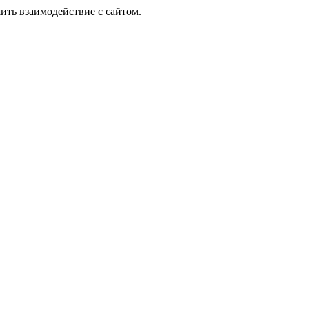
ить взаимодействие с сайтом.