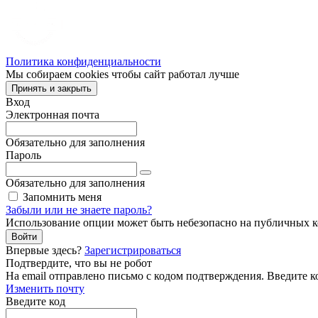
Политика конфиденциальности
Мы собираем cookies чтобы сайт работал лучше
Принять и закрыть
Вход
Электронная почта
Обязательно для заполнения
Пароль
Обязательно для заполнения
Запомнить меня
Забыли или не знаете пароль?
Использование опции может быть небезопасно на публичных 
Войти
Впервые здесь?
Зарегистрироваться
Подтвердите, что вы не робот
Ha email
отправлено письмо с кодом подтверждения. Введите к
Изменить почту
Введите код