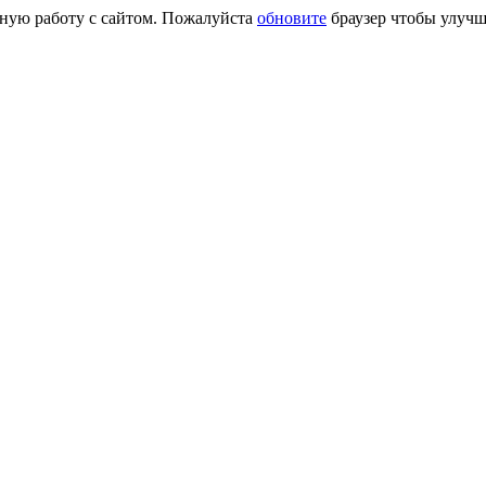
сную работу с сайтом. Пожалуйста
обновите
браузер чтобы улучш