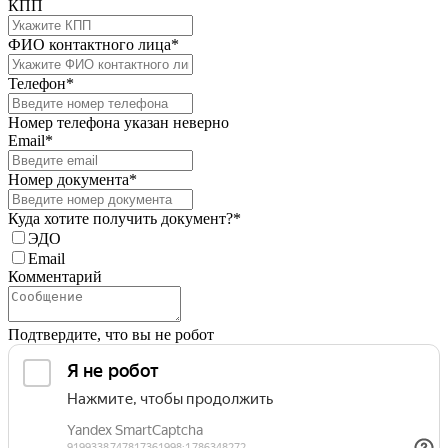
КПП
ФИО контактного лица*
Телефон*
Номер телефона указан неверно
Email*
Номер документа*
Куда хотите получить документ?*
ЭДО
Email
Комментарий
Подтвердите, что вы не робот