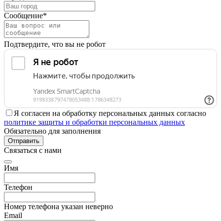
Сообщение*
Подтвердите, что вы не робот
Я согласен на обработку персональных данных согласно
политике защиты и обработки персональных данных
Обязательно для заполнения
Отправить
Связаться с нами
Имя
Телефон
Номер телефона указан неверно
Email