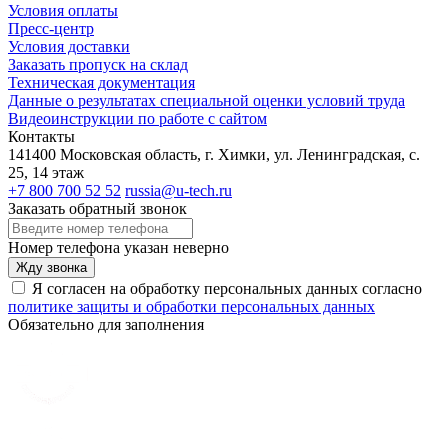
Условия оплаты
Пресс-центр
Условия доставки
Заказать пропуск на склад
Техническая документация
Данные о результатах специальной оценки условий труда
Видеоинструкции по работе с сайтом
Контакты
141400 Московская область, г. Химки, ул. Ленинградская, с.
25, 14 этаж
+7 800 700 52 52
russia@u-tech.ru
Заказать обратный звонок
Номер телефона указан неверно
Жду звонка
Я согласен на обработку персональных данных согласно
политике защиты и обработки персональных данных
Обязательно для заполнения