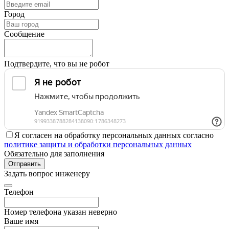
Город
Сообщение
Подтвердите, что вы не робот
Я согласен на обработку персональных данных согласно
политике защиты и обработки персональных данных
Обязательно для заполнения
Отправить
Задать вопрос инженеру
Телефон
Номер телефона указан неверно
Ваше имя