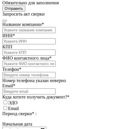
Обязательно для заполнения
Отправить
Запросить акт сверки
Название компании*
ИНН*
КПП
ФИО контактного лица*
Телефон*
Номер телефона указан неверно
Email*
Куда хотите получить документ?*
ЭДО
Email
Период сверки* :
Начальная дата