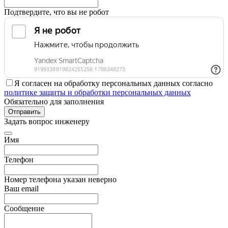
Подтвердите, что вы не робот
Я согласен на обработку персональных данных согласно
политике защиты и обработки персональных данных
Обязательно для заполнения
Отправить
Задать вопрос инженеру
Имя
Телефон
Номер телефона указан неверно
Ваш email
Сообщение