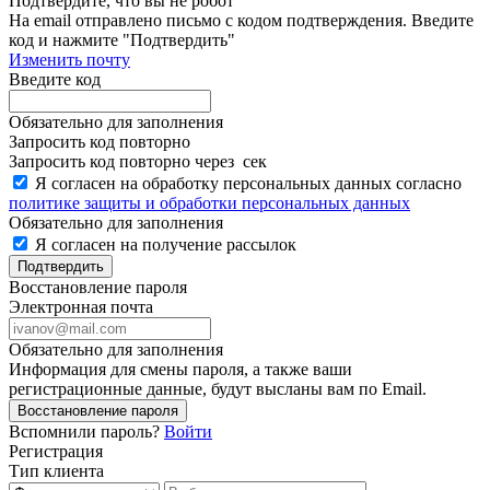
Подтвердите, что вы не робот
Ha email
отправлено письмо с кодом подтверждения. Введите
код и нажмите "Подтвердить"
Изменить почту
Введите код
Обязательно для заполнения
Запросить код повторно
Запросить код повторно через
сек
Я согласен на обработку персональных данных согласно
политике защиты и обработки персональных данных
Обязательно для заполнения
Я согласен на получение рассылок
Подтвердить
Восстановление пароля
Электронная почта
Обязательно для заполнения
Информация для смены пароля, а также ваши
регистрационные данные, будут высланы вам по Email.
Восстановление пароля
Вспомнили пароль?
Войти
Регистрация
Тип клиента