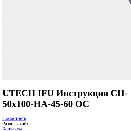
UTECH IFU Инструкция CH-
50x100-HA-45-60 OC
Посмотреть
Разделы сайта
Контакты