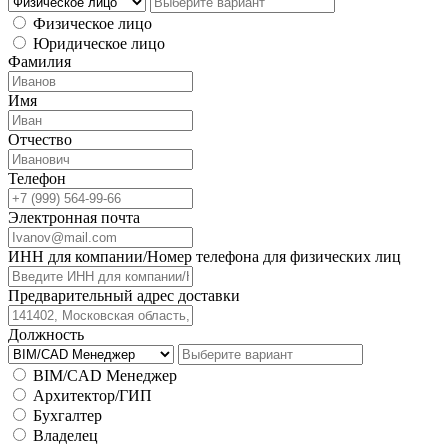
Физическое лицо
Юридическое лицо
Фамилия
Имя
Отчество
Телефон
Электронная почта
ИНН для компании/Номер телефона для физических лиц
Предварительный адрес доставки
Должность
BIM/CAD Менеджер
Архитектор/ГИП
Бухгалтер
Владелец