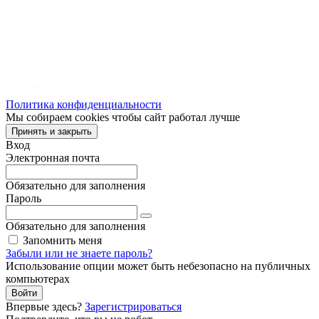
Политика конфиденциальности
Мы собираем cookies чтобы сайт работал лучше
Принять и закрыть
Вход
Электронная почта
Обязательно для заполнения
Пароль
Обязательно для заполнения
Запомнить меня
Забыли или не знаете пароль?
Использование опции может быть небезопасно на публичных
компьютерах
Войти
Впервые здесь?
Зарегистрироваться