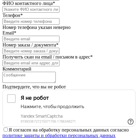
ФИО контактного лица*
Телефон*
Номер телефона указан неверно
Email*
Номер заказа / документа*
Получить скан на email / письмом в адрес*
Комментарий
Подтвердите, что вы не робот
Я согласен на обработку персональных данных согласно
политике защиты и обработки персональных данных