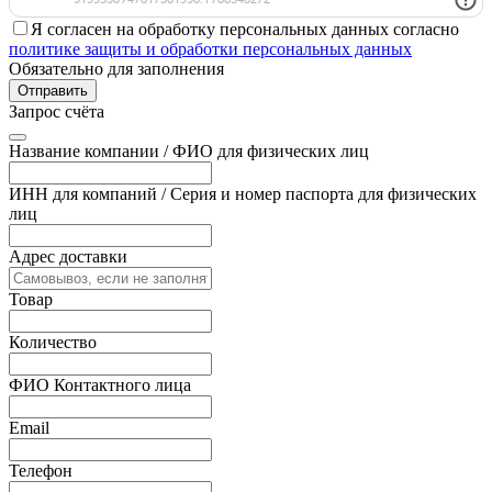
Я согласен на обработку персональных данных согласно
политике защиты и обработки персональных данных
Обязательно для заполнения
Отправить
Запрос счёта
Название компании / ФИО для физических лиц
ИНН для компаний / Серия и номер паспорта для физических
лиц
Адрес доставки
Товар
Количество
ФИО Контактного лица
Email
Телефон