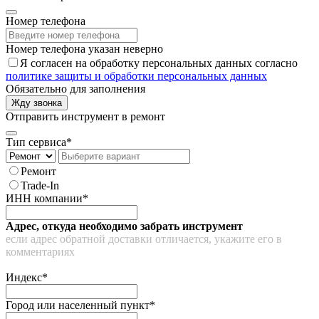
Номер телефона
Номер телефона указан неверно
Я согласен на обработку персональных данных согласно
политике защиты и обработки персональных данных
Обязательно для заполнения
Жду звонка
Отправить инструмент в ремонт
Тип сервиса*
Ремонт
Trade-In
ИНН компании*
Адрес, откуда необходимо забрать инструмент
если адрес обратной доставки отличается, укажите его в
комментариях
Индекс*
Город или населенный пункт*