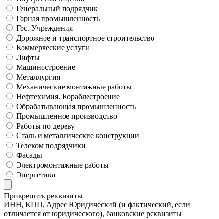
Генеральный подрядчик
Горная промышленность
Гос. Учреждения
Дорожное и транспортное строительство
Коммерческие услуги
Лифты
Машиностроение
Металлургия
Механические монтажные работы
Нефтехимия. Кораблестроение
Обрабатывающая промышленность
Промышленное производство
Работы по дереву
Сталь и металлические конструкции
Телеком подрядчики
Фасады
Электромонтажные работы
Энергетика
Прикрепить реквизиты
ИНН, КПП, Адрес Юридический (и фактический, если
отличается от юридического), банковские реквизиты