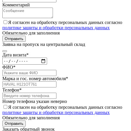
Комментарий
Я согласен на обработку персональных данных согласно
политике защиты и обработки персональных данных
Обязательно для заполнения
Отправить
Заявка на пропуск на центральный склад
Дата визита*
ФИО*
Марка и гос. номер автомобиля*
Телефон*
Номер телефона указан неверно
Я согласен на обработку персональных данных согласно
политике защиты и обработки персональных данных
Обязательно для заполнения
Отправить
Заказать обратный звонок