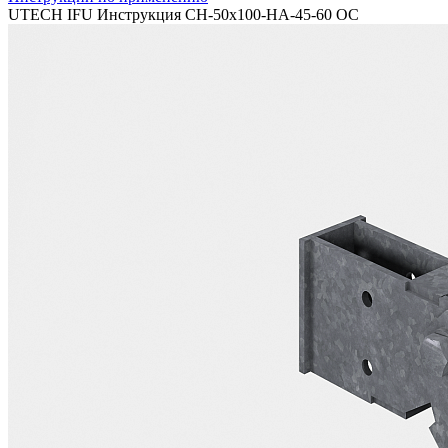
UTECH IFU Инструкция CH-50x100-HA-45-60 OC