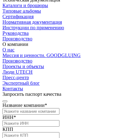
Каталоги и брошюры
Типовые альбомы
Сертификация
Нормативная документация
Инструкции по применению
Руководства
Производство
О компании
О нас
Миссия и ценности. GOODGLUING
Производство
Проекты и объекты
Люди UTECH
Пресс-центр
Экспертный блог
Контакты
Запросить паспорт качества
Название компании*
ИНН*
КПП