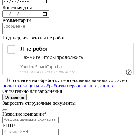
Конечная дата
Комментарий
Подтвердите, что вы не робот
Я согласен на обработку персональных данных согласно
политике защиты и обработки персональных данных
Обязательно для заполнения
Отправить
Запросить отгрузочные документы
Название компании*
ИНН*