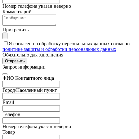
Номер телефона указан неверно
Комментарий
Прикрепить
Я согласен на обработку персональных данных согласно
политике защиты и обработки персональных данных
Обязательно для заполнения
Отправить
Запрос информации
ФИО Контактного лица
Город/Населенный пункт
Email
Телефон
Номер телефона указан неверно
Товар