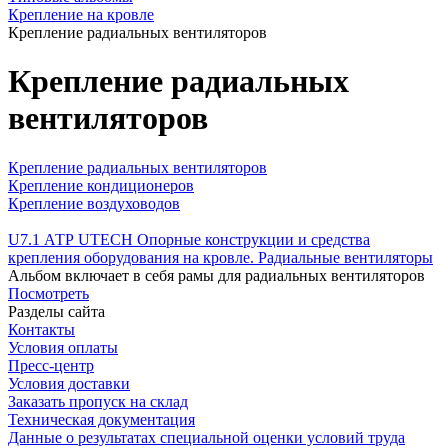
Крепление на кровле
Крепление радиальных вентиляторов
Крепление радиальных
вентиляторов
Крепление радиальных вентиляторов
Крепление кондиционеров
Крепление воздуховодов
U7.1 АТР UTECH Опорные конструкции и средства
крепления оборудования на кровле. Радиальные вентиляторы
Альбом включает в себя рамы для радиальных вентиляторов
Посмотреть
Разделы сайта
Контакты
Условия оплаты
Пресс-центр
Условия доставки
Заказать пропуск на склад
Техническая документация
Данные о результатах специальной оценки условий труда