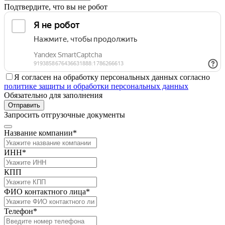
Подтвердите, что вы не робот
Я согласен на обработку персональных данных согласно
политике защиты и обработки персональных данных
Обязательно для заполнения
Отправить
Запросить отгрузочные документы
Название компании*
ИНН*
КПП
ФИО контактного лица*
Телефон*