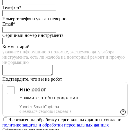
Телефон*
Номер телефона указан неверно
Email*
Серийный номер инструмента
Комментарий
укажите информацию о поломке, желаемую дату забора
инструмента, есть ли жалоба на повторный ремонт и прочую
информацию
Подтвердите, что вы не робот
Я согласен на обработку персональных данных согласно
политике защиты и обработки персональных данных