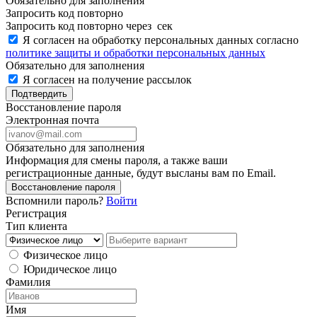
Обязательно для заполнения
Запросить код повторно
Запросить код повторно через
сек
Я согласен на обработку персональных данных согласно
политике защиты и обработки персональных данных
Обязательно для заполнения
Я согласен на получение рассылок
Подтвердить
Восстановление пароля
Электронная почта
Обязательно для заполнения
Информация для смены пароля, а также ваши
регистрационные данные, будут высланы вам по Email.
Восстановление пароля
Вспомнили пароль?
Войти
Регистрация
Тип клиента
Физическое лицо
Юридическое лицо
Фамилия
Имя