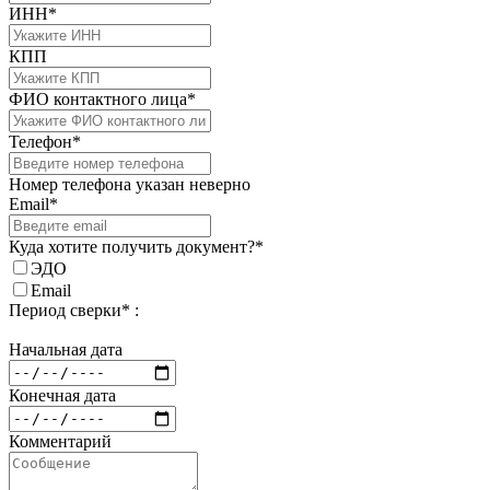
ИНН*
КПП
ФИО контактного лица*
Телефон*
Номер телефона указан неверно
Email*
Куда хотите получить документ?*
ЭДО
Email
Период сверки* :
Начальная дата
Конечная дата
Комментарий