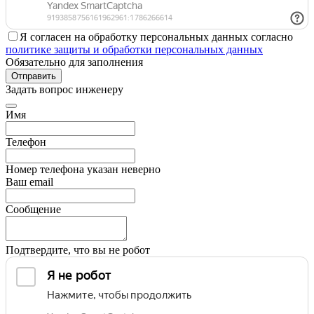
Я согласен на обработку персональных данных согласно
политике защиты и обработки персональных данных
Обязательно для заполнения
Отправить
Задать вопрос инженеру
Имя
Телефон
Номер телефона указан неверно
Ваш email
Сообщение
Подтвердите, что вы не робот