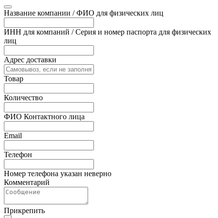
Название компании / ФИО для физических лиц
ИНН для компаний / Серия и номер паспорта для физических
лиц
Адрес доставки
Товар
Количество
ФИО Контактного лица
Email
Телефон
Номер телефона указан неверно
Комментарий
Прикрепить