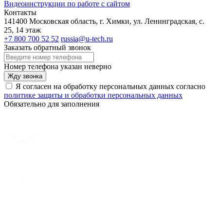
Видеоинструкции по работе с сайтом
Контакты
141400 Московская область, г. Химки, ул. Ленинградская, с.
25, 14 этаж
+7 800 700 52 52
russia@u-tech.ru
Заказать обратный звонок
Номер телефона указан неверно
Жду звонка
Я согласен на обработку персональных данных согласно
политике защиты и обработки персональных данных
Обязательно для заполнения