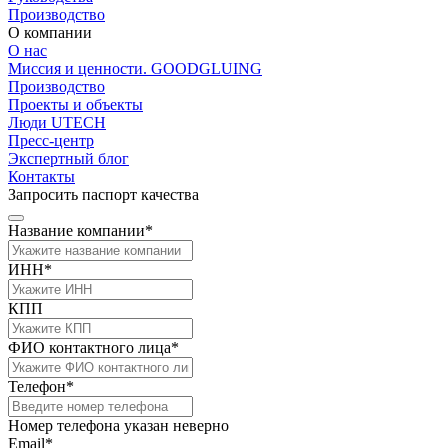
Производство
О компании
О нас
Миссия и ценности. GOODGLUING
Производство
Проекты и объекты
Люди UTECH
Пресс-центр
Экспертный блог
Контакты
Запросить паспорт качества
Название компании*
ИНН*
КПП
ФИО контактного лица*
Телефон*
Номер телефона указан неверно
Email*