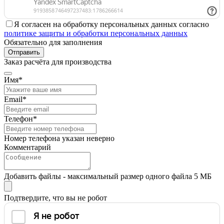
Я согласен на обработку персональных данных согласно
политике защиты и обработки персональных данных
Обязательно для заполнения
Отправить
Заказ расчёта для производства
Имя*
Email*
Телефон*
Номер телефона указан неверно
Комментарий
Добавить файлы - максимальный размер одного файла 5 МБ
Подтвердите, что вы не робот