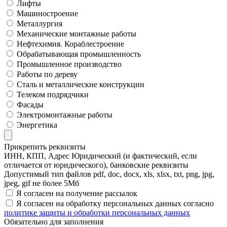
Лифты
Машиностроение
Металлургия
Механические монтажные работы
Нефтехимия. Кораблестроение
Обрабатывающая промышленность
Промышленное производство
Работы по дереву
Сталь и металлические конструкции
Телеком подрядчики
Фасады
Электромонтажные работы
Энергетика
Прикрепить реквизиты
ИНН, КПП, Адрес Юридический (и фактический, если
отличается от юридического), банковские реквизиты
Допустимый тип файлов pdf, doc, docx, xls, xlsx, txt, png, jpg,
jpeg, gif не более 5Мб
Я согласен на получение рассылок
Я согласен на обработку персональных данных согласно
политике защиты и обработки персональных данных
Обязательно для заполнения