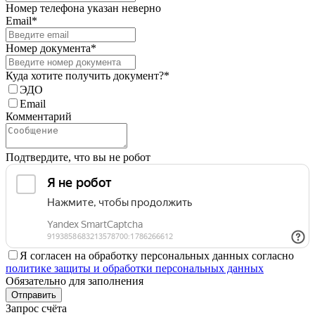
Номер телефона указан неверно
Email*
Номер документа*
Куда хотите получить документ?*
ЭДО
Email
Комментарий
Подтвердите, что вы не робот
Я согласен на обработку персональных данных согласно
политике защиты и обработки персональных данных
Обязательно для заполнения
Отправить
Запрос счёта