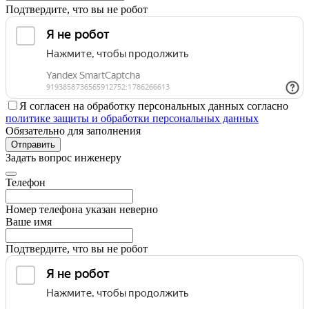
Подтвердите, что вы не робот
Я согласен на обработку персональных данных согласно
политике защиты и обработки персональных данных
Обязательно для заполнения
Отправить
Задать вопрос инженеру
Телефон
Номер телефона указан неверно
Ваше имя
Подтвердите, что вы не робот