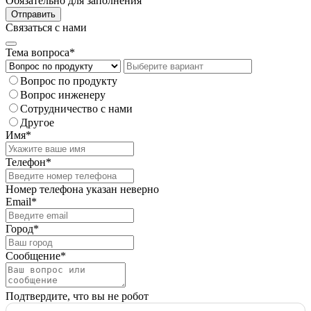
Обязательно для заполнения
Отправить
Связаться с нами
Тема вопроса*
Вопрос по продукту
Вопрос инженеру
Сотрудничество с нами
Другое
Имя*
Телефон*
Номер телефона указан неверно
Email*
Город*
Сообщение*
Подтвердите, что вы не робот