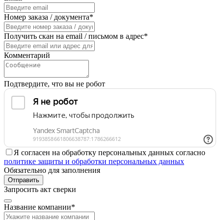
Номер заказа / документа*
Получить скан на email / письмом в адрес*
Комментарий
Подтвердите, что вы не робот
Я согласен на обработку персональных данных согласно
политике защиты и обработки персональных данных
Обязательно для заполнения
Отправить
Запросить акт сверки
Название компании*