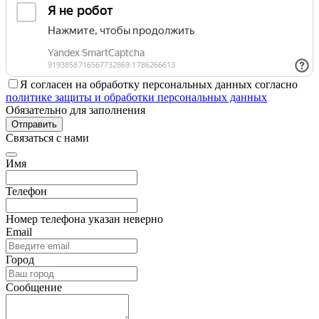
Я согласен на обработку персональных данных согласно
политике защиты и обработки персональных данных
Обязательно для заполнения
Отправить
Связаться с нами
Имя
Телефон
Номер телефона указан неверно
Email
Город
Сообщение