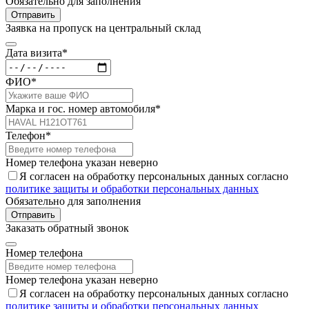
Обязательно для заполнения
Отправить
Заявка на пропуск на центральный склад
Дата визита*
ФИО*
Марка и гос. номер автомобиля*
Телефон*
Номер телефона указан неверно
Я согласен на обработку персональных данных согласно
политике защиты и обработки персональных данных
Обязательно для заполнения
Отправить
Заказать обратный звонок
Номер телефона
Номер телефона указан неверно
Я согласен на обработку персональных данных согласно
политике защиты и обработки персональных данных