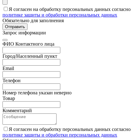
Я согласен на обработку персональных данных согласно
политике защиты и обработки персональных данных
Обязательно для заполнения
Отправить
Запрос информации
ФИО Контактного лица
Город/Населенный пункт
Email
Телефон
Номер телефона указан неверно
Товар
Комментарий
Я согласен на обработку персональных данных согласно
политике защиты и обработки персональных данных