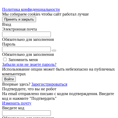
Политика конфиденциальности
Мы собираем cookies чтобы сайт работал лучше
Принять и закрыть
Вход
Электронная почта
Обязательно для заполнения
Пароль
Обязательно для заполнения
Запомнить меня
Забыли или не знаете пароль?
Использование опции может быть небезопасно на публичных
компьютерах
Войти
Впервые здесь?
Зарегистрироваться
Подтвердите, что вы не робот
Ha email
отправлено письмо с кодом подтверждения. Введите
код и нажмите "Подтвердить"
Изменить почту
Введите код