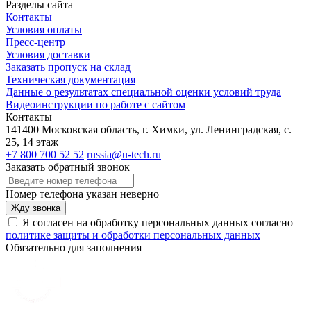
Разделы сайта
Контакты
Условия оплаты
Пресс-центр
Условия доставки
Заказать пропуск на склад
Техническая документация
Данные о результатах специальной оценки условий труда
Видеоинструкции по работе с сайтом
Контакты
141400 Московская область, г. Химки, ул. Ленинградская, с.
25, 14 этаж
+7 800 700 52 52
russia@u-tech.ru
Заказать обратный звонок
Номер телефона указан неверно
Жду звонка
Я согласен на обработку персональных данных согласно
политике защиты и обработки персональных данных
Обязательно для заполнения