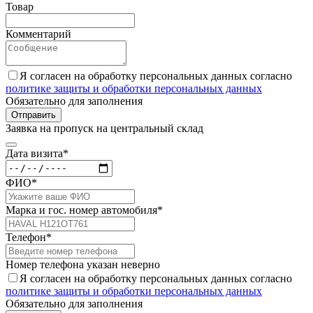
Товар
Комментарий
Я согласен на обработку персональных данных согласно
политике защиты и обработки персональных данных
Обязательно для заполнения
Отправить
Заявка на пропуск на центральный склад
Дата визита*
ФИО*
Марка и гос. номер автомобиля*
Телефон*
Номер телефона указан неверно
Я согласен на обработку персональных данных согласно
политике защиты и обработки персональных данных
Обязательно для заполнения