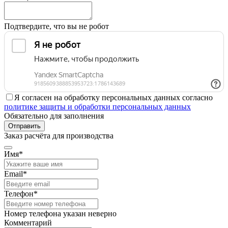
Подтвердите, что вы не робот
Я согласен на обработку персональных данных согласно
политике защиты и обработки персональных данных
Обязательно для заполнения
Отправить
Заказ расчёта для производства
Имя*
Email*
Телефон*
Номер телефона указан неверно
Комментарий