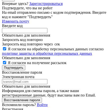
Впервые здесь?
Зарегистрироваться
Подтвердите, что вы не робот
Ha email
отправлено письмо с кодом подтверждения. Введите
код и нажмите "Подтвердить"
Изменить почту
Введите код
Обязательно для заполнения
Запросить код повторно
Запросить код повторно через
сек
Я согласен на обработку персональных данных согласно
политике защиты и обработки персональных данных
Обязательно для заполнения
Я согласен на получение рассылок
Подтвердить
Восстановление пароля
Электронная почта
Обязательно для заполнения
Информация для смены пароля, а также ваши
регистрационные данные, будут высланы вам по Email.
Восстановление пароля
Вспомнили пароль?
Войти
Регистрация