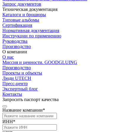
Запрос документов
Техническая документация
Каталоги и брошюры
Типовые альбомы
Сертификация
Нормативная документация
Инструкции по применению
Руководства
Производство
О компании
О нас
Миссия и ценности. GOODGLUING
Производство
Проекты и объекты
Люди UTECH
Пресс-центр
Экспертный блог
Контакты
Запросить паспорт качества
Название компании*
ИНН*