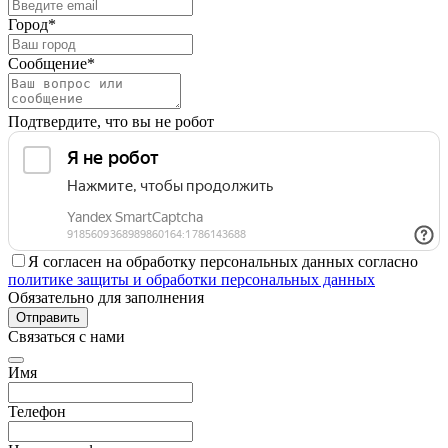
Город*
Сообщение*
Подтвердите, что вы не робот
Я согласен на обработку персональных данных согласно
политике защиты и обработки персональных данных
Обязательно для заполнения
Отправить
Связаться с нами
Имя
Телефон