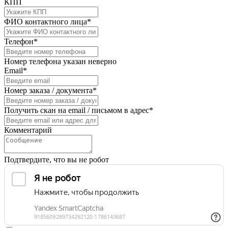
КПП
ФИО контактного лица*
Телефон*
Номер телефона указан неверно
Email*
Номер заказа / документа*
Получить скан на email / письмом в адрес*
Комментарий
Подтвердите, что вы не робот