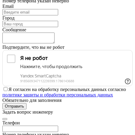
Номер телефона указан неверно
Email
Город
Сообщение
Подтвердите, что вы не робот
Я согласен на обработку персональных данных согласно
политике защиты и обработки персональных данных
Обязательно для заполнения
Отправить
Задать вопрос инженеру
Телефон
Номер телефона указан неверно