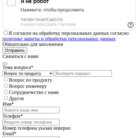
Я согласен на обработку персональных данных согласно
политике защиты и обработки персональных данных
Обязательно для заполнения
Отправить
Связаться с нами
Тема вопроса*
Вопрос по продукту
Вопрос инженеру
Сотрудничество с нами
Другое
Имя*
Телефон*
Номер телефона указан неверно
Email*