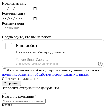
Начальная дата
Конечная дата
Комментарий
Подтвердите, что вы не робот
Я согласен на обработку персональных данных согласно
политике защиты и обработки персональных данных
Обязательно для заполнения
Отправить
Запросить отгрузочные документы
Название компании*
ИНН*