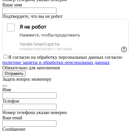
Ваше имя
Подтвердите, что вы не робот
Я согласен на обработку персональных данных согласно
политике защиты и обработки персональных данных
Обязательно для заполнения
Отправить
Задать вопрос инженеру
Имя
Телефон
Номер телефона указан неверно
Ваш email
Сообщение