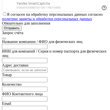
Я согласен на обработку персональных данных согласно
политике защиты и обработки персональных данных
Обязательно для заполнения
Отправить
Запрос счёта
Название компании / ФИО для физических лиц
ИНН для компаний / Серия и номер паспорта для физических
лиц
Адрес доставки
Товар
Количество
ФИО Контактного лица
Email