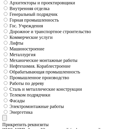
Архитекторы и проектировщики
Внутренняя отделка
Генеральный подрядчик
Горная промышленность
Гос. Учреждения
Дорожное и транспортное строительство
Коммерческие услуги
Лифты
Машиностроение
Металлургия
Механические монтажные работы
Нефтехимия. Кораблестроение
Обрабатывающая промышленность
Промышленное производство
Работы по дереву
Сталь и металлические конструкции
Телеком подрядчики
Фасады
Электромонтажные работы
Энергетика
Прикрепить реквизиты