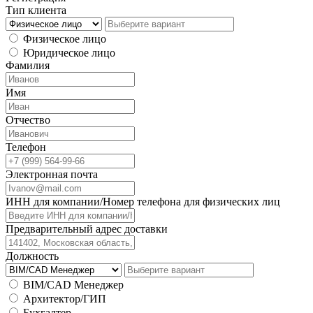
Тип клиента
Физическое лицо
Юридическое лицо
Фамилия
Имя
Отчество
Телефон
Электронная почта
ИНН для компании/Номер телефона для физических лиц
Предварительный адрес доставки
Должность
BIM/CAD Менеджер
Архитектор/ГИП
Бухгалтер