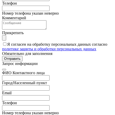
Телефон
Номер телефона указан неверно
Комментарий
Прикрепить
Я согласен на обработку персональных данных согласно
политике защиты и обработки персональных данных
Обязательно для заполнения
Отправить
Запрос информации
ФИО Контактного лица
Город/Населенный пункт
Email
Телефон
Номер телефона указан неверно