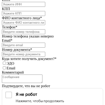
КПП
ФИО контактного лица*
Телефон*
Номер телефона указан неверно
Email*
Номер документа*
Куда хотите получить документ?*
ЭДО
Email
Комментарий
Подтвердите, что вы не робот