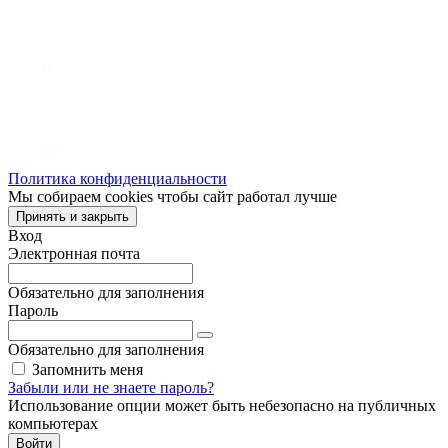
Политика конфиденциальности
Мы собираем cookies чтобы сайт работал лучше
Принять и закрыть
Вход
Электронная почта
Обязательно для заполнения
Пароль
Обязательно для заполнения
Запомнить меня
Забыли или не знаете пароль?
Использование опции может быть небезопасно на публичных
компьютерах
Войти